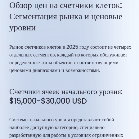
Обзор цен на счетчики клеток:
Сегментация рынка и ценовые
уровни
Рынок счетчиков клеток в 2025 году состоит из четырех
отдельных сегментов, каждый из которых обслуживает
определенные типы объектов с соответствующими
ценовыми диапазонами и возможностями.
Счетчики ячеек начального уровня:
$15,000-$30,000 USD
Системы начального уровня представляют собой
наиболее доступную категорию, специально
разработанную для работы в условиях ограниченных