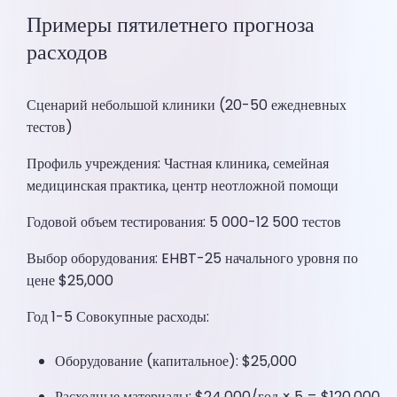
Примеры пятилетнего прогноза
расходов
Сценарий небольшой клиники (20-50 ежедневных
тестов)
Профиль учреждения: Частная клиника, семейная
медицинская практика, центр неотложной помощи
Годовой объем тестирования: 5 000-12 500 тестов
Выбор оборудования: EHBT-25 начального уровня по
цене $25,000
Год 1-5 Совокупные расходы:
Оборудование (капитальное): $25,000
Расходные материалы: $24,000/год × 5 = $120,000