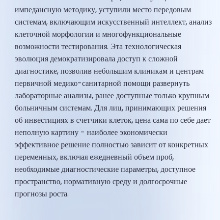
импедансную методику, уступили место передовым
системам, включающим искусственный интеллект, анализ
клеточной морфологии и многофункциональные
возможности тестирования. Эта технологическая
эволюция демократизировала доступ к сложной
диагностике, позволив небольшим клиникам и центрам
первичной медико-санитарной помощи развернуть
лабораторные анализы, ранее доступные только крупным
больничным системам. Для лиц, принимающих решения
об инвестициях в счетчики клеток, цена сама по себе дает
неполную картину - наиболее экономически
эффективное решение полностью зависит от конкретных
переменных, включая ежедневный объем проб,
необходимые диагностические параметры, доступное
пространство, нормативную среду и долгосрочные
прогнозы роста.