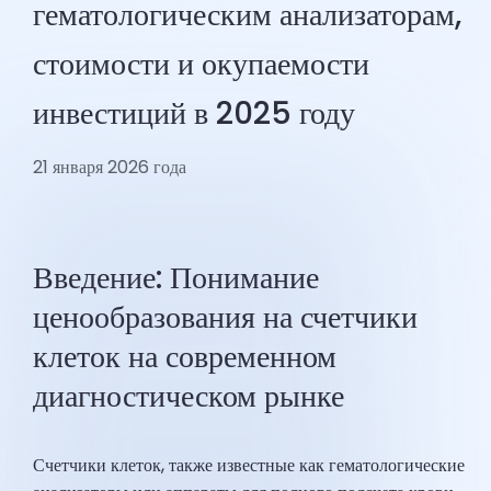
гематологическим анализаторам,
стоимости и окупаемости
инвестиций в 2025 году
21 января 2026 года
Введение: Понимание
ценообразования на счетчики
клеток на современном
диагностическом рынке
Счетчики клеток, также известные как гематологические