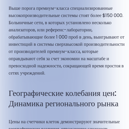
Выше порога премиум-класса специализированные
высокопроизводительные системы стоят более $150 000.
Больничные сети, в которых установлено несколько
анализаторов, или референс-лаборатории,
обрабатывающие более 1 000 проб в день, выигрывают от
инвестиций в системы сверхвысокой производительности
от производителей премиум-класса, которые
оправдывают себя за счет экономии на масштабе и
превосходной надежности, сокращающей время простоя в
сетях учреждений.
Географические колебания цен:
Динамика регионального рынка
Цены на счетчики клеток демонстрируют значительные
географические различия, отражающие сложность