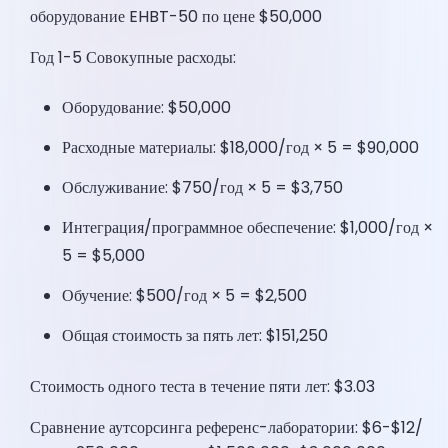
оборудование EHBT-50 по цене $50,000
Год 1-5 Совокупные расходы:
Оборудование: $50,000
Расходные материалы: $18,000/год × 5 = $90,000
Обслуживание: $750/год × 5 = $3,750
Интеграция/программное обеспечение: $1,000/год ×
5 = $5,000
Обучение: $500/год × 5 = $2,500
Общая стоимость за пять лет: $151,250
Стоимость одного теста в течение пяти лет: $3.03
Сравнение аутсорсинга референс-лаборатории: $6-$12/