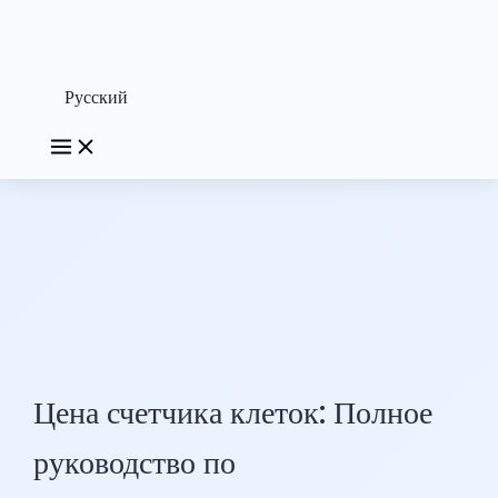
Русский
Цена счетчика клеток: Полное
руководство по