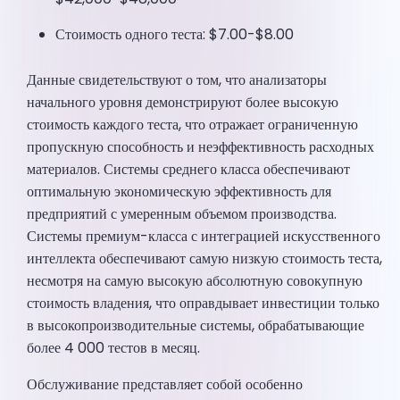
Стоимость одного теста: $7.00-$8.00
Данные свидетельствуют о том, что анализаторы
начального уровня демонстрируют более высокую
стоимость каждого теста, что отражает ограниченную
пропускную способность и неэффективность расходных
материалов. Системы среднего класса обеспечивают
оптимальную экономическую эффективность для
предприятий с умеренным объемом производства.
Системы премиум-класса с интеграцией искусственного
интеллекта обеспечивают самую низкую стоимость теста,
несмотря на самую высокую абсолютную совокупную
стоимость владения, что оправдывает инвестиции только
в высокопроизводительные системы, обрабатывающие
более 4 000 тестов в месяц.
Обслуживание представляет собой особенно