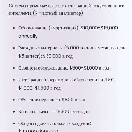
Система премиум-класса с интеграцией искусственного
интеллекта (7-частный анализатор)
Оборудование (амортизация): $10,000–$15,000
annually
Расходные материалы (5 000 тестов в месяц по цене
$5 за тест): $30,000 в год
Сервис и обслуживание: $500-$1,000 в год
Интеграция программного обеспечения и ЛИС:
$1,000-$1,500 в год
Обучение персонала: $800 в год
Контроль качества: $300 ежегодно
Общая годовая стоимость владения:
$42,000-$48,000