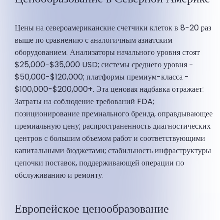
Цены на североамериканские счетчики клеток в 8-20 раз
выше по сравнению с аналогичным азиатским
оборудованием. Анализаторы начального уровня стоят
$25,000-$35,000 USD; системы среднего уровня -
$50,000-$120,000; платформы премиум-класса -
$100,000-$200,000+. Эта ценовая надбавка отражает:
Затраты на соблюдение требований FDA;
позиционирование премиального бренда, оправдывающее
премиальную цену; распространенность диагностических
центров с большим объемом работ и соответствующими
капитальными бюджетами; стабильность инфраструктуры
цепочки поставок, поддерживающей операции по
обслуживанию и ремонту.
Европейское ценообразование