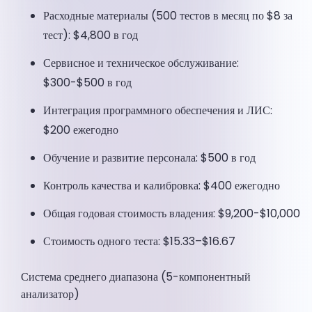
Расходные материалы (500 тестов в месяц по $8 за
тест): $4,800 в год
Сервисное и техническое обслуживание:
$300-$500 в год
Интеграция программного обеспечения и ЛИС:
$200 ежегодно
Обучение и развитие персонала: $500 в год
Контроль качества и калибровка: $400 ежегодно
Общая годовая стоимость владения: $9,200-$10,000
Стоимость одного теста: $15.33–$16.67
Система среднего диапазона (5-компонентный
анализатор)