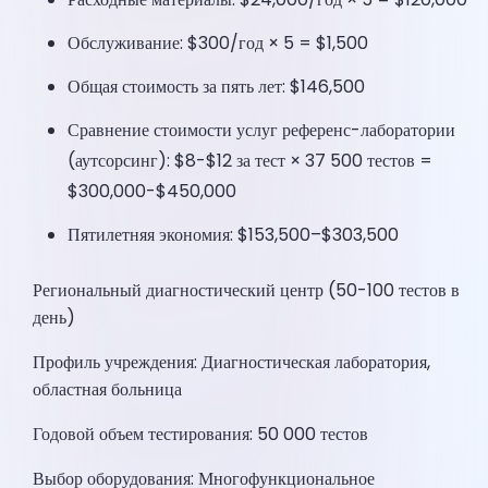
Обслуживание: $300/год × 5 = $1,500
Общая стоимость за пять лет: $146,500
Сравнение стоимости услуг референс-лаборатории
(аутсорсинг): $8-$12 за тест × 37 500 тестов =
$300,000-$450,000
Пятилетняя экономия: $153,500–$303,500
Региональный диагностический центр (50-100 тестов в
день)
Профиль учреждения: Диагностическая лаборатория,
областная больница
Годовой объем тестирования: 50 000 тестов
Выбор оборудования: Многофункциональное