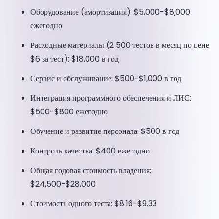
Оборудование (амортизация): $5,000-$8,000
ежегодно
Расходные материалы (2 500 тестов в месяц по цене
$6 за тест): $18,000 в год
Сервис и обслуживание: $500-$1,000 в год
Интеграция программного обеспечения и ЛИС:
$500-$800 ежегодно
Обучение и развитие персонала: $500 в год
Контроль качества: $400 ежегодно
Общая годовая стоимость владения:
$24,500-$28,000
Стоимость одного теста: $8.16-$9.33