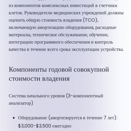
из компонентов комплексных инвестиций в счетчики
клеток. Руководители медицинских учреждений должны
оценить общую стоимость владения (TCO),
включающую амортизацию оборудования, расходные
материалы, техническое обслуживание, обучение,
интеграцию программного обеспечения и контроль
качества в течение всего срока эксплуатации устройства.
Компоненты годовой совокупной
стоимости владения
Система начального уровня (3-компонентный
анализатор)
Оборудование (амортизируется в течение 7 лет):
$3,000-$3,500 ежегодно