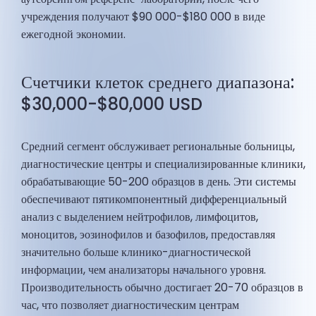
учреждения получают $90 000-$180 000 в виде
ежегодной экономии.
Счетчики клеток среднего диапазона:
$30,000-$80,000 USD
Средний сегмент обслуживает региональные больницы,
диагностические центры и специализированные клиники,
обрабатывающие 50-200 образцов в день. Эти системы
обеспечивают пятикомпонентный дифференциальный
анализ с выделением нейтрофилов, лимфоцитов,
моноцитов, эозинофилов и базофилов, предоставляя
значительно больше клинико-диагностической
информации, чем анализаторы начального уровня.
Производительность обычно достигает 20-70 образцов в
час, что позволяет диагностическим центрам