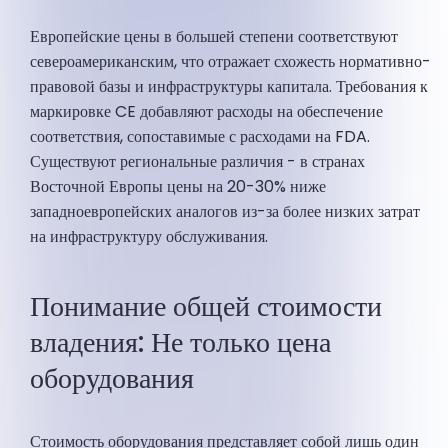
Европейские цены в большей степени соответствуют
североамериканским, что отражает схожесть нормативно-
правовой базы и инфраструктуры капитала. Требования к
маркировке CE добавляют расходы на обеспечение
соответствия, сопоставимые с расходами на FDA.
Существуют региональные различия - в странах
Восточной Европы цены на 20-30% ниже
западноевропейских аналогов из-за более низких затрат
на инфраструктуру обслуживания.
Понимание общей стоимости
владения: Не только цена
оборудования
Стоимость оборудования представляет собой лишь один