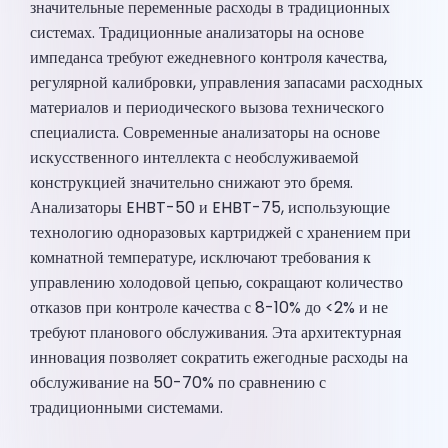
значительные переменные расходы в традиционных
системах. Традиционные анализаторы на основе
импеданса требуют ежедневного контроля качества,
регулярной калибровки, управления запасами расходных
материалов и периодического вызова технического
специалиста. Современные анализаторы на основе
искусственного интеллекта с необслуживаемой
конструкцией значительно снижают это бремя.
Анализаторы EHBT-50 и EHBT-75, использующие
технологию одноразовых картриджей с хранением при
комнатной температуре, исключают требования к
управлению холодовой цепью, сокращают количество
отказов при контроле качества с 8-10% до <2% и не
требуют планового обслуживания. Эта архитектурная
инновация позволяет сократить ежегодные расходы на
обслуживание на 50-70% по сравнению с
традиционными системами.