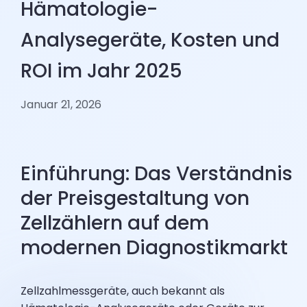
Hämatologie-
Analysegeräte, Kosten und
ROI im Jahr 2025
Januar 21, 2026
Einführung: Das Verständnis
der Preisgestaltung von
Zellzählern auf dem
modernen Diagnostikmarkt
Zellzahlmessgeräte, auch bekannt als