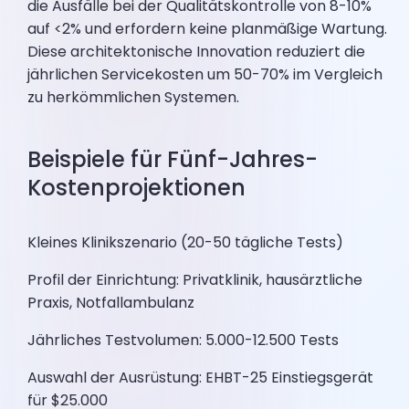
die Ausfälle bei der Qualitätskontrolle von 8-10%
auf <2% und erfordern keine planmäßige Wartung.
Diese architektonische Innovation reduziert die
jährlichen Servicekosten um 50-70% im Vergleich
zu herkömmlichen Systemen.
Beispiele für Fünf-Jahres-
Kostenprojektionen
Kleines Klinikszenario (20-50 tägliche Tests)
Profil der Einrichtung: Privatklinik, hausärztliche
Praxis, Notfallambulanz
Jährliches Testvolumen: 5.000-12.500 Tests
Auswahl der Ausrüstung: EHBT-25 Einstiegsgerät
für $25.000