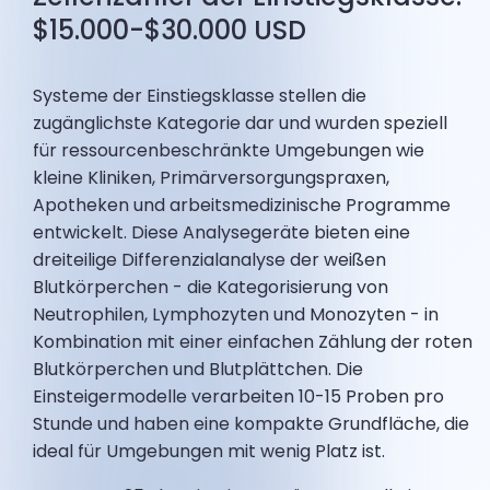
$15.000-$30.000 USD
Systeme der Einstiegsklasse stellen die
zugänglichste Kategorie dar und wurden speziell
für ressourcenbeschränkte Umgebungen wie
kleine Kliniken, Primärversorgungspraxen,
Apotheken und arbeitsmedizinische Programme
entwickelt. Diese Analysegeräte bieten eine
dreiteilige Differenzialanalyse der weißen
Blutkörperchen - die Kategorisierung von
Neutrophilen, Lymphozyten und Monozyten - in
Kombination mit einer einfachen Zählung der roten
Blutkörperchen und Blutplättchen. Die
Einsteigermodelle verarbeiten 10-15 Proben pro
Stunde und haben eine kompakte Grundfläche, die
ideal für Umgebungen mit wenig Platz ist.