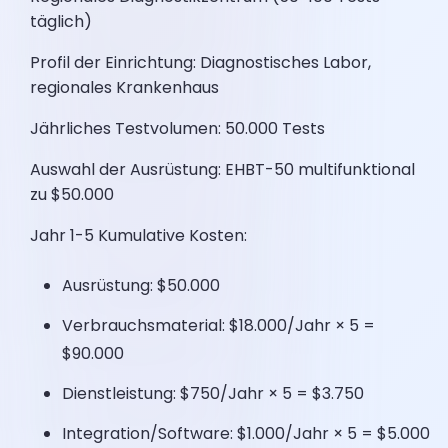
täglich)
Profil der Einrichtung: Diagnostisches Labor,
regionales Krankenhaus
Jährliches Testvolumen: 50.000 Tests
Auswahl der Ausrüstung: EHBT-50 multifunktional
zu $50.000
Jahr 1-5 Kumulative Kosten:
Ausrüstung: $50.000
Verbrauchsmaterial: $18.000/Jahr × 5 =
$90.000
Dienstleistung: $750/Jahr × 5 = $3.750
Integration/Software: $1.000/Jahr × 5 = $5.000