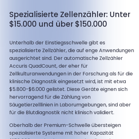
Spezialisierte Zellenzähler: Unter
$15.000 und über $150.000
Unterhalb der Einstiegsschwelle gibt es
spezialisierte Zellzähler, die auf enge Anwendungen
ausgerichtet sind. Der automatische Zellzähler
Accuris QuadCount, der eher für
Zellkulturanwendungen in der Forschung als für die
klinische Diagnostik eingesetzt wird, ist mit etwa
$5.800-$6.000 gelistet. Diese Geräte eignen sich
hervorragend für die Zählung von
Säugetierzelllinien in Laborumgebungen, sind aber
für die Blutdiagnostik nicht klinisch validiert.
Oberhalb der Premium-Schwelle übersteigen
spezialisierte Systeme mit hoher Kapazität