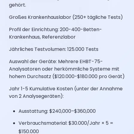
gehört.
Großes Krankenhauslabor (250+ tägliche Tests)
Profil der Einrichtung: 200-400-Betten-
Krankenhaus, Referenzlabor
Jährliches Testvolumen: 125.000 Tests
Auswahl der Geräte: Mehrere EHBT-75-
Analysatoren oder herkömmliche Systeme mit
hohem Durchsatz ($120.000-$180.000 pro Gerät)
Jahr 1-5 Kumulative Kosten (unter der Annahme
von 2 Analysegeräten):
Ausstattung: $240,000–$360,000
Verbrauchsmaterial: $30.000/Jahr × 5 =
$150.000