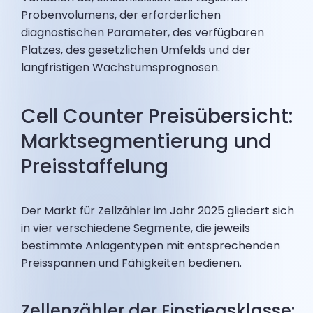
Probenvolumens, der erforderlichen
diagnostischen Parameter, des verfügbaren
Platzes, des gesetzlichen Umfelds und der
langfristigen Wachstumsprognosen.
Cell Counter Preisübersicht:
Marktsegmentierung und
Preisstaffelung
Der Markt für Zellzähler im Jahr 2025 gliedert sich
in vier verschiedene Segmente, die jeweils
bestimmte Anlagentypen mit entsprechenden
Preisspannen und Fähigkeiten bedienen.
Zellenzähler der Einstiegsklasse: