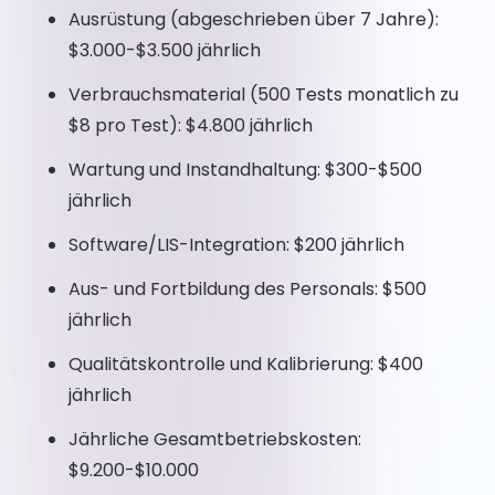
Ausrüstung (abgeschrieben über 7 Jahre):
$3.000-$3.500 jährlich
Verbrauchsmaterial (500 Tests monatlich zu
$8 pro Test): $4.800 jährlich
Wartung und Instandhaltung: $300-$500
jährlich
Software/LIS-Integration: $200 jährlich
Aus- und Fortbildung des Personals: $500
jährlich
Qualitätskontrolle und Kalibrierung: $400
jährlich
Jährliche Gesamtbetriebskosten:
$9.200-$10.000