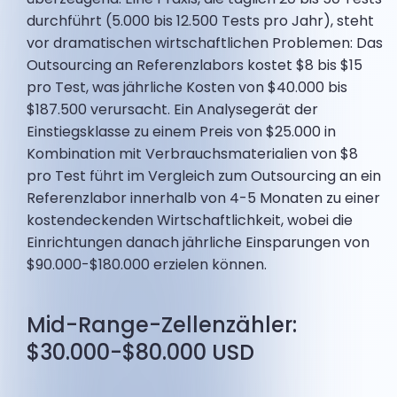
durchführt (5.000 bis 12.500 Tests pro Jahr), steht
vor dramatischen wirtschaftlichen Problemen: Das
Outsourcing an Referenzlabors kostet $8 bis $15
pro Test, was jährliche Kosten von $40.000 bis
$187.500 verursacht. Ein Analysegerät der
Einstiegsklasse zu einem Preis von $25.000 in
Kombination mit Verbrauchsmaterialien von $8
pro Test führt im Vergleich zum Outsourcing an ein
Referenzlabor innerhalb von 4-5 Monaten zu einer
kostendeckenden Wirtschaftlichkeit, wobei die
Einrichtungen danach jährliche Einsparungen von
$90.000-$180.000 erzielen können.
Mid-Range-Zellenzähler:
$30.000-$80.000 USD