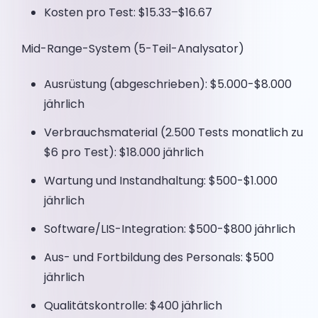
Kosten pro Test: $15.33–$16.67
Mid-Range-System (5-Teil-Analysator)
Ausrüstung (abgeschrieben): $5.000-$8.000
jährlich
Verbrauchsmaterial (2.500 Tests monatlich zu
$6 pro Test): $18.000 jährlich
Wartung und Instandhaltung: $500-$1.000
jährlich
Software/LIS-Integration: $500-$800 jährlich
Aus- und Fortbildung des Personals: $500
jährlich
Qualitätskontrolle: $400 jährlich