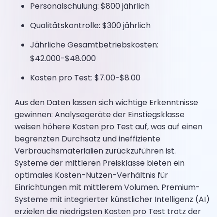
Personalschulung: $800 jährlich
Qualitätskontrolle: $300 jährlich
Jährliche Gesamtbetriebskosten:
$42.000-$48.000
Kosten pro Test: $7.00-$8.00
Aus den Daten lassen sich wichtige Erkenntnisse
gewinnen: Analysegeräte der Einstiegsklasse
weisen höhere Kosten pro Test auf, was auf einen
begrenzten Durchsatz und ineffiziente
Verbrauchsmaterialien zurückzuführen ist.
Systeme der mittleren Preisklasse bieten ein
optimales Kosten-Nutzen-Verhältnis für
Einrichtungen mit mittlerem Volumen. Premium-
Systeme mit integrierter künstlicher Intelligenz (AI)
erzielen die niedrigsten Kosten pro Test trotz der