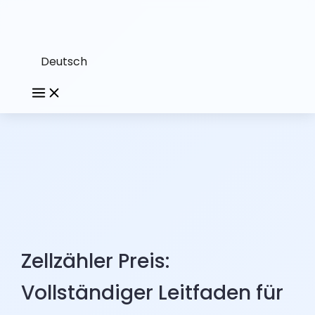
Deutsch
Zellzähler Preis:
Vollständiger Leitfaden für