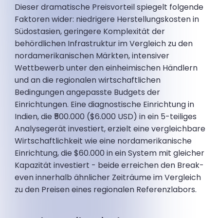
Dieser dramatische Preisvorteil spiegelt folgende
Faktoren wider: niedrigere Herstellungskosten in
Südostasien, geringere Komplexität der
behördlichen Infrastruktur im Vergleich zu den
nordamerikanischen Märkten, intensiver
Wettbewerb unter den einheimischen Händlern
und an die regionalen wirtschaftlichen
Bedingungen angepasste Budgets der
Einrichtungen. Eine diagnostische Einrichtung in
Indien, die ₹500.000 ($6.000 USD) in ein 5-teiliges
Analysegerät investiert, erzielt eine vergleichbare
Wirtschaftlichkeit wie eine nordamerikanische
Einrichtung, die $60.000 in ein System mit gleicher
Kapazität investiert - beide erreichen den Break-
even innerhalb ähnlicher Zeiträume im Vergleich
zu den Preisen eines regionalen Referenzlabors.