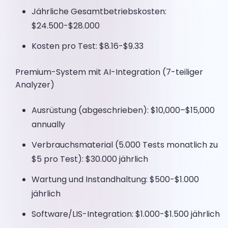
Jährliche Gesamtbetriebskosten:
$24.500-$28.000
Kosten pro Test: $8.16-$9.33
Premium-System mit AI-Integration (7-teiliger
Analyzer)
Ausrüstung (abgeschrieben): $10,000–$15,000
annually
Verbrauchsmaterial (5.000 Tests monatlich zu
$5 pro Test): $30.000 jährlich
Wartung und Instandhaltung: $500-$1.000
jährlich
Software/LIS-Integration: $1.000-$1.500 jährlich