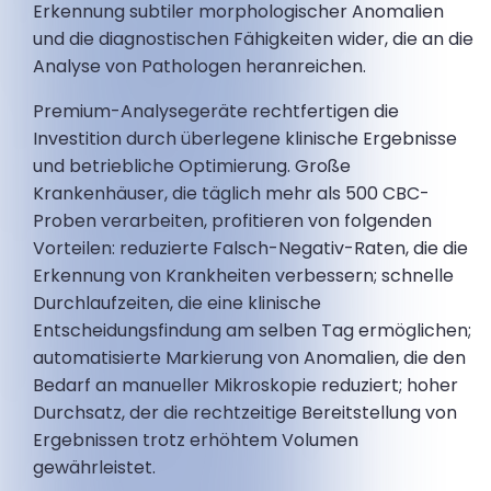
Erkennung subtiler morphologischer Anomalien
und die diagnostischen Fähigkeiten wider, die an die
Analyse von Pathologen heranreichen.
Premium-Analysegeräte rechtfertigen die
Investition durch überlegene klinische Ergebnisse
und betriebliche Optimierung. Große
Krankenhäuser, die täglich mehr als 500 CBC-
Proben verarbeiten, profitieren von folgenden
Vorteilen: reduzierte Falsch-Negativ-Raten, die die
Erkennung von Krankheiten verbessern; schnelle
Durchlaufzeiten, die eine klinische
Entscheidungsfindung am selben Tag ermöglichen;
automatisierte Markierung von Anomalien, die den
Bedarf an manueller Mikroskopie reduziert; hoher
Durchsatz, der die rechtzeitige Bereitstellung von
Ergebnissen trotz erhöhtem Volumen
gewährleistet.