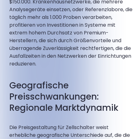
$150.000. Krankenhausnetzwerke, die mehrere
Analysegeräte einsetzen, oder Referenzlabore, die
täglich mehr als 1.000 Proben verarbeiten,
profitieren von Investitionen in Systeme mit
extrem hohem Durchsatz von Premium-
Herstellern, die sich durch Größenvorteile und
überragende Zuverlässigkeit rechtfertigen, die die
Ausfallzeiten in den Netzwerken der Einrichtungen
reduzieren.
Geografische
Preisschwankungen:
Regionale Marktdynamik
Die Preisgestaltung für Zellschalter weist
erhebliche geografische Unterschiede auf, die die