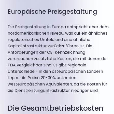
Europäische Preisgestaltung
Die Preisgestaltung in Europa entspricht eher dem
nordamerikanischen Niveau, was auf ein ähnliches
regulatorisches Umfeld und eine ähnliche
Kapitalinfrastruktur zurückzuführen ist. Die
Anforderungen der CE-Kennzeichnung
verursachen zusätzliche Kosten, die mit denen der
FDA vergleichbar sind. Es gibt regionale
Unterschiede - in den osteuropäischen Ländern
liegen die Preise 20-30% unter den
westeuropäischen Äquivalenten, da die Kosten für
die Dienstleistungsinfrastruktur niedriger sind.
Die Gesamtbetriebskosten