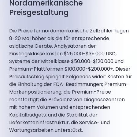
Nordamerikanische
Preisgestaltung
Die Preise für nordamerikanische Zellzähler liegen
8-20 Mal höher als die für entsprechende
asiatische Geräte. Analysatoren der
Einstiegsklasse kosten $25.000-$35.000 USD,
Systeme der Mittelklasse $50.000-$120.000 und
Premium-Plattformen $100.000-$200.000+. Dieser
Preisaufschlag spiegelt Folgendes wider: Kosten für
die Einhaltung der FDA-Bestimmungen; Premium-
Markenpositionierung, die Premium-Preise
rechtfertigt; die Prävalenz von Diagnosezentren
mit hohem Volumen und entsprechenden
Kapitalbudgets; und die Stabilität der
Lieferketteninfrastruktur, die Service- und
Wartungsarbeiten unterstützt.