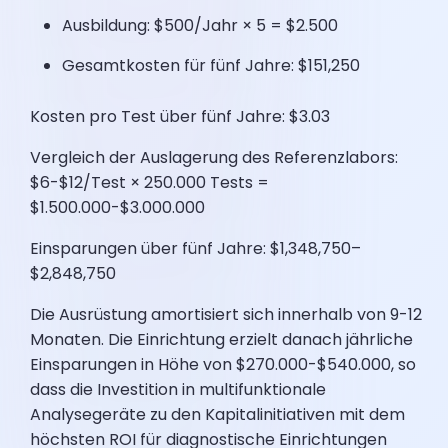
Ausbildung: $500/Jahr × 5 = $2.500
Gesamtkosten für fünf Jahre: $151,250
Kosten pro Test über fünf Jahre: $3.03
Vergleich der Auslagerung des Referenzlabors:
$6-$12/Test × 250.000 Tests =
$1.500.000-$3.000.000
Einsparungen über fünf Jahre: $1,348,750–
$2,848,750
Die Ausrüstung amortisiert sich innerhalb von 9-12
Monaten. Die Einrichtung erzielt danach jährliche
Einsparungen in Höhe von $270.000-$540.000, so
dass die Investition in multifunktionale
Analysegeräte zu den Kapitalinitiativen mit dem
höchsten ROI für diagnostische Einrichtungen