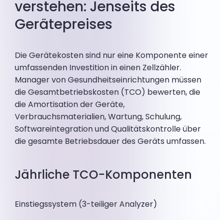
verstehen: Jenseits des
Gerätepreises
Die Gerätekosten sind nur eine Komponente einer
umfassenden Investition in einen Zellzähler.
Manager von Gesundheitseinrichtungen müssen
die Gesamtbetriebskosten (TCO) bewerten, die
die Amortisation der Geräte,
Verbrauchsmaterialien, Wartung, Schulung,
Softwareintegration und Qualitätskontrolle über
die gesamte Betriebsdauer des Geräts umfassen.
Jährliche TCO-Komponenten
Einstiegssystem (3-teiliger Analyzer)