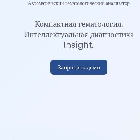
Автоматический гематологический анализатор
Компактная гематология.
Интеллектуальная диагностика
Insight.
Запросить демо