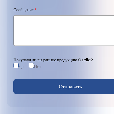
Сообщение
*
Покупали ли вы раньше продукцию Ozelle?
Да
Нет
Отправить