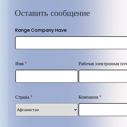
Оставить сообщение
Range Company Have
Имя
*
Рабочая электронная по
Страна
*
Компания
*