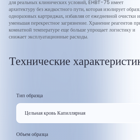
для реальных клинических условий, EHBT-75 имеет
архитектуру без жидкостного пути, которая изолирует образ
одноразовых картриджах, избавляя от ежедневной очистки и
уменьшая перекрестное загрязнение. Хранение реагентов пр
комнатной температуре еще больше упрощает логистику и
снижает эксплуатационные расходы.
Технические характеристи
Тип образца
Цельная кровь Капиллярная
Объем образца