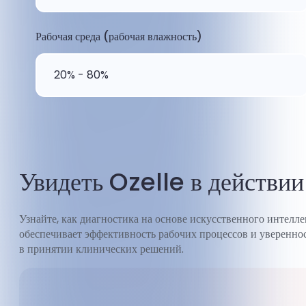
Рабочая среда (рабочая влажность)
20% - 80%
Увидеть Ozelle в действии
Узнайте, как диагностика на основе искусственного интелле
обеспечивает эффективность рабочих процессов и уверенно
в принятии клинических решений.