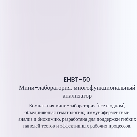
EHBT-50
Мини-лаборатория, многофункциональный
анализатор
Компактная мини-лаборатория "все в одном",
объединяющая гематологию, иммуноферментный
анализ и биохимию, разработана для поддержки гибких
панелей тестов и эффективных рабочих процессов.