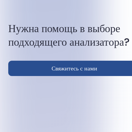
Нужна помощь в выборе
подходящего анализатора?
Свяжитесь с нами