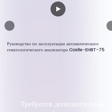
Руководство по эксплуатации автоматического
гематологического анализатора Ozelle-EHBT-75
Требуется дополнительная