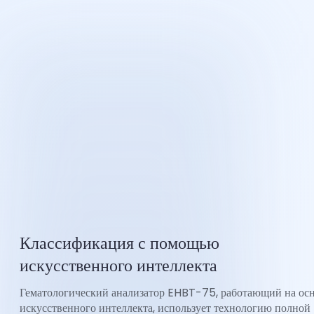
Классификация с помощью
искусственного интеллекта
Гематологический анализатор EHBT-75, работающий на ос
искусственного интеллекта, использует технологию полной