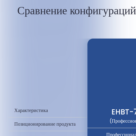
Сравнение конфигураций
Характеристика
EHBT-
(Профессио
Позиционирование продукта
Профессиона