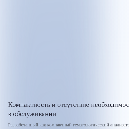
Компактность и отсутствие необходимо
в обслуживании
Разработанный как компактный гематологический анализат