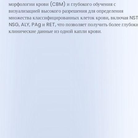
морфологии крови (CBM) и глубокого обучения с
визуализацией высокого разрешения для определения
множества классифицированных клеток крови, включая NST
NSG, ALY, PAg и RET, что позволяет получить более глубок
клинические данные из одной капли крови.