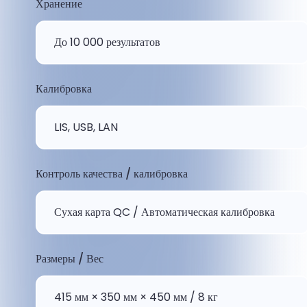
Хранение
До 10 000 результатов
Калибровка
LIS, USB, LAN
Контроль качества / калибровка
Сухая карта QC / Автоматическая калибровка
Размеры / Вес
415 мм × 350 мм × 450 мм / 8 кг