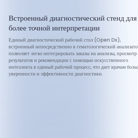
Встроенный диагностический стенд для
более точной интерпретации
Единый диагностический рабочий стол (Open Dx),
встроенный непосредственно в гематологический анализато
позволяет легко интегрировать заказы на анализы, просмотр
результатов и рекомендации с помощью искусственного
интеллекта в единый рабочий процесс, что дает врачам боль
уверенности и эффективности диагностики.