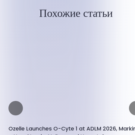
Похожие статьи
Ozelle Launches O-Cyte 1 at ADLM 2026, Marki