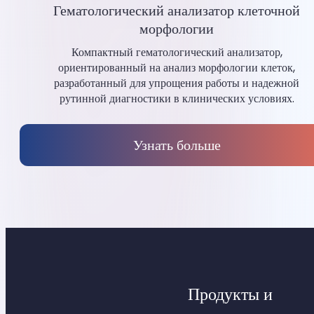
Гематологический анализатор клеточной
морфологии
Компактный гематологический анализатор,
ориентированный на анализ морфологии клеток,
разработанный для упрощения работы и надежной
рутинной диагностики в клинических условиях.
Узнать больше
Продукты и