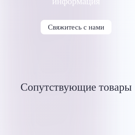
информация
Свяжитесь с нами
Сопутствующие товары