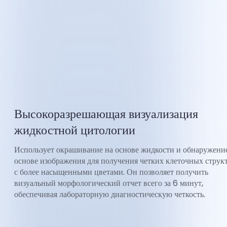
Высокоразрешающая визуализация
жидкостной цитологии
Использует окрашивание на основе жидкости и обнаружени
основе изображения для получения четких клеточных струк
с более насыщенными цветами. Он позволяет получить
визуальный морфологический отчет всего за 6 минут,
обеспечивая лабораторную диагностическую четкость.