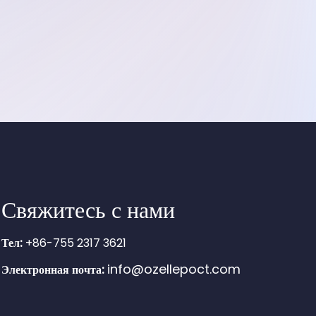
Свяжитесь с нами
Тел:
+86-755 2317 3621
info@ozellepoct.com
Электронная почта: