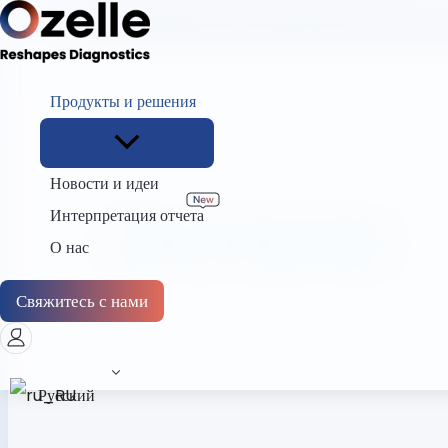
Продукты и решения
Главная
Реактивы
Новости и идеи
Интерпретация отчета
РЕАГЕНТЫ
О нас
Свяжитесь с нами
Русский