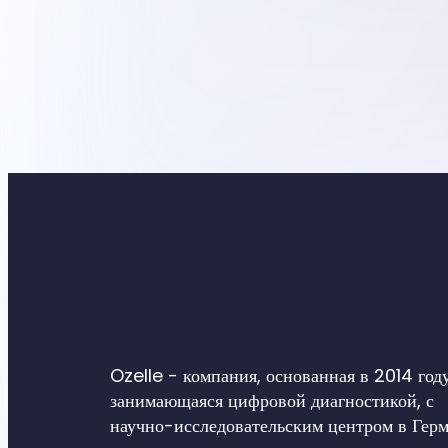
Ozelle - компания, основанная в 2014 год
занимающаяся цифровой диагностикой, с
научно-исследовательским центром в Герм