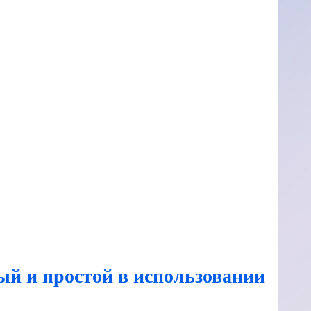
ый и простой в использовании