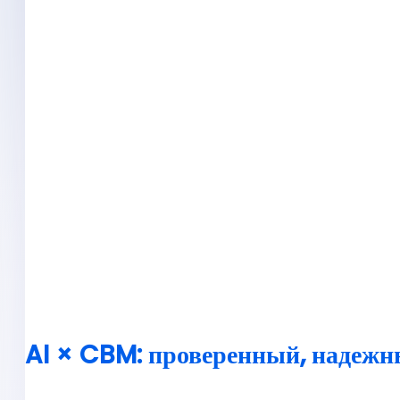
AI × CBM: проверенный, надежн