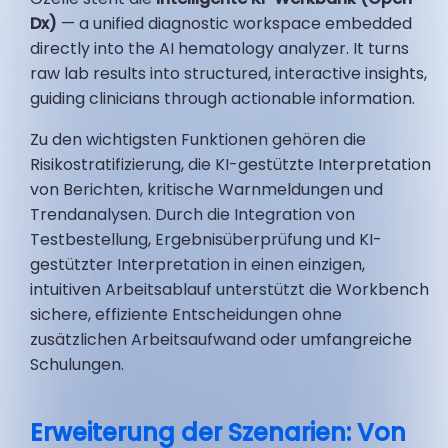
Dx)
— a unified diagnostic workspace embedded
directly into the AI hematology analyzer. It turns
raw lab results into structured, interactive insights,
guiding clinicians through actionable information.
Zu den wichtigsten Funktionen gehören die
Risikostratifizierung, die KI-gestützte Interpretation
von Berichten, kritische Warnmeldungen und
Trendanalysen. Durch die Integration von
Testbestellung, Ergebnisüberprüfung und KI-
gestützter Interpretation in einen einzigen,
intuitiven Arbeitsablauf unterstützt die Workbench
sichere, effiziente Entscheidungen ohne
zusätzlichen Arbeitsaufwand oder umfangreiche
Schulungen.
Erweiterung der Szenarien: Von