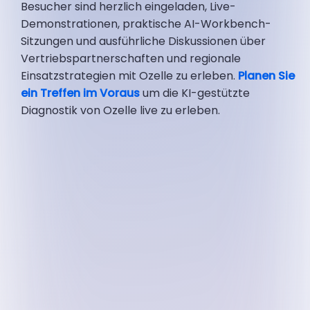
Besucher sind herzlich eingeladen, Live-
Demonstrationen, praktische AI-Workbench-
Sitzungen und ausführliche Diskussionen über
Vertriebspartnerschaften und regionale
Einsatzstrategien mit Ozelle zu erleben.
Planen Sie
ein Treffen im Voraus
um die KI-gestützte
Diagnostik von Ozelle live zu erleben.