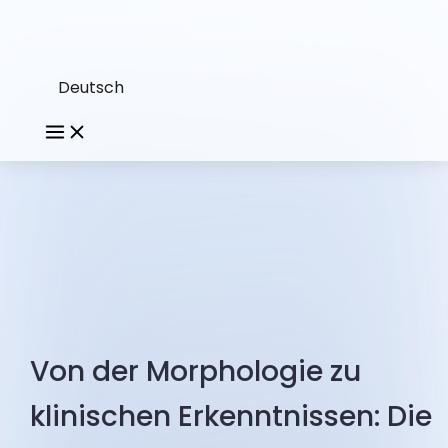
Deutsch
Von der Morphologie zu
klinischen Erkenntnissen: Die