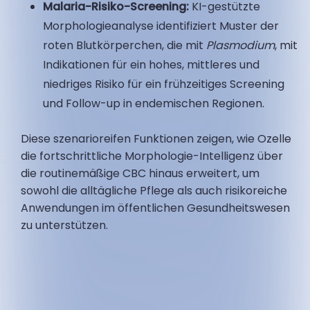
Malaria-Risiko-Screening:
KI-gestützte
Morphologieanalyse identifiziert Muster der
roten Blutkörperchen, die mit
Plasmodium
, mit
Indikationen für ein hohes, mittleres und
niedriges Risiko für ein frühzeitiges Screening
und Follow-up in endemischen Regionen.
Diese szenarioreifen Funktionen zeigen, wie Ozelle
die fortschrittliche Morphologie-Intelligenz über
die routinemäßige CBC hinaus erweitert, um
sowohl die alltägliche Pflege als auch risikoreiche
Anwendungen im öffentlichen Gesundheitswesen
zu unterstützen.