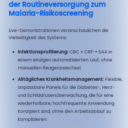
der Routineversorgung zum
Malaria-Risikoscreening
Live-Demonstrationen veranschaulichen die
Vielseitigkeit des Systems:
Infektionsprofilierung:
CBC + CRP + SAA in
einem einzigen automatisierten Lauf, ohne
manuellen Reagenzwechsel.
Alltägliches Krankheitsmanagement:
Flexible,
anpassbare Panels für die Diabetes-, Herz-
und Schilddrüsenüberwachung, die für eine
wiederholbare, hochfrequente Anwendung
konzipiert sind, ohne den Arbeitsablauf zu
komplizieren.