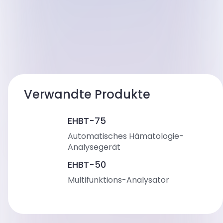
Verwandte Produkte
EHBT-75
Automatisches Hämatologie-
Analysegerät
EHBT-50
Multifunktions-Analysator