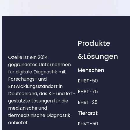
Produkte
&Lösungen
Ozelle ist ein 2014
gegründetes Unternehmen
Menschen
für digitale Diagnostik mit
Forschungs- und
EHBT-50
Entwicklungsstandort in
EHBT-75
Deutschland, das KI- und IoT-
gestützte Lösungen für die
EHBT-25
medizinische und
Tierarzt
tiermedizinische Diagnostik
anbietet.
EHVT-50