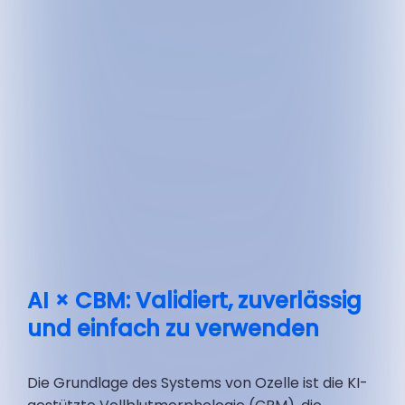
AI × CBM: Validiert, zuverlässig
und einfach zu verwenden
Die Grundlage des Systems von Ozelle ist die KI-