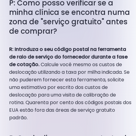
P: Como posso verificar se a
minha clínica se encontra numa
zona de "serviço gratuito" antes
de comprar?
R: Introduza o seu código postal na ferramenta
de raio de serviço do fornecedor durante a fase
de cotação.
Calcule você mesmo os custos de
deslocação utilizando a taxa por milha indicada. Se
não puderem fornecer esta ferramenta, solicite
uma estimativa por escrito dos custos de
deslocação para uma visita de calibração de
rotina. Quarenta por cento dos códigos postais dos
EUA estão fora das áreas de serviço gratuito
padrão.