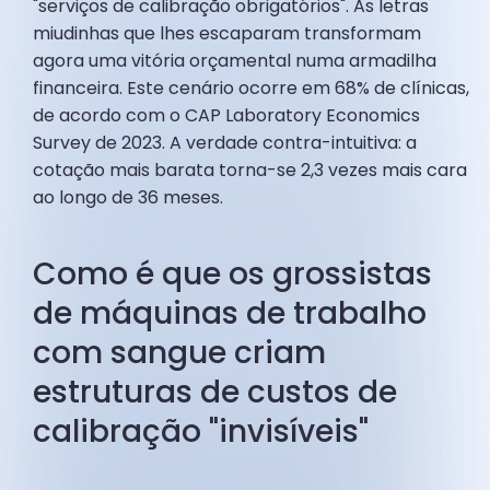
"serviços de calibração obrigatórios". As letras
miudinhas que lhes escaparam transformam
agora uma vitória orçamental numa armadilha
financeira. Este cenário ocorre em 68% de clínicas,
de acordo com o CAP Laboratory Economics
Survey de 2023. A verdade contra-intuitiva: a
cotação mais barata torna-se 2,3 vezes mais cara
ao longo de 36 meses.
Como é que os grossistas
de máquinas de trabalho
com sangue criam
estruturas de custos de
calibração "invisíveis"