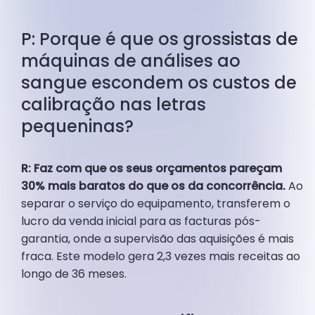
P: Porque é que os grossistas de
máquinas de análises ao
sangue escondem os custos de
calibração nas letras
pequeninas?
R: Faz com que os seus orçamentos pareçam
30% mais baratos do que os da concorrência.
Ao
separar o serviço do equipamento, transferem o
lucro da venda inicial para as facturas pós-
garantia, onde a supervisão das aquisições é mais
fraca. Este modelo gera 2,3 vezes mais receitas ao
longo de 36 meses.