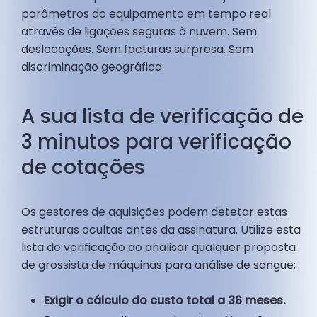
parâmetros do equipamento em tempo real
através de ligações seguras à nuvem. Sem
deslocações. Sem facturas surpresa. Sem
discriminação geográfica.
A sua lista de verificação de
3 minutos para verificação
de cotações
Os gestores de aquisições podem detetar estas
estruturas ocultas antes da assinatura. Utilize esta
lista de verificação ao analisar qualquer proposta
de grossista de máquinas para análise de sangue:
Exigir o cálculo do custo total a 36 meses.