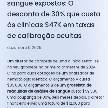
sangue expostos: O
desconto de 30% que custa
às clínicas $47K em taxas
de calibração ocultas
dezembro 5, 2025
Um diretor de compras de uma clínica senta-se
no seu gabinete no primeiro trimestre de 2024.
Olha para duas cotações de um analisador de
hematologia idêntico. O orçamento A custa
$85.000. O orçamento B de um
grossista de
máquinas de análise de sangue
custa $59.500 -
uma poupança de 30%. Seis meses depois, o diretor
financeiro envia uma fatura de $12.000 para