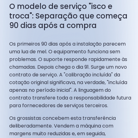
O modelo de serviço "isco e
troca": Separação que começa
90 dias após a compra
Os primeiros 90 dias após a instalação parecem
uma lua de mel. O equipamento funciona sem
problemas. O suporte responde rapidamente às
chamadas. Depois chega o dia 91. Surge um novo
contrato de serviço. A "calibração incluída" da
cotação original significava, na verdade, "incluída
apenas no período inicial". A linguagem do
contrato transfere toda a responsabilidade futura
para fornecedores de serviços terceiros.
Os grossistas concebem esta transferência
deliberadamente. Vendem a máquina com
margens muito reduzidas e, em seguida,