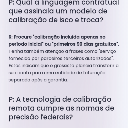
P: Qual a linguagem contratual
que assinala um modelo de
calibração de isco e troca?
R: Procure "calibração incluída apenas no
período inicial" ou "primeiros 90 dias gratuitos".
Tenha também atenção a frases como "serviço
fornecido por parceiros terceiros autorizados".
Estas indicam que o grossista planeia transferir a
sua conta para uma entidade de faturação
separada após a garantia.
P: A tecnologia de calibração
remota cumpre as normas de
precisão federais?