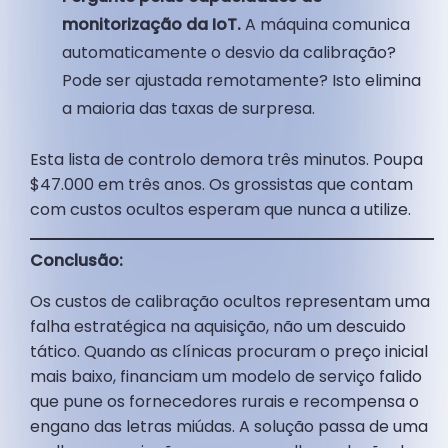
monitorização da IoT.
A máquina comunica
automaticamente o desvio da calibração?
Pode ser ajustada remotamente? Isto elimina
a maioria das taxas de surpresa.
Esta lista de controlo demora três minutos. Poupa
$47.000 em três anos. Os grossistas que contam
com custos ocultos esperam que nunca a utilize.
Conclusão:
Os custos de calibração ocultos representam uma
falha estratégica na aquisição, não um descuido
tático. Quando as clínicas procuram o preço inicial
mais baixo, financiam um modelo de serviço falido
que pune os fornecedores rurais e recompensa o
engano das letras miúdas. A solução passa de uma