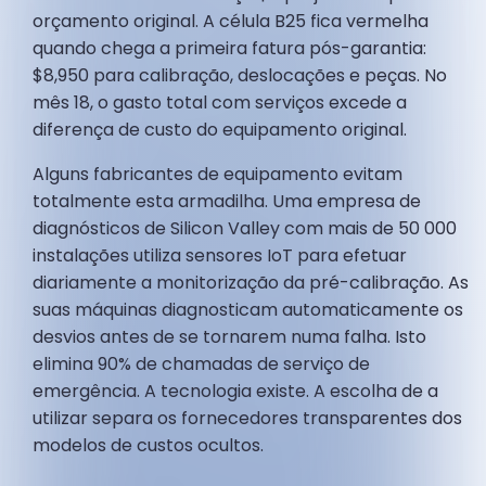
orçamento original. A célula B25 fica vermelha
quando chega a primeira fatura pós-garantia:
$8,950 para calibração, deslocações e peças. No
mês 18, o gasto total com serviços excede a
diferença de custo do equipamento original.
Alguns fabricantes de equipamento evitam
totalmente esta armadilha. Uma empresa de
diagnósticos de Silicon Valley com mais de 50 000
instalações utiliza sensores IoT para efetuar
diariamente a monitorização da pré-calibração. As
suas máquinas diagnosticam automaticamente os
desvios antes de se tornarem numa falha. Isto
elimina 90% de chamadas de serviço de
emergência. A tecnologia existe. A escolha de a
utilizar separa os fornecedores transparentes dos
modelos de custos ocultos.