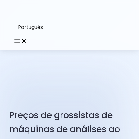
Português
Preços de grossistas de
máquinas de análises ao