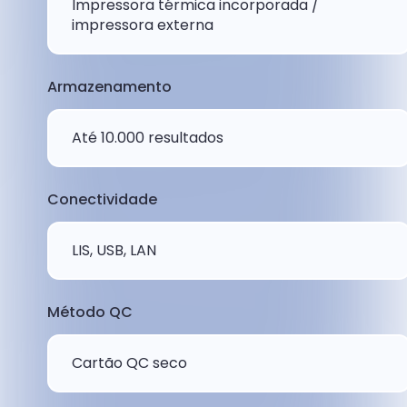
Impressora térmica incorporada /
impressora externa
Armazenamento
Até 10.000 resultados
Conectividade
LIS, USB, LAN
Método QC
Cartão QC seco