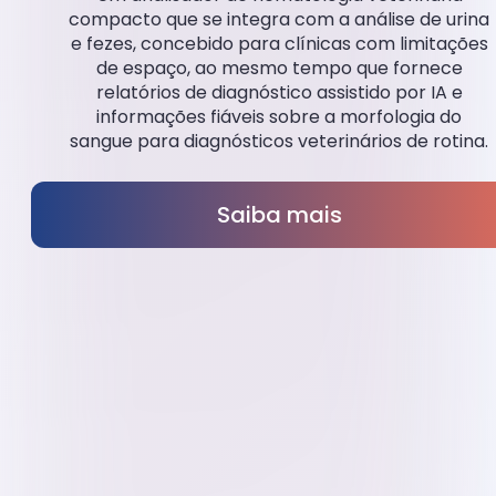
compacto que se integra com a análise de urina
e fezes, concebido para clínicas com limitações
de espaço, ao mesmo tempo que fornece
relatórios de diagnóstico assistido por IA e
informações fiáveis sobre a morfologia do
sangue para diagnósticos veterinários de rotina.
Saiba mais