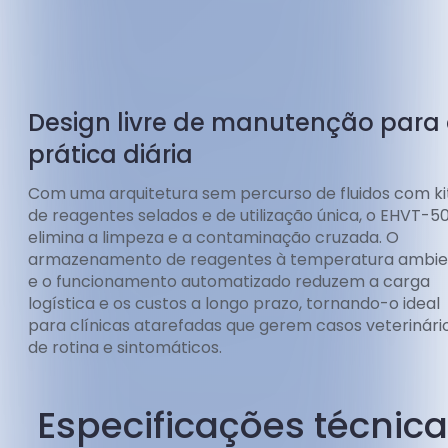
Design livre de manutenção para
prática diária
Com uma arquitetura sem percurso de fluidos com ki
de reagentes selados e de utilização única, o EHVT-5
elimina a limpeza e a contaminação cruzada. O
armazenamento de reagentes à temperatura ambie
e o funcionamento automatizado reduzem a carga
logística e os custos a longo prazo, tornando-o ideal
para clínicas atarefadas que gerem casos veterinári
de rotina e sintomáticos.
Especificações técnic