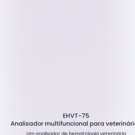
EHVT-75
Analisador multifuncional para veterinár
Um analisador de hematologia veterinária