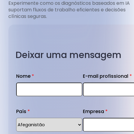
Experimente como os diagnósticos baseados em IA
suportam fluxos de trabalho eficientes e decisões
clínicas seguras.
Deixar uma mensagem
Nome
*
E-mail profissional
*
País
*
Empresa
*