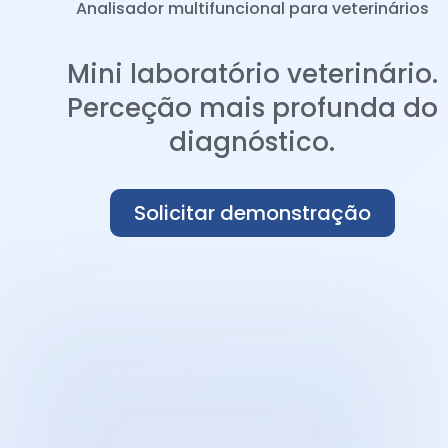
Analisador multifuncional para veterinários
Mini laboratório veterinário.
Perceção mais profunda do
diagnóstico.
Solicitar demonstração