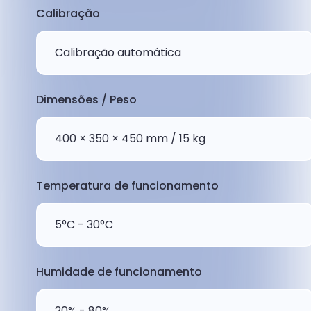
Calibração
Calibração automática
Dimensões / Peso
400 × 350 × 450 mm / 15 kg
Temperatura de funcionamento
5°C - 30°C
Humidade de funcionamento
20% - 80%