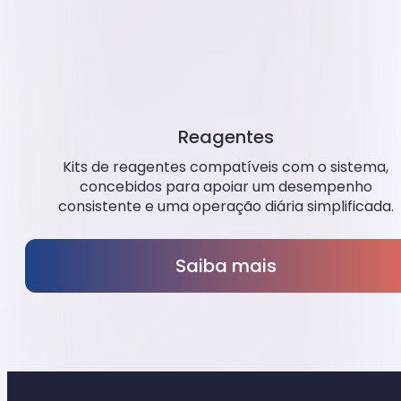
Reagentes
Kits de reagentes compatíveis com o sistema,
concebidos para apoiar um desempenho
consistente e uma operação diária simplificada.
Saiba mais