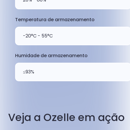
Temperatura de armazenamento
-20°C - 55°C
Humidade de armazenamento
≤93%
Veja a Ozelle em ação