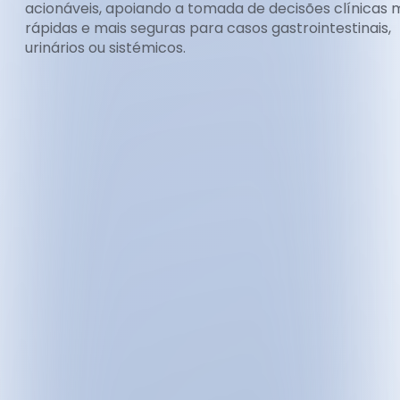
acionáveis, apoiando a tomada de decisões clínicas 
rápidas e mais seguras para casos gastrointestinais,
urinários ou sistémicos.