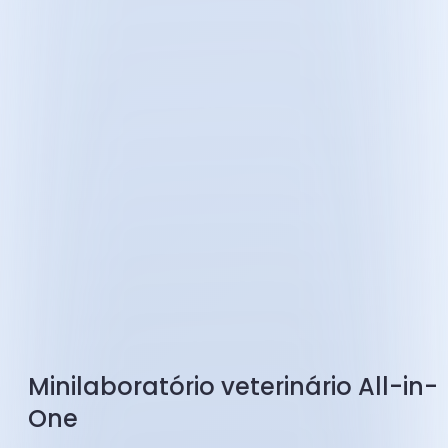
Minilaboratório veterinário All-in-
One