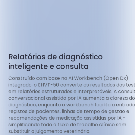
Relatórios de diagnóstico
inteligente e consulta
Construído com base no AI Workbench (Open Dx)
integrado, o EHVT-50 converte os resultados dos tes
em relatórios estruturados e interpretáveis. A consul
conversacional assistida por IA aumenta a clareza do
diagnóstico, enquanto o workbench facilita a entrad
registos de pacientes, linhas de tempo de gestão e
recomendações de medicação assistidas por IA -
simplificando todo o fluxo de trabalho clínico sem
substituir o julgamento veterinário.