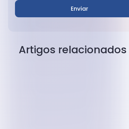
Enviar
Artigos relacionados