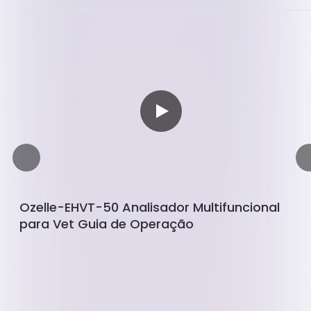
Ozelle-EHVT-50 Analisador Multifuncional
para Vet Guia de Operação