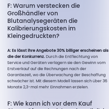
F: Warum verstecken die
Großhändler von
Blutanalysegeräten die
Kalibrierungskosten im
Kleingedruckten?
A: Es lässt ihre Angebote 30% billiger erscheinen als
die der Konkurrenz.
Durch die Entflechtung von
Service und Geräten verlagern sie den Gewinn vom
Erstverkauf auf die Rechnungen nach der
Garantiezeit, wo die Überwachung der Beschaffung
schwächer ist. Mit diesem Modell lassen sich über 36
Monate 2,3-mal mehr Einnahmen erzielen.
F: Wie kann ich vor dem Kauf