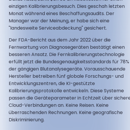
einzigen Kalibrierungsbesuch. Dies geschah letzten
Monat während eines Beschaffungsaudits. Der
Manager war der Meinung, er habe sich eine
"landesweite Serviceabdeckung" gesichert.
Der FDA-Bericht aus dem Jahr 2022 über die
Fernwartung von Diagnosegeräten bestätigt einen
besseren Ansatz. Die Fernkalibrierungstechnologie
erfüllt jetzt die Bundesgenauigkeitsstandards für 78%
der gängigen Blutanalysegeräte. Vorausschauende
Hersteller betreiben fünf globale Forschungs- und
Entwicklungszentren, die KI-gestützte
Kalibrierungsprotokolle entwickeln. Diese Systeme
passen die Geräteparameter in Echtzeit über sicher
Cloud-Verbindungen an. Keine Reisen. Keine
überraschenden Rechnungen. Keine geografische
Diskriminierung.