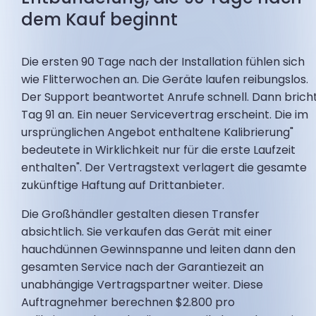
dem Kauf beginnt
Die ersten 90 Tage nach der Installation fühlen sich
wie Flitterwochen an. Die Geräte laufen reibungslos.
Der Support beantwortet Anrufe schnell. Dann brich
Tag 91 an. Ein neuer Servicevertrag erscheint. Die im
ursprünglichen Angebot enthaltene Kalibrierung"
bedeutete in Wirklichkeit nur für die erste Laufzeit
enthalten". Der Vertragstext verlagert die gesamte
zukünftige Haftung auf Drittanbieter.
Die Großhändler gestalten diesen Transfer
absichtlich. Sie verkaufen das Gerät mit einer
hauchdünnen Gewinnspanne und leiten dann den
gesamten Service nach der Garantiezeit an
unabhängige Vertragspartner weiter. Diese
Auftragnehmer berechnen $2.800 pro