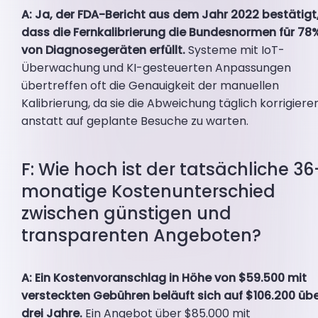
A: Ja, der FDA-Bericht aus dem Jahr 2022 bestätigt
dass die Fernkalibrierung die Bundesnormen für 78
von Diagnosegeräten erfüllt.
Systeme mit IoT-
Überwachung und KI-gesteuerten Anpassungen
übertreffen oft die Genauigkeit der manuellen
Kalibrierung, da sie die Abweichung täglich korrigieren
anstatt auf geplante Besuche zu warten.
F: Wie hoch ist der tatsächliche 36
monatige Kostenunterschied
zwischen günstigen und
transparenten Angeboten?
A: Ein Kostenvoranschlag in Höhe von $59.500 mit
versteckten Gebühren beläuft sich auf $106.200 üb
drei Jahre.
Ein Angebot über $85.000 mit