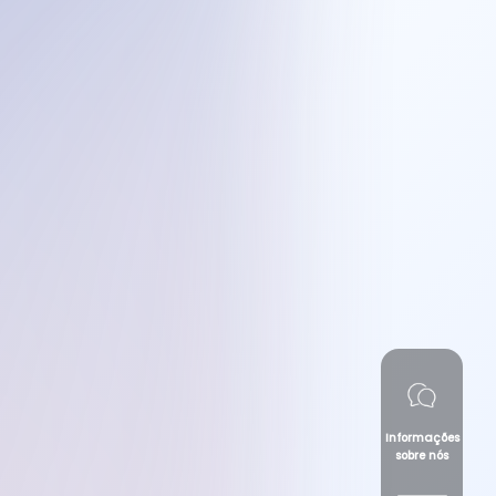
Informações
sobre nós