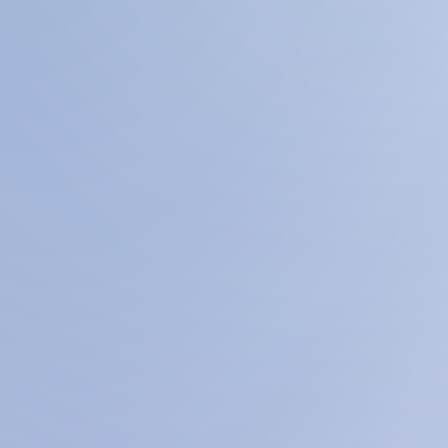
NÓSTICO