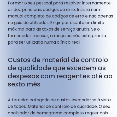
Formar o seu pessoal para resolver internamente
os dez principais códigos de erro. Insista num
manual completo de códigos de erro e não apenas
no guia do utilizador. Exigir por escrito um limite
máximo para as taxas de serviço anuais. Se o
fornecedor recusar, a máquina não está pronta
para ser utilizada numa clínica real.
Custos de material de controlo
de qualidade que excedem as
despesas com reagentes até ao
sexto mês
A terceira categoria de custos esconde-se à vista
de todos. Material de controlo de qualidade. O seu
analisador de hemograma completo requer dois