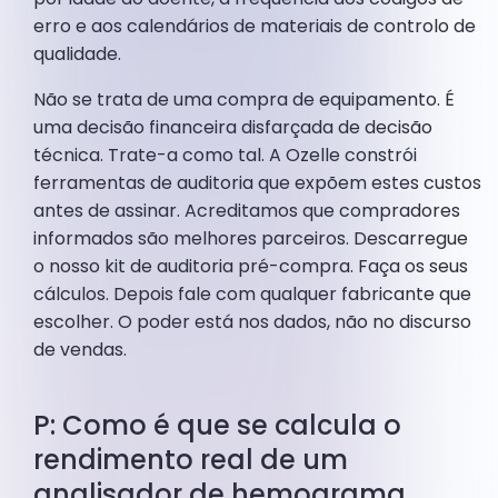
erro e aos calendários de materiais de controlo de
qualidade.
Não se trata de uma compra de equipamento. É
uma decisão financeira disfarçada de decisão
técnica. Trate-a como tal. A Ozelle constrói
ferramentas de auditoria que expõem estes custos
antes de assinar. Acreditamos que compradores
informados são melhores parceiros. Descarregue
o nosso kit de auditoria pré-compra. Faça os seus
cálculos. Depois fale com qualquer fabricante que
escolher. O poder está nos dados, não no discurso
de vendas.
P: Como é que se calcula o
rendimento real de um
analisador de hemograma