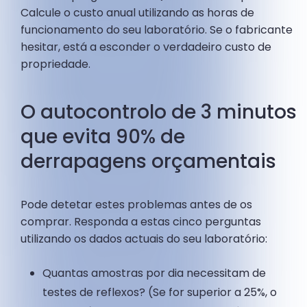
Calcule o custo anual utilizando as horas de
funcionamento do seu laboratório. Se o fabricante
hesitar, está a esconder o verdadeiro custo de
propriedade.
O autocontrolo de 3 minutos
que evita 90% de
derrapagens orçamentais
Pode detetar estes problemas antes de os
comprar. Responda a estas cinco perguntas
utilizando os dados actuais do seu laboratório:
Quantas amostras por dia necessitam de
testes de reflexos? (Se for superior a 25%, o