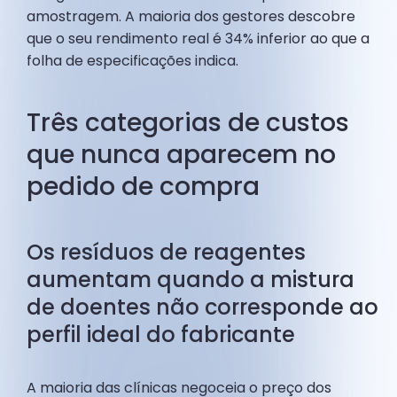
amostragem. A maioria dos gestores descobre
que o seu rendimento real é 34% inferior ao que a
folha de especificações indica.
Três categorias de custos
que nunca aparecem no
pedido de compra
Os resíduos de reagentes
aumentam quando a mistura
de doentes não corresponde ao
perfil ideal do fabricante
A maioria das clínicas negoceia o preço dos