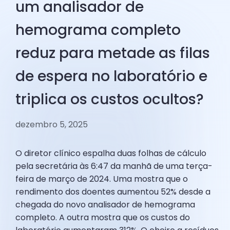
um analisador de
hemograma completo
reduz para metade as filas
de espera no laboratório e
triplica os custos ocultos?
dezembro 5, 2025
O diretor clínico espalha duas folhas de cálculo
pela secretária às 6:47 da manhã de uma terça-
feira de março de 2024. Uma mostra que o
rendimento dos doentes aumentou 52% desde a
chegada do novo analisador de hemograma
completo. A outra mostra que os custos do