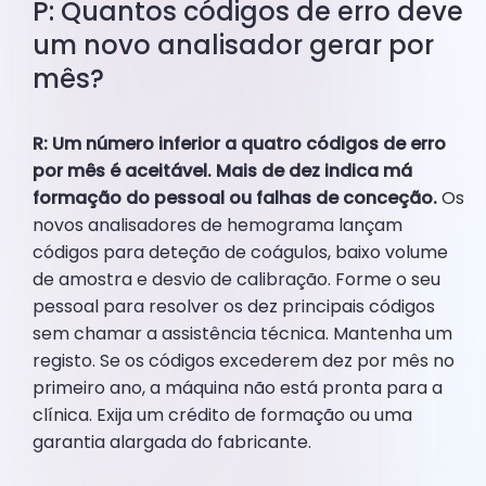
P: Quantos códigos de erro deve
um novo analisador gerar por
mês?
R: Um número inferior a quatro códigos de erro
por mês é aceitável. Mais de dez indica má
formação do pessoal ou falhas de conceção.
Os
novos analisadores de hemograma lançam
códigos para deteção de coágulos, baixo volume
de amostra e desvio de calibração. Forme o seu
pessoal para resolver os dez principais códigos
sem chamar a assistência técnica. Mantenha um
registo. Se os códigos excederem dez por mês no
primeiro ano, a máquina não está pronta para a
clínica. Exija um crédito de formação ou uma
garantia alargada do fabricante.