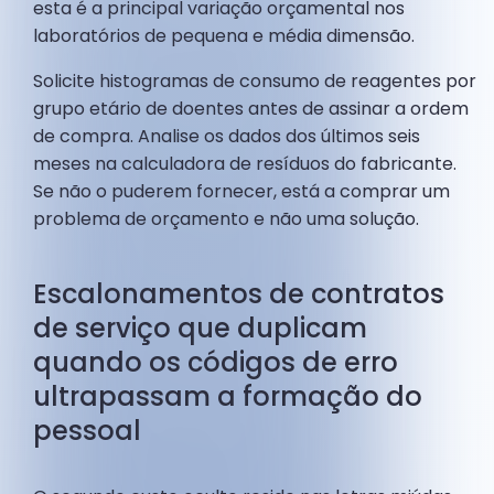
esta é a principal variação orçamental nos
laboratórios de pequena e média dimensão.
Solicite histogramas de consumo de reagentes por
grupo etário de doentes antes de assinar a ordem
de compra. Analise os dados dos últimos seis
meses na calculadora de resíduos do fabricante.
Se não o puderem fornecer, está a comprar um
problema de orçamento e não uma solução.
Escalonamentos de contratos
de serviço que duplicam
quando os códigos de erro
ultrapassam a formação do
pessoal