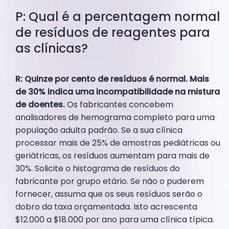
P: Qual é a percentagem normal
de resíduos de reagentes para
as clínicas?
R: Quinze por cento de resíduos é normal. Mais
de 30% indica uma incompatibilidade na mistura
de doentes.
Os fabricantes concebem
analisadores de hemograma completo para uma
população adulta padrão. Se a sua clínica
processar mais de 25% de amostras pediátricas ou
geriátricas, os resíduos aumentam para mais de
30%. Solicite o histograma de resíduos do
fabricante por grupo etário. Se não o puderem
fornecer, assuma que os seus resíduos serão o
dobro da taxa orçamentada. Isto acrescenta
$12.000 a $18.000 por ano para uma clínica típica.