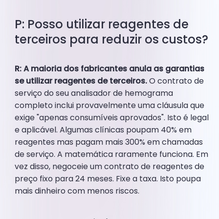
P: Posso utilizar reagentes de
terceiros para reduzir os custos?
R: A maioria dos fabricantes anula as garantias
se utilizar reagentes de terceiros.
O contrato de
serviço do seu analisador de hemograma
completo inclui provavelmente uma cláusula que
exige "apenas consumíveis aprovados". Isto é legal
e aplicável. Algumas clínicas poupam 40% em
reagentes mas pagam mais 300% em chamadas
de serviço. A matemática raramente funciona. Em
vez disso, negoceie um contrato de reagentes de
preço fixo para 24 meses. Fixe a taxa. Isto poupa
mais dinheiro com menos riscos.