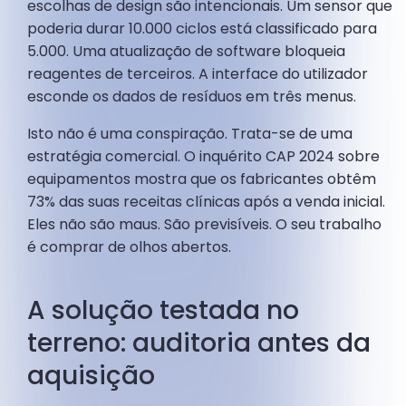
escolhas de design são intencionais. Um sensor que
poderia durar 10.000 ciclos está classificado para
5.000. Uma atualização de software bloqueia
reagentes de terceiros. A interface do utilizador
esconde os dados de resíduos em três menus.
Isto não é uma conspiração. Trata-se de uma
estratégia comercial. O inquérito CAP 2024 sobre
equipamentos mostra que os fabricantes obtêm
73% das suas receitas clínicas após a venda inicial.
Eles não são maus. São previsíveis. O seu trabalho
é comprar de olhos abertos.
A solução testada no
terreno: auditoria antes da
aquisição