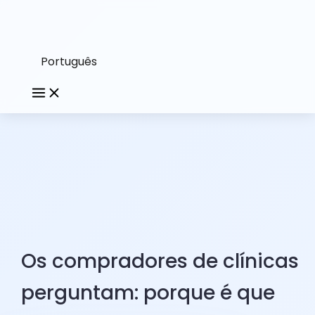
Português
Os compradores de clínicas
perguntam: porque é que