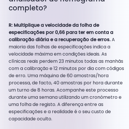
completo?
R: Multiplique a velocidade da folha de
especificações por 0,66 para ter em conta a
calibração diária e a recuperação de erros.
A
maioria das folhas de especificações indica a
velocidade máxima em condições ideais. As
clínicas reais perdem 23 minutos todas as manhãs
com a calibração e 12 minutos por dia com códigos
de erro. Uma máquina de 60 amostras/hora
processa, de facto, 40 amostras por hora durante
um turno de 8 horas. Acompanhe este processo
durante uma semana utilizando um cronómetro e
uma folha de registo. A diferença entre as
especificações e a realidade é o seu custo de
capacidade oculto.