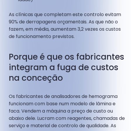
As clínicas que completam este controlo evitam
90% de derrapagens orçamentais. As que não o
fazem, em média, aumentam 3,2 vezes os custos
de funcionamento previstos.
Porque é que os fabricantes
integram a fuga de custos
na conceção
Os fabricantes de analisadores de hemograma
funcionam com base num modelo de lâmina e
faca. Vendem a máquina a preço de custo ou
abaixo dele. Lucram com reagentes, chamadas de
serviço e material de controlo de qualidade. As