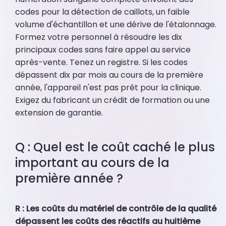
codes pour la détection de caillots, un faible
volume d'échantillon et une dérive de l'étalonnage.
Formez votre personnel à résoudre les dix
principaux codes sans faire appel au service
après-vente. Tenez un registre. Si les codes
dépassent dix par mois au cours de la première
année, l'appareil n'est pas prêt pour la clinique.
Exigez du fabricant un crédit de formation ou une
extension de garantie.
Q : Quel est le coût caché le plus
important au cours de la
première année ?
R : Les coûts du matériel de contrôle de la qualité
dépassent les coûts des réactifs au huitième