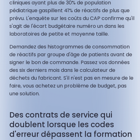
cliniques ayant plus de 30% de population
pédiatrique gaspillent 41% de réactifs de plus que
prévu. L'enquête sur les coûts du CAP confirme qu'il
s'agit de l'écart budgétaire numéro un dans les
laboratoires de petite et moyenne taille.
Demandez des histogrammes de consommation
de réactifs par groupe d'âge de patients avant de
signer le bon de commande. Passez vos données
des six derniers mois dans le calculateur de
déchets du fabricant. S'il n'est pas en mesure de le
faire, vous achetez un problème de budget, pas
une solution.
Des contrats de service qui
doublent lorsque les codes
d'erreur dépassent la formation