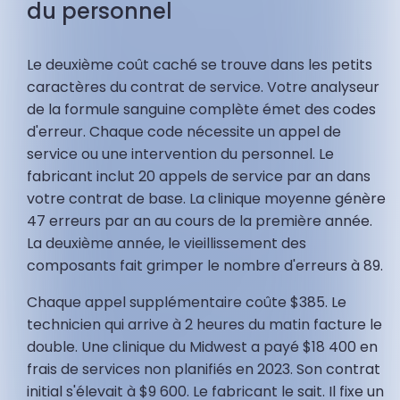
du personnel
Le deuxième coût caché se trouve dans les petits
caractères du contrat de service. Votre analyseur
de la formule sanguine complète émet des codes
d'erreur. Chaque code nécessite un appel de
service ou une intervention du personnel. Le
fabricant inclut 20 appels de service par an dans
votre contrat de base. La clinique moyenne génère
47 erreurs par an au cours de la première année.
La deuxième année, le vieillissement des
composants fait grimper le nombre d'erreurs à 89.
Chaque appel supplémentaire coûte $385. Le
technicien qui arrive à 2 heures du matin facture le
double. Une clinique du Midwest a payé $18 400 en
frais de services non planifiés en 2023. Son contrat
initial s'élevait à $9 600. Le fabricant le sait. Il fixe un