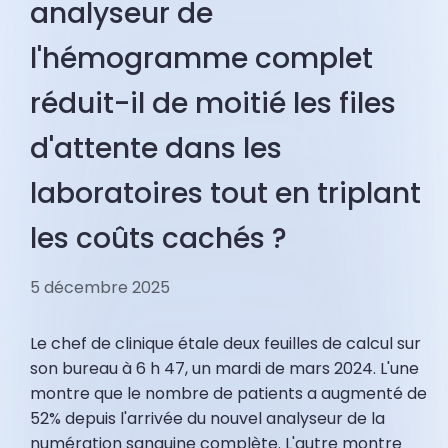
analyseur de
l'hémogramme complet
réduit-il de moitié les files
d'attente dans les
laboratoires tout en triplant
les coûts cachés ?
5 décembre 2025
Le chef de clinique étale deux feuilles de calcul sur
son bureau à 6 h 47, un mardi de mars 2024. L'une
montre que le nombre de patients a augmenté de
52% depuis l'arrivée du nouvel analyseur de la
numération sanguine complète. L'autre montre