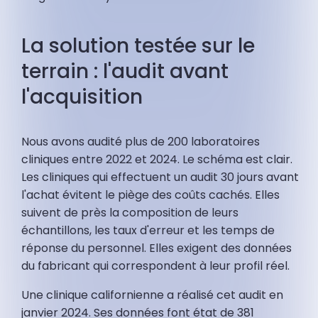
La solution testée sur le
terrain : l'audit avant
l'acquisition
Nous avons audité plus de 200 laboratoires
cliniques entre 2022 et 2024. Le schéma est clair.
Les cliniques qui effectuent un audit 30 jours avant
l'achat évitent le piège des coûts cachés. Elles
suivent de près la composition de leurs
échantillons, les taux d'erreur et les temps de
réponse du personnel. Elles exigent des données
du fabricant qui correspondent à leur profil réel.
Une clinique californienne a réalisé cet audit en
janvier 2024. Ses données font état de 381