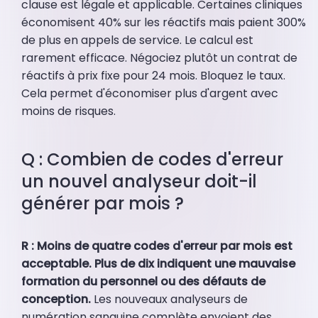
clause est légale et applicable. Certaines cliniques
économisent 40% sur les réactifs mais paient 300%
de plus en appels de service. Le calcul est
rarement efficace. Négociez plutôt un contrat de
réactifs à prix fixe pour 24 mois. Bloquez le taux.
Cela permet d'économiser plus d'argent avec
moins de risques.
Q : Combien de codes d'erreur
un nouvel analyseur doit-il
générer par mois ?
R : Moins de quatre codes d'erreur par mois est
acceptable. Plus de dix indiquent une mauvaise
formation du personnel ou des défauts de
conception.
Les nouveaux analyseurs de
numération sanguine complète envoient des