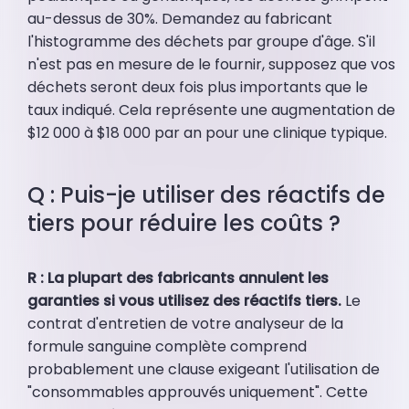
au-dessus de 30%. Demandez au fabricant
l'histogramme des déchets par groupe d'âge. S'il
n'est pas en mesure de le fournir, supposez que vos
déchets seront deux fois plus importants que le
taux indiqué. Cela représente une augmentation de
$12 000 à $18 000 par an pour une clinique typique.
Q : Puis-je utiliser des réactifs de
tiers pour réduire les coûts ?
R : La plupart des fabricants annulent les
garanties si vous utilisez des réactifs tiers.
Le
contrat d'entretien de votre analyseur de la
formule sanguine complète comprend
probablement une clause exigeant l'utilisation de
"consommables approuvés uniquement". Cette