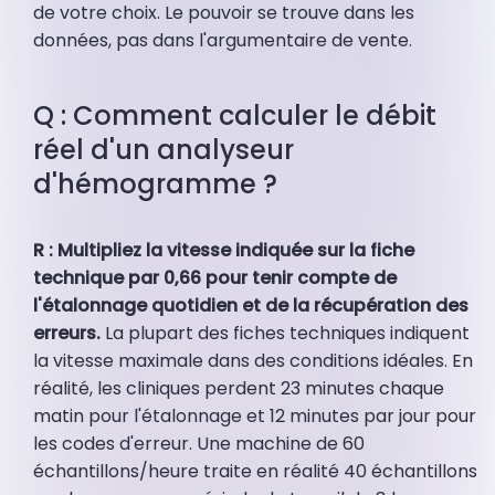
de votre choix. Le pouvoir se trouve dans les
données, pas dans l'argumentaire de vente.
Q : Comment calculer le débit
réel d'un analyseur
d'hémogramme ?
R : Multipliez la vitesse indiquée sur la fiche
technique par 0,66 pour tenir compte de
l'étalonnage quotidien et de la récupération des
erreurs.
La plupart des fiches techniques indiquent
la vitesse maximale dans des conditions idéales. En
réalité, les cliniques perdent 23 minutes chaque
matin pour l'étalonnage et 12 minutes par jour pour
les codes d'erreur. Une machine de 60
échantillons/heure traite en réalité 40 échantillons