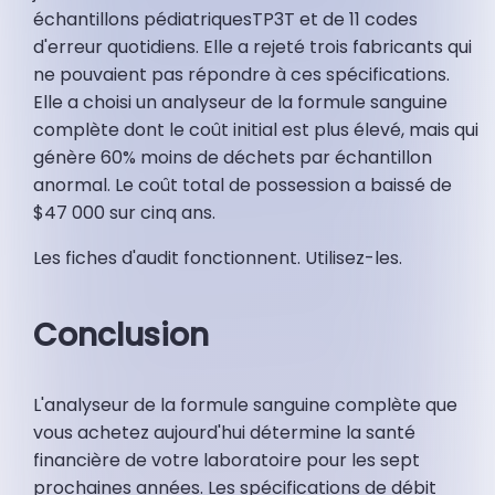
échantillons pédiatriquesTP3T et de 11 codes
d'erreur quotidiens. Elle a rejeté trois fabricants qui
ne pouvaient pas répondre à ces spécifications.
Elle a choisi un analyseur de la formule sanguine
complète dont le coût initial est plus élevé, mais qui
génère 60% moins de déchets par échantillon
anormal. Le coût total de possession a baissé de
$47 000 sur cinq ans.
Les fiches d'audit fonctionnent. Utilisez-les.
Conclusion
L'analyseur de la formule sanguine complète que
vous achetez aujourd'hui détermine la santé
financière de votre laboratoire pour les sept
prochaines années. Les spécifications de débit