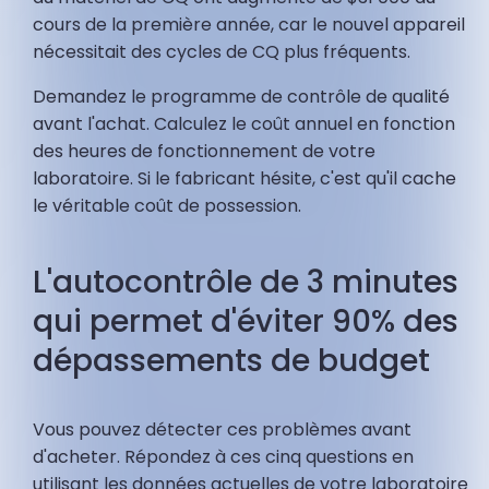
cours de la première année, car le nouvel appareil
nécessitait des cycles de CQ plus fréquents.
Demandez le programme de contrôle de qualité
avant l'achat. Calculez le coût annuel en fonction
des heures de fonctionnement de votre
laboratoire. Si le fabricant hésite, c'est qu'il cache
le véritable coût de possession.
L'autocontrôle de 3 minutes
qui permet d'éviter 90% des
dépassements de budget
Vous pouvez détecter ces problèmes avant
d'acheter. Répondez à ces cinq questions en
utilisant les données actuelles de votre laboratoire