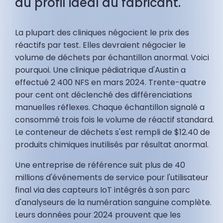
au profil idéal du fabricant.
La plupart des cliniques négocient le prix des
réactifs par test. Elles devraient négocier le
volume de déchets par échantillon anormal. Voici
pourquoi. Une clinique pédiatrique d'Austin a
effectué 2 400 NFS en mars 2024. Trente-quatre
pour cent ont déclenché des différenciations
manuelles réflexes. Chaque échantillon signalé a
consommé trois fois le volume de réactif standard.
Le conteneur de déchets s'est rempli de $12.40 de
produits chimiques inutilisés par résultat anormal.
Une entreprise de référence suit plus de 40
millions d'événements de service pour l'utilisateur
final via des capteurs IoT intégrés à son parc
d'analyseurs de la numération sanguine complète.
Leurs données pour 2024 prouvent que les