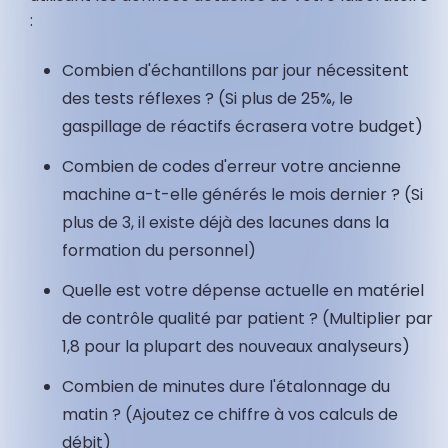
:
Combien d'échantillons par jour nécessitent
des tests réflexes ? (Si plus de 25%, le
gaspillage de réactifs écrasera votre budget)
Combien de codes d'erreur votre ancienne
machine a-t-elle générés le mois dernier ? (Si
plus de 3, il existe déjà des lacunes dans la
formation du personnel)
Quelle est votre dépense actuelle en matériel
de contrôle qualité par patient ? (Multiplier par
1,8 pour la plupart des nouveaux analyseurs)
Combien de minutes dure l'étalonnage du
matin ? (Ajoutez ce chiffre à vos calculs de
débit)