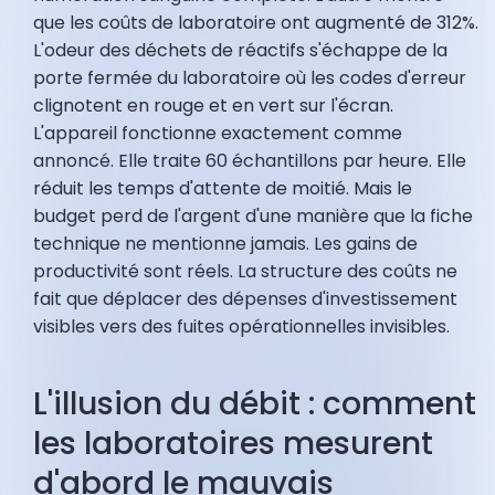
que les coûts de laboratoire ont augmenté de 312%.
L'odeur des déchets de réactifs s'échappe de la
porte fermée du laboratoire où les codes d'erreur
clignotent en rouge et en vert sur l'écran.
L'appareil fonctionne exactement comme
annoncé. Elle traite 60 échantillons par heure. Elle
réduit les temps d'attente de moitié. Mais le
budget perd de l'argent d'une manière que la fiche
technique ne mentionne jamais. Les gains de
productivité sont réels. La structure des coûts ne
fait que déplacer des dépenses d'investissement
visibles vers des fuites opérationnelles invisibles.
L'illusion du débit : comment
les laboratoires mesurent
d'abord le mauvais