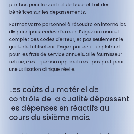
prix bas pour le contrat de base et fait des
bénéfices sur les dépassements.
Formez votre personnel à résoudre en interne les
dix principaux codes d'erreur. Exigez un manuel
complet des codes d'erreur, et pas seulement le
guide de l'utilisateur. Exigez par écrit un plafond
pour les frais de service annuels. Si le fournisseur
refuse, c'est que son appareil n'est pas prêt pour
une utilisation clinique réelle.
Les coûts du matériel de
contrôle de la qualité dépassent
les dépenses en réactifs au
cours du sixième mois.