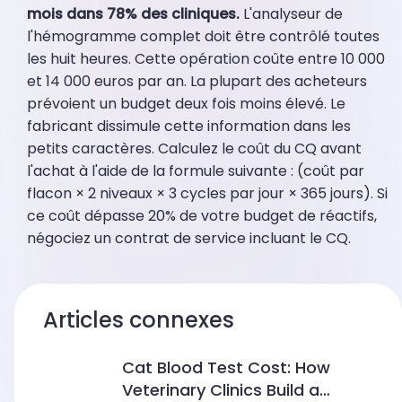
mois dans 78% des cliniques.
L'analyseur de
l'hémogramme complet doit être contrôlé toutes
les huit heures. Cette opération coûte entre 10 000
et 14 000 euros par an. La plupart des acheteurs
prévoient un budget deux fois moins élevé. Le
fabricant dissimule cette information dans les
petits caractères. Calculez le coût du CQ avant
l'achat à l'aide de la formule suivante : (coût par
flacon × 2 niveaux × 3 cycles par jour × 365 jours). Si
ce coût dépasse 20% de votre budget de réactifs,
négociez un contrat de service incluant le CQ.
Articles connexes
Cat Blood Test Cost: How
Veterinary Clinics Build a