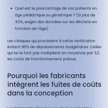
Quel est le pourcentage de vos patients en
âge pédiatrique ou gériatrique ? (Si plus de
40%, exigez des données sur les déchets en
fonction de l'âge)
Les cliniques qui procèdent à cette vérification
évitent 90% de dépassements budgétaires. Celles
qui ne le font pas multiplient en moyenne par 3,2
les coûts de fonctionnement prévus.
Pourquoi les fabricants
intègrent les fuites de coûts
dans la conception