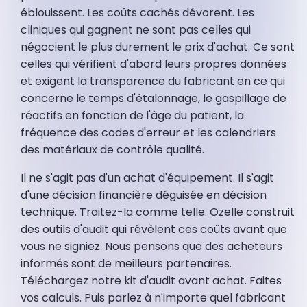
éblouissent. Les coûts cachés dévorent. Les
cliniques qui gagnent ne sont pas celles qui
négocient le plus durement le prix d'achat. Ce sont
celles qui vérifient d'abord leurs propres données
et exigent la transparence du fabricant en ce qui
concerne le temps d'étalonnage, le gaspillage de
réactifs en fonction de l'âge du patient, la
fréquence des codes d'erreur et les calendriers
des matériaux de contrôle qualité.
Il ne s'agit pas d'un achat d'équipement. Il s'agit
d'une décision financière déguisée en décision
technique. Traitez-la comme telle. Ozelle construit
des outils d'audit qui révèlent ces coûts avant que
vous ne signiez. Nous pensons que des acheteurs
informés sont de meilleurs partenaires.
Téléchargez notre kit d'audit avant achat. Faites
vos calculs. Puis parlez à n'importe quel fabricant