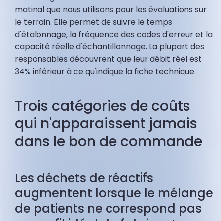
matinal que nous utilisons pour les évaluations sur
le terrain. Elle permet de suivre le temps
d'étalonnage, la fréquence des codes d'erreur et la
capacité réelle d'échantillonnage. La plupart des
responsables découvrent que leur débit réel est
34% inférieur à ce qu'indique la fiche technique.
Trois catégories de coûts
qui n'apparaissent jamais
dans le bon de commande
Les déchets de réactifs
augmentent lorsque le mélange
de patients ne correspond pas