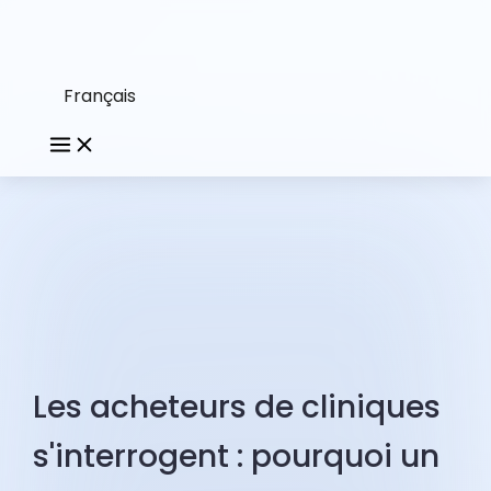
Français
Les acheteurs de cliniques
s'interrogent : pourquoi un