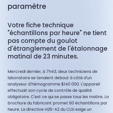
paramètre
Votre fiche technique
"échantillons par heure" ne tient
pas compte du goulot
d'étranglement de l'étalonnage
matinal de 23 minutes.
Mercredi dernier, à 7h43, deux techniciens de
laboratoire se tenaient debout à côté d'un
analyseur d'hémogramme $140 000. L'appareil
effectuait son cycle de contrôle de qualité
obligatoire. C'est ce qui se passe tous les matins. La
brochure du fabricant promet 60 échantillons par
heure. La directive H26-A2 du CLSI exige un