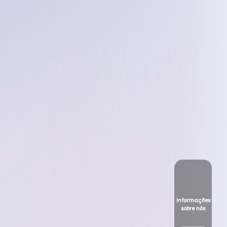
Informações
sobre nós