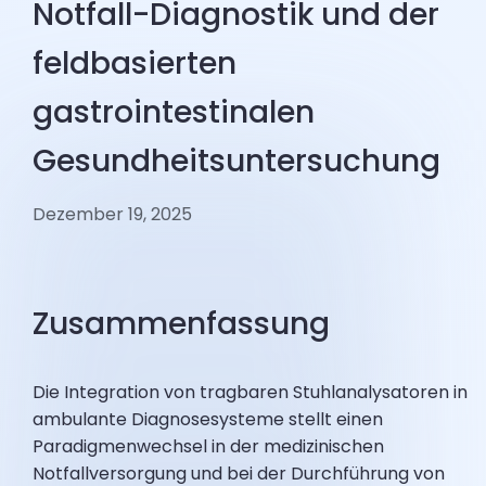
Notfall-Diagnostik und der
feldbasierten
gastrointestinalen
Gesundheitsuntersuchung
Dezember 19, 2025
Zusammenfassung
Die Integration von tragbaren Stuhlanalysatoren in
ambulante Diagnosesysteme stellt einen
Paradigmenwechsel in der medizinischen
Notfallversorgung und bei der Durchführung von