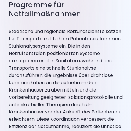
Programme für
Notfallmaßnahmen
Städtische und regionale Rettungsdienste setzen
für Transporte mit hohem Patientenaufkommen
Stuhlanalysesysteme ein. Die in den
Notrufzentralen positionierten Systeme
ermöglichen es den Sanitätern, während des
Transports eine schnelle Stuhlanalyse
durchzuführen, die Ergebnisse über drahtlose
Kommunikation an die aufnehmenden
Krankenhäuser zu übermitteln und die
Vorbereitung geeigneter Isolationsprotokolle und
antimikrobieller Therapien durch die
Krankenhäuser vor der Ankunft des Patienten zu
erleichtern. Diese Koordination verbessert die
Effizienz der Notaufnahme, reduziert die unnötige