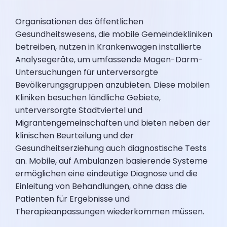
Organisationen des öffentlichen
Gesundheitswesens, die mobile Gemeindekliniken
betreiben, nutzen in Krankenwagen installierte
Analysegeräte, um umfassende Magen-Darm-
Untersuchungen für unterversorgte
Bevölkerungsgruppen anzubieten. Diese mobilen
Kliniken besuchen ländliche Gebiete,
unterversorgte Stadtviertel und
Migrantengemeinschaften und bieten neben der
klinischen Beurteilung und der
Gesundheitserziehung auch diagnostische Tests
an. Mobile, auf Ambulanzen basierende Systeme
ermöglichen eine eindeutige Diagnose und die
Einleitung von Behandlungen, ohne dass die
Patienten für Ergebnisse und
Therapieanpassungen wiederkommen müssen.