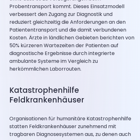
Probentransport kommt. Dieses Einsatzmodell
verbessert den Zugang zur Diagnostik und
reduziert gleichzeitig die Anforderungen an den
Patiententransport und die damit verbundenen
Kosten. Ärzte in ländlichen Gebieten berichten von
50% kürzeren Wartezeiten der Patienten auf
diagnostische Ergebnisse durch integrierte
ambulante Systeme im Vergleich zu
herkömmlichen Laborrouten.
Katastrophenhilfe
Feldkrankenhäuser
Organisationen für humanitäre Katastrophenhilfe
statten Feldkrankenhäuser zunehmend mit
tragbaren Diagnosesystemen aus, zu denen auch