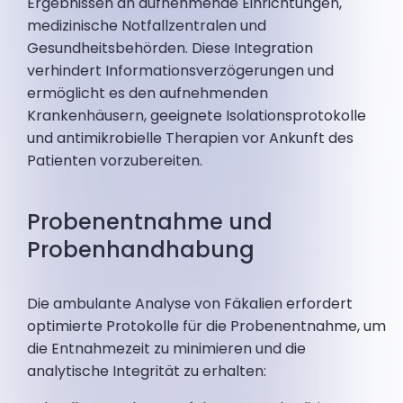
Ergebnissen an aufnehmende Einrichtungen,
medizinische Notfallzentralen und
Gesundheitsbehörden. Diese Integration
verhindert Informationsverzögerungen und
ermöglicht es den aufnehmenden
Krankenhäusern, geeignete Isolationsprotokolle
und antimikrobielle Therapien vor Ankunft des
Patienten vorzubereiten.
Probenentnahme und
Probenhandhabung
Die ambulante Analyse von Fäkalien erfordert
optimierte Protokolle für die Probenentnahme, um
die Entnahmezeit zu minimieren und die
analytische Integrität zu erhalten: