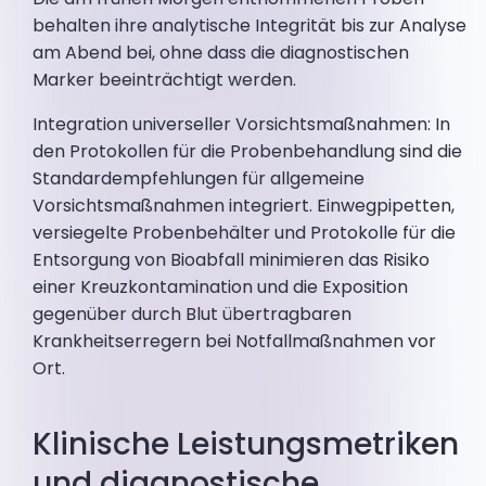
behalten ihre analytische Integrität bis zur Analyse
am Abend bei, ohne dass die diagnostischen
Marker beeinträchtigt werden.
Integration universeller Vorsichtsmaßnahmen: In
den Protokollen für die Probenbehandlung sind die
Standardempfehlungen für allgemeine
Vorsichtsmaßnahmen integriert. Einwegpipetten,
versiegelte Probenbehälter und Protokolle für die
Entsorgung von Bioabfall minimieren das Risiko
einer Kreuzkontamination und die Exposition
gegenüber durch Blut übertragbaren
Krankheitserregern bei Notfallmaßnahmen vor
Ort.
Klinische Leistungsmetriken
und diagnostische