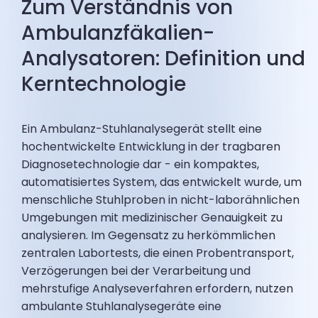
Zum Verständnis von
Ambulanzfäkalien-
Analysatoren: Definition und
Kerntechnologie
Ein Ambulanz-Stuhlanalysegerät stellt eine
hochentwickelte Entwicklung in der tragbaren
Diagnosetechnologie dar - ein kompaktes,
automatisiertes System, das entwickelt wurde, um
menschliche Stuhlproben in nicht-laborähnlichen
Umgebungen mit medizinischer Genauigkeit zu
analysieren. Im Gegensatz zu herkömmlichen
zentralen Labortests, die einen Probentransport,
Verzögerungen bei der Verarbeitung und
mehrstufige Analyseverfahren erfordern, nutzen
ambulante Stuhlanalysegeräte eine