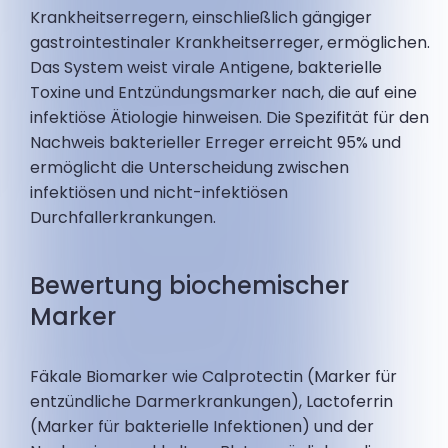
Krankheitserregern, einschließlich gängiger
gastrointestinaler Krankheitserreger, ermöglichen.
Das System weist virale Antigene, bakterielle
Toxine und Entzündungsmarker nach, die auf eine
infektiöse Ätiologie hinweisen. Die Spezifität für den
Nachweis bakterieller Erreger erreicht 95% und
ermöglicht die Unterscheidung zwischen
infektiösen und nicht-infektiösen
Durchfallerkrankungen.
Bewertung biochemischer
Marker
Fäkale Biomarker wie Calprotectin (Marker für
entzündliche Darmerkrankungen), Lactoferrin
(Marker für bakterielle Infektionen) und der