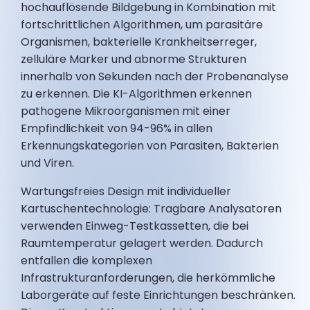
hochauflösende Bildgebung in Kombination mit
fortschrittlichen Algorithmen, um parasitäre
Organismen, bakterielle Krankheitserreger,
zelluläre Marker und abnorme Strukturen
innerhalb von Sekunden nach der Probenanalyse
zu erkennen. Die KI-Algorithmen erkennen
pathogene Mikroorganismen mit einer
Empfindlichkeit von 94-96% in allen
Erkennungskategorien von Parasiten, Bakterien
und Viren.
Wartungsfreies Design mit individueller
Kartuschentechnologie: Tragbare Analysatoren
verwenden Einweg-Testkassetten, die bei
Raumtemperatur gelagert werden. Dadurch
entfallen die komplexen
Infrastrukturanforderungen, die herkömmliche
Laborgeräte auf feste Einrichtungen beschränken.