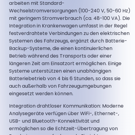
arbeiten mit Standard-
Wechselstromversorgungen (100-240 V, 50-60 Hz)
mit geringem Stromverbrauch (ca. 48-100 VA). Die
Integration in Krankenwagen umfasst in der Regel
festverdrahtete Verbindungen zu den elektrischen
Systemen des Fahrzeugs, ergänzt durch Batterie-
Backup-Systeme, die einen kontinuierlichen
Betrieb während des Transports oder einer
längeren Zeit am Einsatzort ermöglichen. Einige
Systeme unterstützen einen unabhängigen
Batteriebetrieb von 4 bis 6 Stunden, so dass sie
auch außerhalb von Fahrzeugumgebungen
eingesetzt werden können.
Integration drahtloser Kommunikation: Moderne
Analysegeräte verfügen über WiFi-, Ethernet-,
USB- und Bluetooth-Konnektivität und
ermöglichen so die Echtzeit-Übertragung von