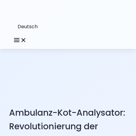
Deutsch
Ambulanz-Kot-Analysator:
Revolutionierung der