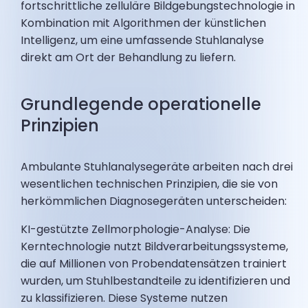
fortschrittliche zelluläre Bildgebungstechnologie in
Kombination mit Algorithmen der künstlichen
Intelligenz, um eine umfassende Stuhlanalyse
direkt am Ort der Behandlung zu liefern.
Grundlegende operationelle
Prinzipien
Ambulante Stuhlanalysegeräte arbeiten nach drei
wesentlichen technischen Prinzipien, die sie von
herkömmlichen Diagnosegeräten unterscheiden:
KI-gestützte Zellmorphologie-Analyse: Die
Kerntechnologie nutzt Bildverarbeitungssysteme,
die auf Millionen von Probendatensätzen trainiert
wurden, um Stuhlbestandteile zu identifizieren und
zu klassifizieren. Diese Systeme nutzen