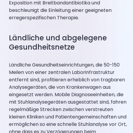
Exposition mit Breitbandantibiotika und
beschleunigt die Einleitung einer geeigneten
erregerspezifischen Therapie.
Ländliche und abgelegene
Gesundheitsnetze
Ländliche Gesundheitseinrichtungen, die 50-150
Meilen von einer zentralen Laborinfrastruktur
entfernt sind, profitieren erheblich von tragbaren
Analysegeräten, die von Krankenwagen aus
eingesetzt werden. Mobile Diagnoseeinheiten, die
mit Stuhlanalysegeräten ausgestattet sind, fahren
regelmäßige Strecken zwischen verstreuten
kleinen Kliniken und Patientengemeinschaften und
ermöglichen so eine schnelle Stuhlanalyse vor Ort,
ohne dass es zu Verzögerungen beim