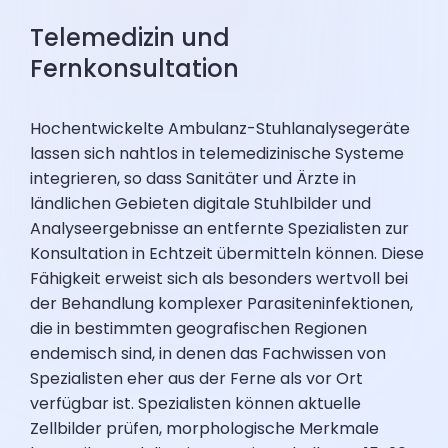
Telemedizin und
Fernkonsultation
Hochentwickelte Ambulanz-Stuhlanalysegeräte
lassen sich nahtlos in telemedizinische Systeme
integrieren, so dass Sanitäter und Ärzte in
ländlichen Gebieten digitale Stuhlbilder und
Analyseergebnisse an entfernte Spezialisten zur
Konsultation in Echtzeit übermitteln können. Diese
Fähigkeit erweist sich als besonders wertvoll bei
der Behandlung komplexer Parasiteninfektionen,
die in bestimmten geografischen Regionen
endemisch sind, in denen das Fachwissen von
Spezialisten eher aus der Ferne als vor Ort
verfügbar ist. Spezialisten können aktuelle
Zellbilder prüfen, morphologische Merkmale