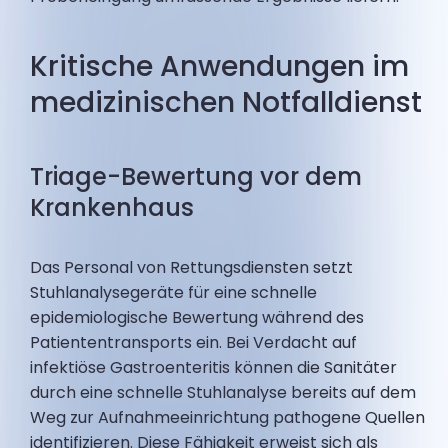
Kritische Anwendungen im
medizinischen Notfalldienst
Triage-Bewertung vor dem
Krankenhaus
Das Personal von Rettungsdiensten setzt
Stuhlanalysegeräte für eine schnelle
epidemiologische Bewertung während des
Patiententransports ein. Bei Verdacht auf
infektiöse Gastroenteritis können die Sanitäter
durch eine schnelle Stuhlanalyse bereits auf dem
Weg zur Aufnahmeeinrichtung pathogene Quellen
identifizieren. Diese Fähigkeit erweist sich als