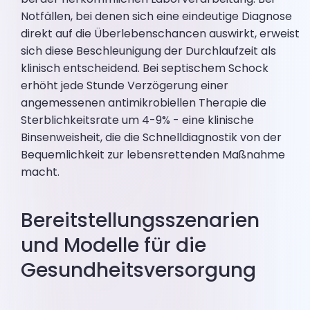
Notfällen, bei denen sich eine eindeutige Diagnose
direkt auf die Überlebenschancen auswirkt, erweist
sich diese Beschleunigung der Durchlaufzeit als
klinisch entscheidend. Bei septischem Schock
erhöht jede Stunde Verzögerung einer
angemessenen antimikrobiellen Therapie die
Sterblichkeitsrate um 4-9% - eine klinische
Binsenweisheit, die die Schnelldiagnostik von der
Bequemlichkeit zur lebensrettenden Maßnahme
macht.
Bereitstellungsszenarien
und Modelle für die
Gesundheitsversorgung