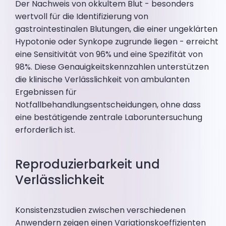
Der Nachweis von okkultem Blut - besonders
wertvoll für die Identifizierung von
gastrointestinalen Blutungen, die einer ungeklärten
Hypotonie oder Synkope zugrunde liegen - erreicht
eine Sensitivität von 96% und eine Spezifität von
98%. Diese Genauigkeitskennzahlen unterstützen
die klinische Verlässlichkeit von ambulanten
Ergebnissen für
Notfallbehandlungsentscheidungen, ohne dass
eine bestätigende zentrale Laboruntersuchung
erforderlich ist.
Reproduzierbarkeit und
Verlässlichkeit
Konsistenzstudien zwischen verschiedenen
Anwendern zeigen einen Variationskoeffizienten