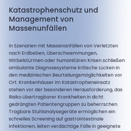
Katastrophenschutz und
Management von
Massenunfällen
In Szenarien mit Massenanfällen von Verletzten
nach Erdbeben, Überschwemmungen,
Wirbelstürmen oder humanitären Krisen schließen
ambulante Diagnosesysteme kritische Lücken in
den medizinischen Beurteilungsmöglichkeiten vor
Ort. Krankenhäuser im Katastropheneinsatz
stehen vor der besonderen Herausforderung, das
Risiko übertragbarer Krankheiten in dicht
gedrängten Patientengruppen zu beherrschen.
Tragbare Stuhlanalysegeräte ermöglichen ein
schnelles Screening auf gastrointestinale
Infektionen, leiten verdächtige Fälle in geeignete