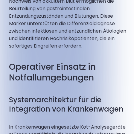
Nachweis von okkultem Blut ermöglichen die
Beurteilung von gastrointestinalen
Entzündungszuständen und Blutungen. Diese
Marker unterstützen die Differenzialdiagnose
zwischen infektiösen und entzündlichen Ätiologien
und identifizieren Hochrisikopatienten, die ein
sofortiges Eingreifen erfordern.
Operativer Einsatz in
Notfallumgebungen
Systemarchitektur für die
Integration von Krankenwagen
In Krankenwagen eingesetzte Kot-Analysegeräte