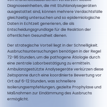
Diagnoseeinheiten, die mit Stuhlanalysegeräten
ausgestattet sind, können mehrere Verdachtsfälle
gleichzeitig untersuchen und so epidemiologische
Daten in Echtzeit generieren, die als
Entscheidungsgrundlage für die Reaktion der
öffentlichen Gesundheit dienen.
Der strategische Vorteil liegt in der Schnelligkeit.
Ausbruchsuntersuchungen benötigen in der Regel
72-96 Stunden, um die pathogene Ätiologie durch
eine zentrale Laborbestätigung zu ermitteln.
Ambulanzgestützte Analysegeräte verkürzen diese
Zeitspanne durch eine koordinierte Bewertung vor
Ort auf 6-12 Stunden, was schnellere
Isolierungsempfehlungen, gezielte Prophylaxe und
Maßnahmen zur Eindämmung des Ausbruchs
ermöglicht.