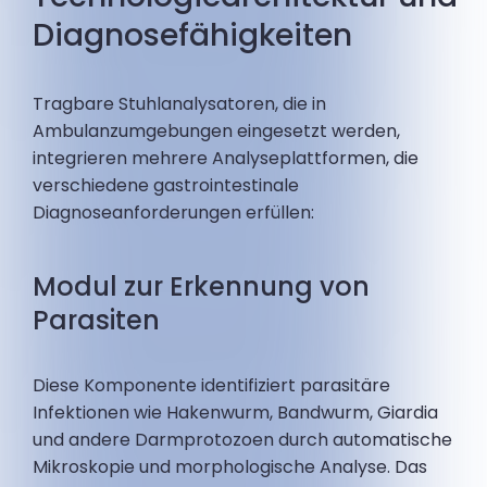
Diagnosefähigkeiten
Tragbare Stuhlanalysatoren, die in
Ambulanzumgebungen eingesetzt werden,
integrieren mehrere Analyseplattformen, die
verschiedene gastrointestinale
Diagnoseanforderungen erfüllen:
Modul zur Erkennung von
Parasiten
Diese Komponente identifiziert parasitäre
Infektionen wie Hakenwurm, Bandwurm, Giardia
und andere Darmprotozoen durch automatische
Mikroskopie und morphologische Analyse. Das