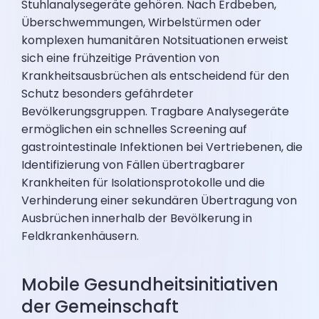
Stuhlanalysegeräte gehören. Nach Erdbeben,
Überschwemmungen, Wirbelstürmen oder
komplexen humanitären Notsituationen erweist
sich eine frühzeitige Prävention von
Krankheitsausbrüchen als entscheidend für den
Schutz besonders gefährdeter
Bevölkerungsgruppen. Tragbare Analysegeräte
ermöglichen ein schnelles Screening auf
gastrointestinale Infektionen bei Vertriebenen, die
Identifizierung von Fällen übertragbarer
Krankheiten für Isolationsprotokolle und die
Verhinderung einer sekundären Übertragung von
Ausbrüchen innerhalb der Bevölkerung in
Feldkrankenhäusern.
Mobile Gesundheitsinitiativen
der Gemeinschaft