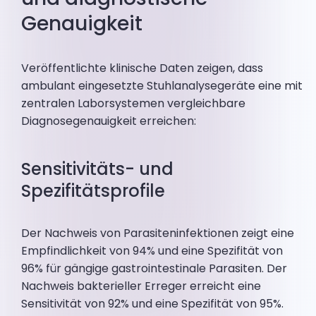
Genauigkeit
Veröffentlichte klinische Daten zeigen, dass
ambulant eingesetzte Stuhlanalysegeräte eine mit
zentralen Laborsystemen vergleichbare
Diagnosegenauigkeit erreichen:
Sensitivitäts- und
Spezifitätsprofile
Der Nachweis von Parasiteninfektionen zeigt eine
Empfindlichkeit von 94% und eine Spezifität von
96% für gängige gastrointestinale Parasiten. Der
Nachweis bakterieller Erreger erreicht eine
Sensitivität von 92% und eine Spezifität von 95%.