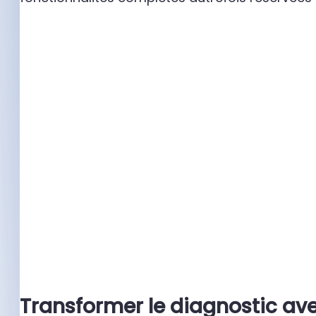
Transformer le diagnostic av