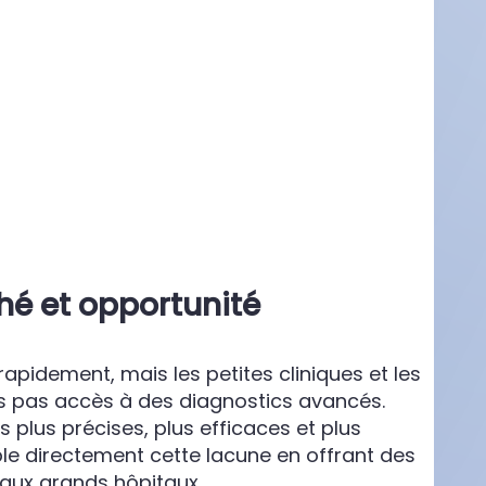
hé
et opportunité
pidement, mais les petites cliniques et les
s pas accès à des diagnostics avancés.
 plus précises, plus efficaces et plus
le directement cette lacune en offrant des
 aux grands hôpitaux.