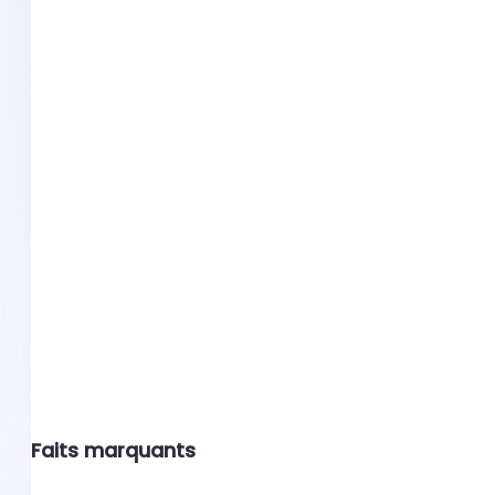
Faits marquants