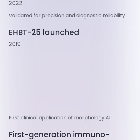
2022
Validated for precision and diagnostic reliability
EHBT-25 launched
2019
First clinical application of morphology AI
First-generation immuno-