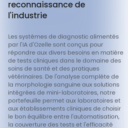
reconnaissance de
l'industrie
Les systèmes de diagnostic alimentés
par l'IA d'Ozelle sont conçus pour
répondre aux divers besoins en matière
de tests cliniques dans le domaine des
soins de santé et des pratiques
vétérinaires. De l'analyse complète de
la morphologie sanguine aux solutions
intégrées de mini-laboratoires, notre
portefeuille permet aux laboratoires et
aux établissements cliniques de choisir
le bon équilibre entre l'automatisation,
la couverture des tests et l'efficacité