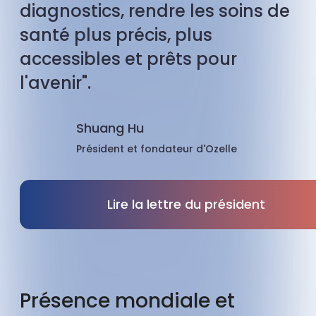
diagnostics, rendre les soins de
santé plus précis, plus
accessibles et prêts pour
l'avenir".
Shuang Hu
Président et fondateur d'Ozelle
Lire la lettre du président
Présence mondiale et