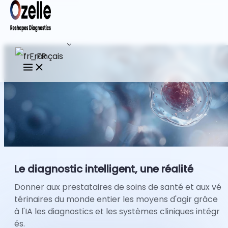
Français
Le diagnostic intelligent, une réalité
Donner aux prestataires de soins de santé et aux vé
térinaires du monde entier les moyens d'agir grâce
à l'IA
les diagnostics et les systèmes cliniques intégr
és.