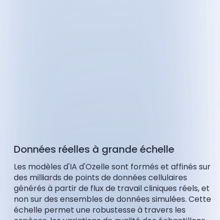
Données réelles à grande échelle
Les modèles d'IA d'Ozelle sont formés et affinés sur
des milliards de points de données cellulaires
générés à partir de flux de travail cliniques réels, et
non sur des ensembles de données simulées. Cette
échelle permet une robustesse à travers les