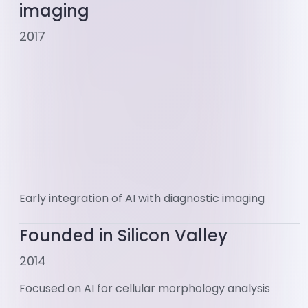
imaging
2017
Early integration of AI with diagnostic imaging
Founded in Silicon Valley
2014
Focused on AI for cellular morphology analysis