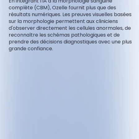
En intégrant l'IA à la morphologie sanguine
complète (CBM), Ozelle fournit plus que des
résultats numériques. Les preuves visuelles basées
sur la morphologie permettent aux cliniciens
d'observer directement les cellules anormales, de
reconnaître les schémas pathologiques et de
prendre des décisions diagnostiques avec une plus
grande confiance.