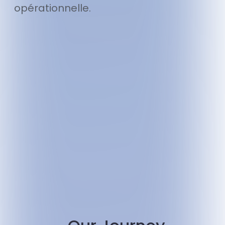
opérationnelle.