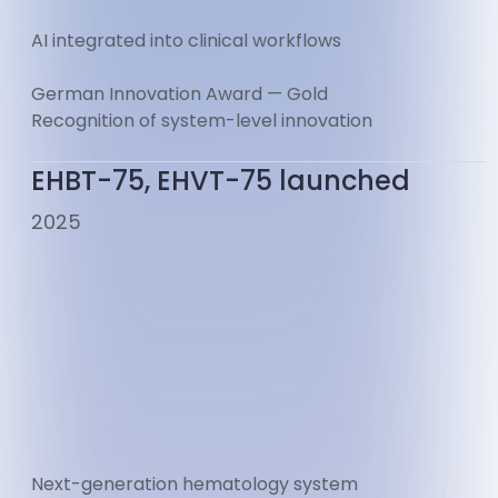
AI integrated into clinical workflows
German Innovation Award — Gold
Recognition of system-level innovation
EHBT-75, EHVT-75 launched
2025
Next-generation hematology system