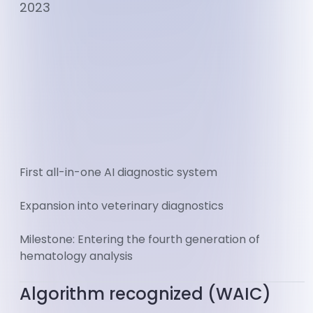
2023
First all-in-one AI diagnostic system
Expansion into veterinary diagnostics
Milestone: Entering the fourth generation of
hematology analysis
Algorithm recognized (WAIC)