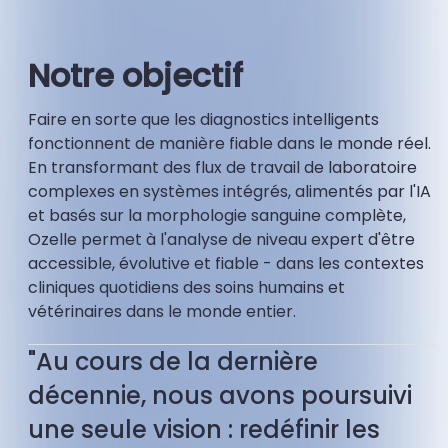
Notre objectif
Faire en sorte que les diagnostics intelligents
fonctionnent de manière fiable dans le monde réel.
En transformant des flux de travail de laboratoire
complexes en systèmes intégrés, alimentés par l'IA
et basés sur la morphologie sanguine complète,
Ozelle permet à l'analyse de niveau expert d'être
accessible, évolutive et fiable - dans les contextes
cliniques quotidiens des soins humains et
vétérinaires dans le monde entier.
"Au cours de la dernière
décennie, nous avons poursuivi
une seule vision : redéfinir les