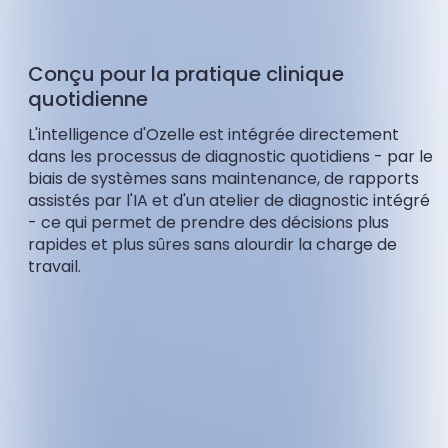
Conçu pour la pratique clinique
quotidienne
L'intelligence d'Ozelle est intégrée directement
dans les processus de diagnostic quotidiens - par le
biais de systèmes sans maintenance, de rapports
assistés par l'IA et d'un atelier de diagnostic intégré
- ce qui permet de prendre des décisions plus
rapides et plus sûres sans alourdir la charge de
travail.