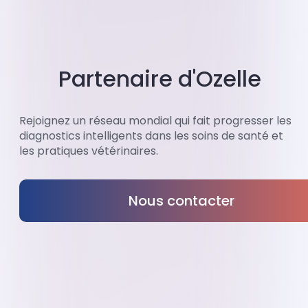
Partenaire d'Ozelle
Rejoignez un réseau mondial qui fait progresser les
diagnostics intelligents dans les soins de santé et
les pratiques vétérinaires.
Nous contacter