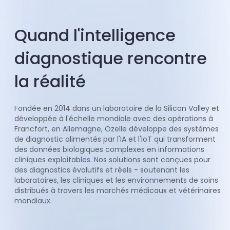
Quand l'intelligence
diagnostique rencontre
la réalité
Fondée en 2014 dans un laboratoire de la Silicon Valley et
développée à l'échelle mondiale avec des opérations à
Francfort, en Allemagne, Ozelle développe des systèmes
de diagnostic alimentés par l'IA et l'IoT qui transforment
des données biologiques complexes en informations
cliniques exploitables. Nos solutions sont conçues pour
des diagnostics évolutifs et réels - soutenant les
laboratoires, les cliniques et les environnements de soins
distribués à travers les marchés médicaux et vétérinaires
mondiaux.