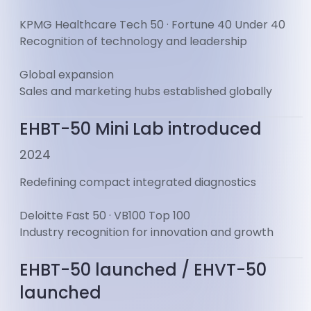
KPMG Healthcare Tech 50 · Fortune 40 Under 40
Recognition of technology and leadership
Global expansion
Sales and marketing hubs established globally
EHBT-50 Mini Lab introduced
2024
Redefining compact integrated diagnostics
Deloitte Fast 50 · VB100 Top 100
Industry recognition for innovation and growth
EHBT-50 launched / EHVT-50
launched