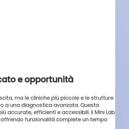
cato
e opportunità
cita, ma le cliniche più piccole e le strutture
so a una diagnostica avanzata. Questa
 accurate, efficienti e accessibili. Il Mini Lab
 offrendo funzionalità complete un tempo