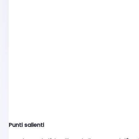
Punti salienti