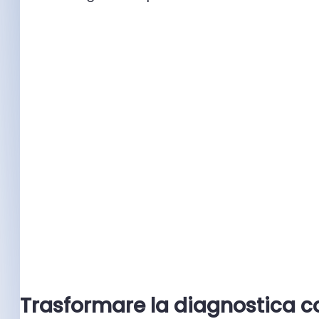
Trasformare la diagnostica 