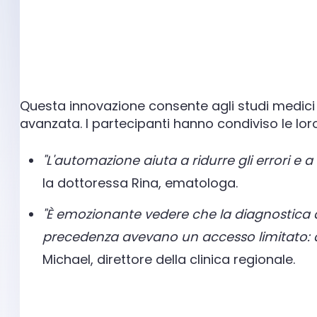
Questa innovazione consente agli studi medici
avanzata. I partecipanti hanno condiviso le loro
"L'automazione aiuta a ridurre gli errori e a
la dottoressa Rina, ematologa.
"È emozionante vedere che la diagnostica
precedenza avevano un accesso limitato: qu
Michael, direttore della clinica regionale.