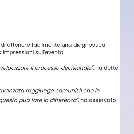
 di ottenere facilmente una diagnostica
 impressioni sull'evento:
 velocizzare il processo decisionale".
ha detto
 avanzata raggiunge comunità che in
esto può fare la differenza".
ha osservato