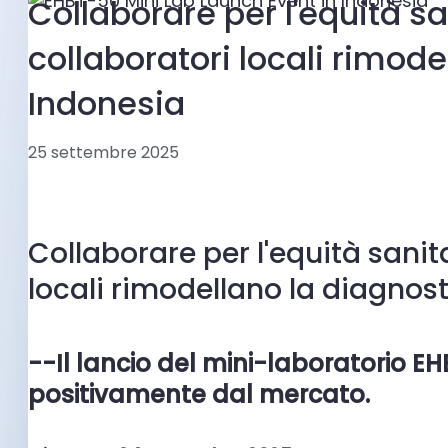
Collaborare per l'equità san
collaboratori locali rimode
Indonesia
25 settembre 2025
Collaborare per l'equità sanita
locali rimodellano la diagnost
--Il lancio del mini-laboratorio E
positivamente dal mercato.