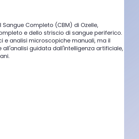
del Sangue Completo (CBM) di Ozelle,
mpleto e dello striscio di sangue periferico.
sci e analisi microscopiche manuali, ma il
'analisi guidata dall'intelligenza artificiale,
ani.