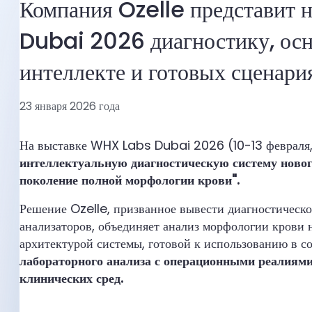
Компания Ozelle представит 
Dubai 2026 диагностику, осн
интеллекте и готовых сценари
23 января 2026 года
На выставке WHX Labs Dubai 2026 (10-13 февраля,
интеллектуальную диагностическую систему ново
поколение полной морфологии крови".
Решение Ozelle, призванное вывести диагностическо
анализаторов, объединяет анализ морфологии крови н
архитектурой системы, готовой к использованию в с
лабораторного анализа с операционными реалиям
клинических сред.