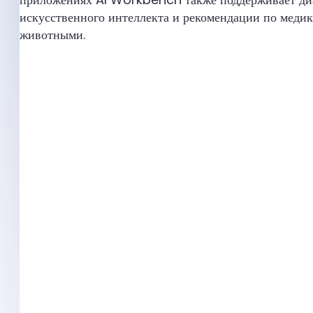
искусственного интеллекта и рекомендации по медик
животными.