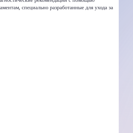
аментам, специально разработанные для ухода за