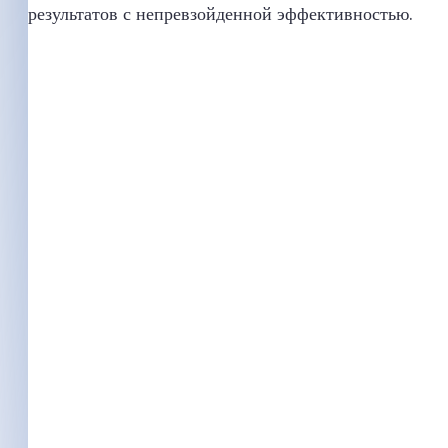
результатов с непревзойденной эффективностью.