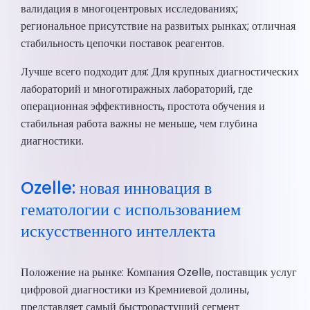
валидация в многоцентровых исследованиях;
региональное присутствие на развитых рынках; отличная
стабильность цепочки поставок реагентов.
Лучше всего подходит для: Для крупных диагностических
лабораторий и многотиражных лабораторий, где
операционная эффективность, простота обучения и
стабильная работа важны не меньше, чем глубина
диагностики.
Ozelle: новая инновация в
гематологии с использованием
искусственного интеллекта
Положение на рынке: Компания Ozelle, поставщик услуг
цифровой диагностики из Кремниевой долины,
представляет самый быстрорастущий сегмент