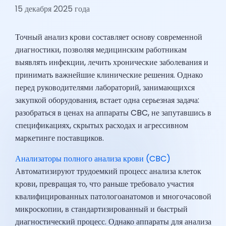
15 декабря 2025 года
Точный анализ крови составляет основу современной
диагностики, позволяя медицинским работникам
выявлять инфекции, лечить хронические заболевания и
принимать важнейшие клинические решения. Однако
перед руководителями лабораторий, занимающихся
закупкой оборудования, встает одна серьезная задача:
разобраться в ценах на аппараты CBC, не запутавшись в
спецификациях, скрытых расходах и агрессивном
маркетинге поставщиков.
Анализаторы полного анализа крови (CBC)
Автоматизируют трудоемкий процесс анализа клеток
крови, превращая то, что раньше требовало участия
квалифицированных патологоанатомов и многочасовой
микроскопии, в стандартизированный и быстрый
диагностический процесс. Однако аппараты для анализа