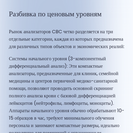
Разбивка по ценовым уровням
Рынок анализаторов CBC четко разделяется на три
отдельные категории, каждая из которых предназначена
для различных типов объектов и экономических реалий:
Системы начального уровня (3-компонентный
дифференциальный анализ): Эти компактные
анализаторы, предназначенные для клиник, семейной
медицины и центров первичной медико-санитарной
помощи, позволяют проводить основной скрининг
полного анализа крови с базовой дифференциацией
лейкоцитов (нейтрофилы, лимфоциты, моноциты).
Аппараты начального уровня обычно обрабатывают 10-
15 образцов в час, требуют минимального обучения
персонала и занимают компактные размеры, идеально
подходящие для помещений с ограниченным