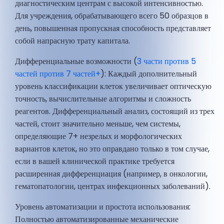
диагностическим центрам с высокой интенсивностью.
Для учреждения, обрабатывающего всего 50 образцов в
день, повышенная пропускная способность представляет
собой напрасную трату капитала.
Дифференциальные возможности (
3 части против 5
частей против 7 частей+
): Каждый дополнительный
уровень классификации клеток увеличивает оптическую
точность, вычислительные алгоритмы и сложность
реагентов. Дифференциальный анализ, состоящий из трех
частей, стоит значительно меньше, чем системы,
определяющие 7+ незрелых и морфологических
вариантов клеток, но это оправдано только в том случае,
если в вашей клинической практике требуется
расширенная дифференциация (например, в онкологии,
гематопатологии, центрах инфекционных заболеваний).
Уровень автоматизации и простота использования:
Полностью автоматизированные механические