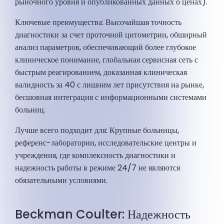
рыночного уровня и опубликованных данных о ценах).
Ключевые преимущества: Высочайшая точность
диагностики за счет проточной цитометрии, обширный
анализ параметров, обеспечивающий более глубокое
клиническое понимание, глобальная сервисная сеть с
быстрым реагированием, доказанная клиническая
валидность за 40 с лишним лет присутствия на рынке,
бесшовная интеграция с информационными системами
больниц.
Лучше всего подходит для: Крупные больницы,
референс-лаборатории, исследовательские центры и
учреждения, где комплексность диагностики и
надежность работы в режиме 24/7 не являются
обязательными условиями.
Beckman Coulter: Надежность