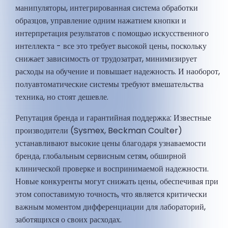
манипуляторы, интегрированная система обработки
образцов, управление одним нажатием кнопки и
интерпретация результатов с помощью искусственного
интеллекта - все это требует высокой цены, поскольку
снижает зависимость от трудозатрат, минимизирует
расходы на обучение и повышает надежность. И наоборот,
полуавтоматические системы требуют вмешательства
техника, но стоят дешевле.
Репутация бренда и гарантийная поддержка: Известные
производители (Sysmex, Beckman Coulter)
устанавливают высокие цены благодаря узнаваемости
бренда, глобальным сервисным сетям, обширной
клинической проверке и воспринимаемой надежности.
Новые конкуренты могут снижать цены, обеспечивая при
этом сопоставимую точность, что является критически
важным моментом дифференциации для лабораторий,
заботящихся о своих расходах.