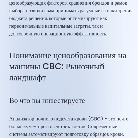
ценообразующих факторов, сравнения брендов и рамок
выбора позволит вам принимать разумные с точки зрения
бюджета решения, которые оптимизируют как
первоначальные капитальные затраты, так и
долгосрочную операционную эффективность.
Понимание ценообразования на
машины CBC: Рыночный
ландшафт
Во что вы инвестируете
Анализатор полного подсчета крови (CBC) - это нечто
большее, чем просто счетчик клеток. Современные
системы автоматизируют подготовку образцов крови,