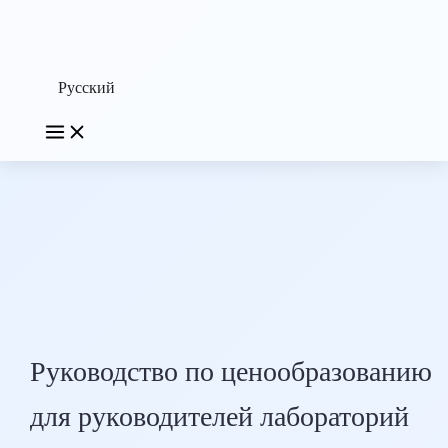
Русский
Руководство по ценообразованию
для руководителей лабораторий