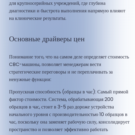
для крупносерийных учреждений, где глубина
диагностики и быстрота выполнения напрямую влияют
на клинические результаты.
Основные драйверы цен
Понимание того, что на самом деле определяет стоимость
CBC-машины, позволяет менеджерам вести
стратегические переговоры и не переплачивать за
ненужные функции:
Пропускная способность (образцы в час): Самый прямой
фактор стоимости. Система, обрабатывающая 200
образцов в час, стоит в 3-5 раз дороже устройства
начального уровня с производительностью 10 образцов в
час, поскольку она заменяет рабочую силу, консолидирует
пространство и позволяет эффективно работать