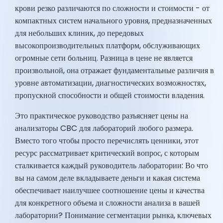
крови резко различаются по сложности и стоимости - от
компактных систем начального уровня, предназначенных
для небольших клиник, до передовых
высокопроизводительных платформ, обслуживающих
огромные сети больниц. Разница в цене не является
произвольной, она отражает фундаментальные различия в
уровне автоматизации, диагностических возможностях,
пропускной способности и общей стоимости владения.
Это практическое руководство разъясняет цены на
анализаторы CBC для лабораторий любого размера.
Вместо того чтобы просто перечислять ценники, этот
ресурс рассматривает критический вопрос, с которым
сталкивается каждый руководитель лаборатории: Во что
вы на самом деле вкладываете деньги и какая система
обеспечивает наилучшее соотношение цены и качества
для конкретного объема и сложности анализа в вашей
лаборатории? Понимание сегментации рынка, ключевых