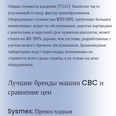
Общая стоимость владения (TCO): Наиболее часто
упускаемый из виду фактор ценообразования.
Оборудование стоимостью $50 000, требующее больших
ежемесячных затрат на обслуживание, дорогие картриджи
с реагентами и короткий срок хранения реагентов, может
стоить на 40-60% дороже, чем системы, разработанные с
учетом низкого бремени обслуживания. Дальновидные
лаборатории ведут переговоры, основываясь на
стоимости всего срока службы, а не только на цене
оборудования.
Лучшие бренды машин CBC и
сравнение цен
Sysmex: Превосходная