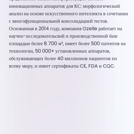
инновационных аппаратов для КС: морфологический
анализ на основе искусственного интеллекта в сочетании
с многофункциональной консолидацией тестов.
Основанная в 2014 году, компания Ozelle работает на
научно-исследовательской и производственной базе
площадью более 8 700 м², имеет более 500 патентов на
технологии, 50 000+ установленных аппаратов,
обслуживающих более 40 миллионов пациентов по
всему миру, и имеет сертификаты CE, FDA и CQC.