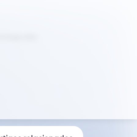
rfologia celular