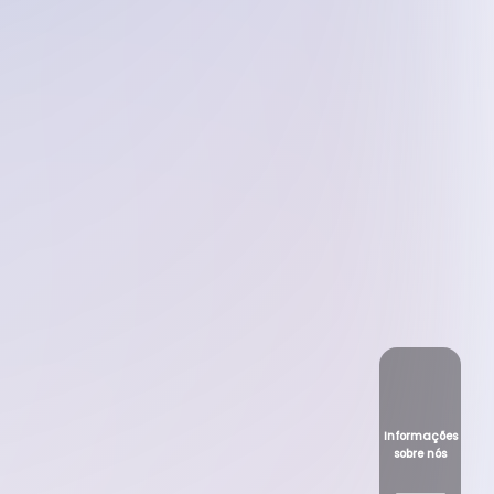
Informações
sobre nós