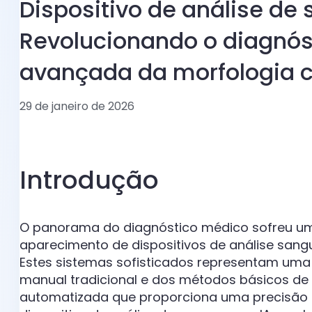
Dispositivo de análise de
Revolucionando o diagnós
avançada da morfologia c
29 de janeiro de 2026
Introdução
O panorama do diagnóstico médico sofreu u
aparecimento de dispositivos de análise sanguí
Estes sistemas sofisticados representam u
manual tradicional e dos métodos básicos de 
automatizada que proporciona uma precisão d