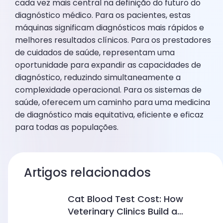
cada vez mais central na definição do futuro do
diagnóstico médico. Para os pacientes, estas
máquinas significam diagnósticos mais rápidos e
melhores resultados clínicos. Para os prestadores
de cuidados de saúde, representam uma
oportunidade para expandir as capacidades de
diagnóstico, reduzindo simultaneamente a
complexidade operacional. Para os sistemas de
saúde, oferecem um caminho para uma medicina
de diagnóstico mais equitativa, eficiente e eficaz
para todas as populações.
Artigos relacionados
Cat Blood Test Cost: How
Veterinary Clinics Build a