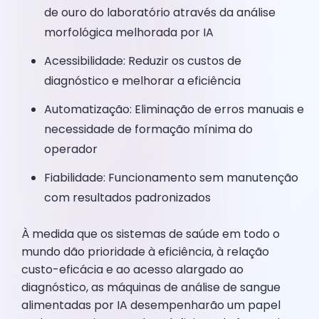
de ouro do laboratório através da análise
morfológica melhorada por IA
Acessibilidade: Reduzir os custos de
diagnóstico e melhorar a eficiência
Automatização: Eliminação de erros manuais e
necessidade de formação mínima do
operador
Fiabilidade: Funcionamento sem manutenção
com resultados padronizados
À medida que os sistemas de saúde em todo o
mundo dão prioridade à eficiência, à relação
custo-eficácia e ao acesso alargado ao
diagnóstico, as máquinas de análise de sangue
alimentadas por IA desempenharão um papel