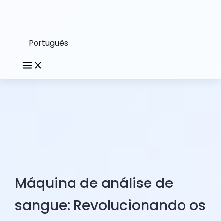
Português
Máquina de análise de
sangue: Revolucionando os