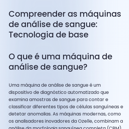
Compreender as máquinas
de análise de sangue:
Tecnologia de base
O que é uma máquina de
análise de sangue?
Uma máquina de análise de sangue é um
dispositivo de diagnóstico automatizado que
examina amostras de sangue para contar e
classificar diferentes tipos de células sanguíneas e
detetar anomalias. As máquinas modernas, como
os analisadores inovadores da Ozelle, combinam a
análise da morfologia sanguínea completa (CBM)