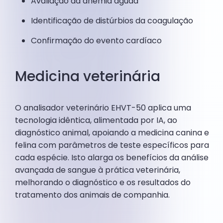
Avaliação da anemia aguda
Identificação de distúrbios da coagulação
Confirmação do evento cardíaco
Medicina veterinária
O analisador veterinário EHVT-50 aplica uma
tecnologia idêntica, alimentada por IA, ao
diagnóstico animal, apoiando a medicina canina e
felina com parâmetros de teste específicos para
cada espécie. Isto alarga os benefícios da análise
avançada de sangue à prática veterinária,
melhorando o diagnóstico e os resultados do
tratamento dos animais de companhia.