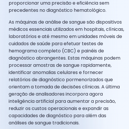
proporcionar uma precisão e eficiência sem
precedentes no diagnóstico hematológico.
As máquinas de análise de sangue são dispositivos
médicos essenciais utilizados em hospitais, clínicas,
laboratórios e até mesmo em unidades móveis de
cuidados de saúde para efetuar testes de
hemograma completo (CBC) e painéis de
diagnóstico abrangentes. Estas máquinas podem
processar amostras de sangue rapidamente,
identificar anomalias celulares e fornecer
relatórios de diagnóstico pormenorizados que
orientam a tomada de decisões clínicas. A última
geração de analisadores incorpora agora
inteligência artificial para aumentar a precisão,
reduzir os custos operacionais e expandir as
capacidades de diagnóstico para além das
análises de sangue tradicionais.