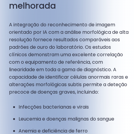
melhorada
A integração do reconhecimento de imagem
orientado por IA com a análise morfológica de alta
resolução fornece resultados comparáveis aos
padrões de ouro do laboratório. Os estudos
clínicos demonstram uma excelente correlação
com o equipamento de referência, com
linearidade em toda a gama de diagnóstico. A
capacidade de identificar células anormais raras e
alterações morfológicas subtis permite a deteção
precoce de doenças graves, incluindo:
Infecções bacterianas e virais
Leucemia e doenças malignas do sangue
Anemia e deficiência de ferro