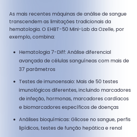
As mais recentes máquinas de análise de sangue
transcendem as limitações tradicionais da
hematologia. O EHBT-50 Mini-Lab da Ozelle, por
exemplo, combina:
Hematologia 7-Diff: Análise diferencial
avançada de células sanguíneas com mais de
37 parâmetros
Testes de imunoensaio: Mais de 50 testes
imunológicos diferentes, incluindo marcadores
de infeção, hormonas, marcadores cardíacos
e biomarcadores específicos de doenças
Análises bioquímicas: Glicose no sangue, perfis
lipídicos, testes de função hepática e renal