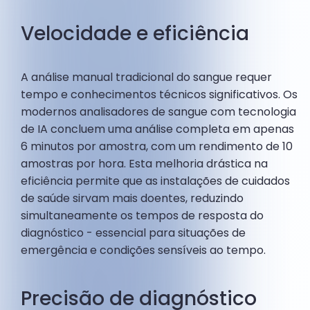
Velocidade e eficiência
A análise manual tradicional do sangue requer
tempo e conhecimentos técnicos significativos. Os
modernos analisadores de sangue com tecnologia
de IA concluem uma análise completa em apenas
6 minutos por amostra, com um rendimento de 10
amostras por hora. Esta melhoria drástica na
eficiência permite que as instalações de cuidados
de saúde sirvam mais doentes, reduzindo
simultaneamente os tempos de resposta do
diagnóstico - essencial para situações de
emergência e condições sensíveis ao tempo.
Precisão de diagnóstico