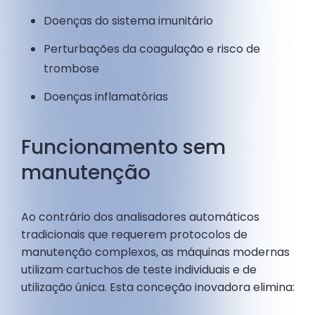
Doenças do sistema imunitário
Perturbações da coagulação e risco de
trombose
Doenças inflamatórias
Funcionamento sem
manutenção
Ao contrário dos analisadores automáticos
tradicionais que requerem protocolos de
manutenção complexos, as máquinas modernas
utilizam cartuchos de teste individuais e de
utilização única. Esta conceção inovadora elimina: