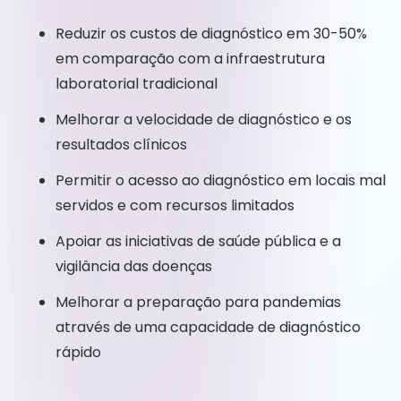
Reduzir os custos de diagnóstico em 30-50%
em comparação com a infraestrutura
laboratorial tradicional
Melhorar a velocidade de diagnóstico e os
resultados clínicos
Permitir o acesso ao diagnóstico em locais mal
servidos e com recursos limitados
Apoiar as iniciativas de saúde pública e a
vigilância das doenças
Melhorar a preparação para pandemias
através de uma capacidade de diagnóstico
rápido