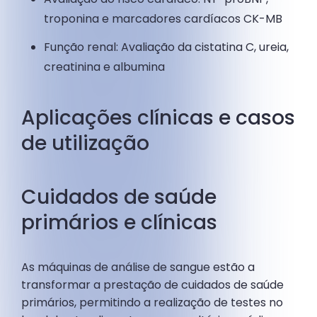
troponina e marcadores cardíacos CK-MB
Função renal: Avaliação da cistatina C, ureia,
creatinina e albumina
Aplicações clínicas e casos
de utilização
Cuidados de saúde
primários e clínicas
As máquinas de análise de sangue estão a
transformar a prestação de cuidados de saúde
primários, permitindo a realização de testes no