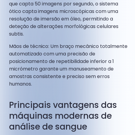
que capta 50 imagens por segundo, o sistema
ótico capta imagens microscópicas com uma
resolução de imersão em óleo, permitindo a
deteção de alterações morfológicas celulares
subtis.
Mãos de técnico: Um braço mecânico totalmente
automatizado com uma precisão de
posicionamento de repetibilidade inferior a 1
micrómetro garante um manuseamento de
amostras consistente e preciso sem erros
humanos.
Principais vantagens das
máquinas modernas de
análise de sangue