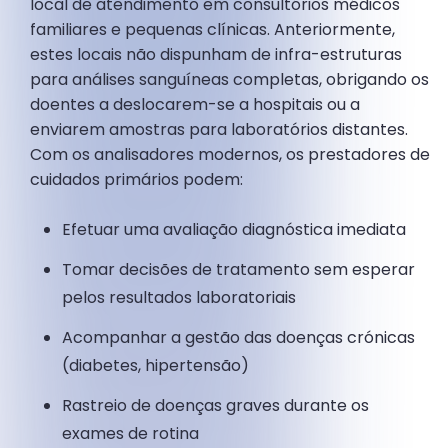
local de atendimento em consultórios médicos
familiares e pequenas clínicas. Anteriormente,
estes locais não dispunham de infra-estruturas
para análises sanguíneas completas, obrigando os
doentes a deslocarem-se a hospitais ou a
enviarem amostras para laboratórios distantes.
Com os analisadores modernos, os prestadores de
cuidados primários podem:
Efetuar uma avaliação diagnóstica imediata
Tomar decisões de tratamento sem esperar
pelos resultados laboratoriais
Acompanhar a gestão das doenças crónicas
(diabetes, hipertensão)
Rastreio de doenças graves durante os
exames de rotina