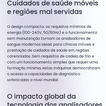
Cuidados de saúde móveis
e regiões mal servidas
O design compacto, os requisitos mínimos de
energia (100-240V, 50/60Hz) e o funcionamento
sem manutenção tornam os analisadores de
sangue modernos ideais para clínicas móveis e
prestação de cuidados de saúde em regiões
carenciadas. Sem requisitos de cadeia de frio e
com um funcionamento simples que requer uma
formação mínima, estas máquinas democratizam
o acesso a capacidades de diagnóstico
sofisticadas a nível mundial.
O impacto global da
tecnologia dos analisadores