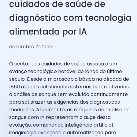
cuidados de saúde de
diagnóstico com tecnologia
alimentada por IA
dezembro 12, 2025
O sector dos cuidados de saúde assistiu a um
avanço tecnológico notável ao longo do último
século. Desde a microscopia básica na década de
1850 até aos sofisticados sistemas automatizados,
a análise de sangue tem evoluído continuamente
para satisfazer as exigências dos diagnósticos
modernos. Atualmente, as máquinas de análise de
sangue com IA representam o auge desta
evolução, combinando inteligência artificial,
imagiologia avançada e automatização para