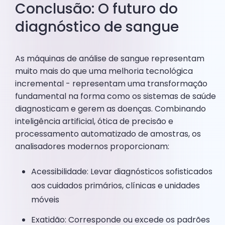
Conclusão: O futuro do
diagnóstico de sangue
As máquinas de análise de sangue representam
muito mais do que uma melhoria tecnológica
incremental - representam uma transformação
fundamental na forma como os sistemas de saúde
diagnosticam e gerem as doenças. Combinando
inteligência artificial, ótica de precisão e
processamento automatizado de amostras, os
analisadores modernos proporcionam:
Acessibilidade: Levar diagnósticos sofisticados
aos cuidados primários, clínicas e unidades
móveis
Exatidão: Corresponde ou excede os padrões