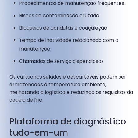
Procedimentos de manutenção frequentes
Riscos de contaminação cruzada
Bloqueios de condutas e coagulação
Tempo de inatividade relacionado com a
manutenção
Chamadas de serviço dispendiosas
Os cartuchos selados e descartáveis podem ser
armazenados à temperatura ambiente,
melhorando a logística e reduzindo os requisitos da
cadeia de frio.
Plataforma de diagnóstico
tudo-em-um