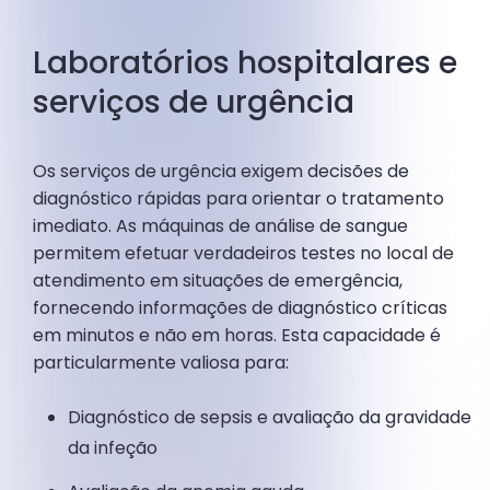
Laboratórios hospitalares e
serviços de urgência
Os serviços de urgência exigem decisões de
diagnóstico rápidas para orientar o tratamento
imediato. As máquinas de análise de sangue
permitem efetuar verdadeiros testes no local de
atendimento em situações de emergência,
fornecendo informações de diagnóstico críticas
em minutos e não em horas. Esta capacidade é
particularmente valiosa para:
Diagnóstico de sepsis e avaliação da gravidade
da infeção