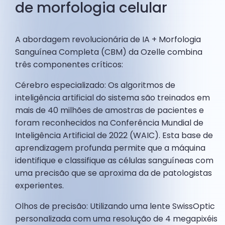
de morfologia celular
A abordagem revolucionária de IA + Morfologia
Sanguínea Completa (CBM) da Ozelle combina
três componentes críticos:
Cérebro especializado: Os algoritmos de
inteligência artificial do sistema são treinados em
mais de 40 milhões de amostras de pacientes e
foram reconhecidos na Conferência Mundial de
Inteligência Artificial de 2022 (WAIC). Esta base de
aprendizagem profunda permite que a máquina
identifique e classifique as células sanguíneas com
uma precisão que se aproxima da de patologistas
experientes.
Olhos de precisão: Utilizando uma lente SwissOptic
personalizada com uma resolução de 4 megapixéis