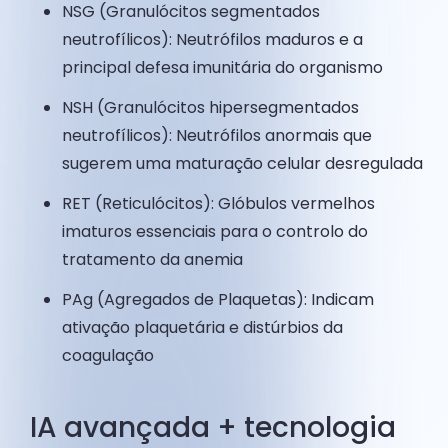
NSG (Granulócitos segmentados
neutrofílicos): Neutrófilos maduros e a
principal defesa imunitária do organismo
NSH (Granulócitos hipersegmentados
neutrofílicos): Neutrófilos anormais que
sugerem uma maturação celular desregulada
RET (Reticulócitos): Glóbulos vermelhos
imaturos essenciais para o controlo do
tratamento da anemia
PAg (Agregados de Plaquetas): Indicam
ativação plaquetária e distúrbios da
coagulação
IA avançada + tecnologia