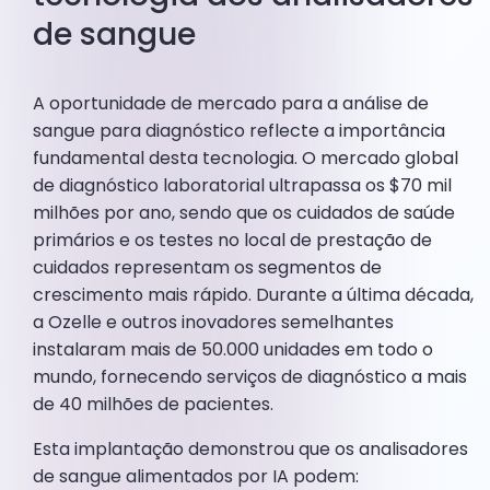
de sangue
A oportunidade de mercado para a análise de
sangue para diagnóstico reflecte a importância
fundamental desta tecnologia. O mercado global
de diagnóstico laboratorial ultrapassa os $70 mil
milhões por ano, sendo que os cuidados de saúde
primários e os testes no local de prestação de
cuidados representam os segmentos de
crescimento mais rápido. Durante a última década,
a Ozelle e outros inovadores semelhantes
instalaram mais de 50.000 unidades em todo o
mundo, fornecendo serviços de diagnóstico a mais
de 40 milhões de pacientes.
Esta implantação demonstrou que os analisadores
de sangue alimentados por IA podem: