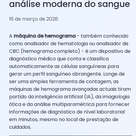
análise moderna do sangue
16 de março de 2026
A
máquina de hemograma
- também conhecido
como analisador de hematologia ou analisador de
CBC (hemograma completo) - é um dispositivo de
diagnóstico médico que conta e classifica
automaticamente as células sanguíneas para
gerar um perfil sanguíneo abrangente. Longe de
ser uma simples ferramenta de contagem, as
máquinas de hemograma avançadas actuais tiram
partido da inteligência artificial (IA), da imagiologia
ótica e da análise multiparamétrica para fornecer
informações de diagnóstico de nível laboratorial
em minutos, mesmo no local de prestação de
cuidados.