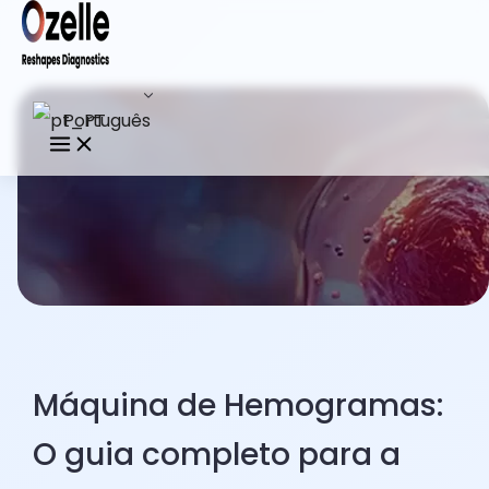
Português
Máquina de Hemogramas:
O guia completo para a