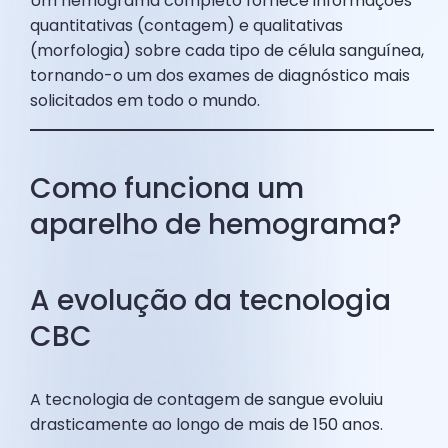
Um hemograma completo fornece informações
quantitativas (contagem) e qualitativas
(morfologia) sobre cada tipo de célula sanguínea,
tornando-o um dos exames de diagnóstico mais
solicitados em todo o mundo.
Como funciona um
aparelho de hemograma?
A evolução da tecnologia
CBC
A tecnologia de contagem de sangue evoluiu
drasticamente ao longo de mais de 150 anos.