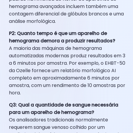
hemograma avançados incluem também uma
contagem diferencial de glóbulos brancos e uma
análise morfológica.
P2: Quanto tempo é que um aparelho de
hemograma demora a produzir resultados?
A maioria das máquinas de hemograma
automatizadas modernas produz resultados em 3
a 6 minutos por amostra. Por exemplo, o EHBT-50
da Ozelle fornece um relatório morfológico AI
completo em aproximadamente 6 minutos por
amostra, com um rendimento de 10 amostras por
hora.
Q3: Qual a quantidade de sangue necessária
para um aparelho de hemograma?
Os analisadores tradicionais normalmente
requerem sangue venoso colhido por um