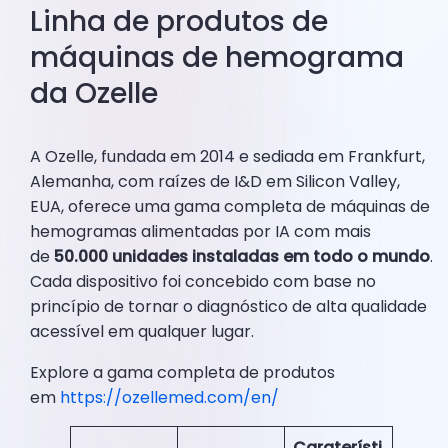
Linha de produtos de
máquinas de hemograma
da Ozelle
A Ozelle, fundada em 2014 e sediada em Frankfurt,
Alemanha, com raízes de I&D em Silicon Valley,
EUA, oferece uma gama completa de máquinas de
hemogramas alimentadas por IA com mais
de
50.000 unidades instaladas em todo o mundo
.
Cada dispositivo foi concebido com base no
princípio de tornar o diagnóstico de alta qualidade
acessível em qualquer lugar.
Explore a gama completa de produtos
em
https://ozellemed.com/en/
Caraterísti