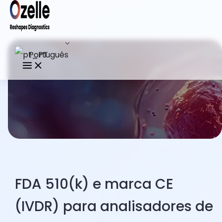
Português
FDA 510(k) e marca CE
(IVDR) para analisadores de