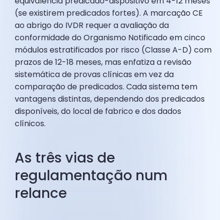
equivalência predicado-dispositivo em 4-12 meses
(se existirem predicados fortes). A marcação CE
ao abrigo do IVDR requer a avaliação da
conformidade do Organismo Notificado em cinco
módulos estratificados por risco (Classe A-D) com
prazos de 12-18 meses, mas enfatiza a revisão
sistemática de provas clínicas em vez da
comparação de predicados. Cada sistema tem
vantagens distintas, dependendo dos predicados
disponíveis, do local de fabrico e dos dados
clínicos.
As três vias de
regulamentação num
relance