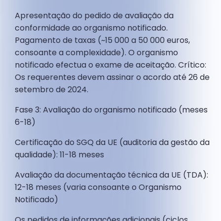
Apresentação do pedido de avaliação da
conformidade ao organismo notificado.
Pagamento de taxas (~15 000 a 50 000 euros,
consoante a complexidade). O organismo
notificado efectua o exame de aceitação. Crítico:
Os requerentes devem assinar o acordo até 26 de
setembro de 2024.
Fase 3: Avaliação do organismo notificado (meses
6-18)
Certificação do SGQ da UE (auditoria da gestão da
qualidade): 11-18 meses
Avaliação da documentação técnica da UE (TDA):
12-18 meses (varia consoante o Organismo
Notificado)
Os pedidos de informações adicionais (ciclos