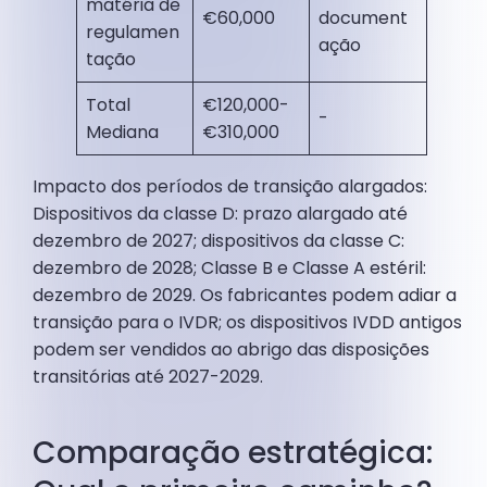
matéria de
€60,000
document
regulamen
ação
tação
Total
€120,000-
-
Mediana
€310,000
Impacto dos períodos de transição alargados:
Dispositivos da classe D: prazo alargado até
dezembro de 2027; dispositivos da classe C:
dezembro de 2028; Classe B e Classe A estéril:
dezembro de 2029. Os fabricantes podem adiar a
transição para o IVDR; os dispositivos IVDD antigos
podem ser vendidos ao abrigo das disposições
transitórias até 2027-2029.
Comparação estratégica: