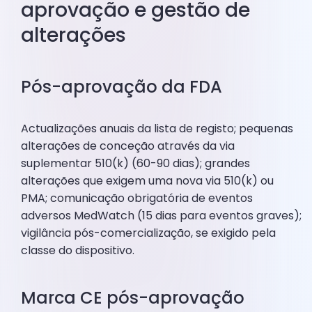
aprovação e gestão de
alterações
Pós-aprovação da FDA
Actualizações anuais da lista de registo; pequenas
alterações de conceção através da via
suplementar 510(k) (60-90 dias); grandes
alterações que exigem uma nova via 510(k) ou
PMA; comunicação obrigatória de eventos
adversos MedWatch (15 dias para eventos graves);
vigilância pós-comercialização, se exigido pela
classe do dispositivo.
Marca CE pós-aprovação