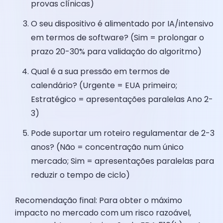
provas clínicas)
O seu dispositivo é alimentado por IA/intensivo
em termos de software? (Sim = prolongar o
prazo 20-30% para validação do algoritmo)
Qual é a sua pressão em termos de
calendário? (Urgente = EUA primeiro;
Estratégico = apresentações paralelas Ano 2-
3)
Pode suportar um roteiro regulamentar de 2-3
anos? (Não = concentração num único
mercado; Sim = apresentações paralelas para
reduzir o tempo de ciclo)
Recomendação final: Para obter o máximo
impacto no mercado com um risco razoável,