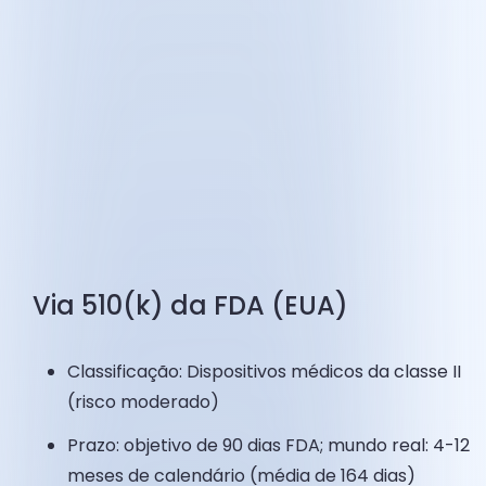
Via 510(k) da FDA (EUA)
Classificação: Dispositivos médicos da classe II
(risco moderado)
Prazo: objetivo de 90 dias FDA; mundo real: 4-12
meses de calendário (média de 164 dias)