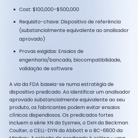
Cost: $100,000–$500,000
Requisito-chave: Dispositivo de referência
(substancialmente equivalente ao analisador
aprovado)
Provas exigidas: Ensaios de
engenharia/bancada, biocompatibilidade,
validação de software
A via da FDA baseia-se numa estratégia de
dispositivo predicado. Ao identificar um analisador
aprovado substancialmente equivalente ao seu
produto, os fabricantes podem evitar ensaios
clínicos dispendiosos. Os predicados fortes
incluem a série XN da Sysmex, o DxH da Beckman
Coulter, o CELL-DYN da Abbott e o BC-6800 da