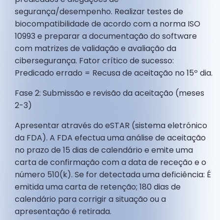
segurança/desempenho. Realizar testes de
biocompatibilidade de acordo com a norma ISO
10993 e preparar a documentação do software
com matrizes de validação e avaliação da
cibersegurança. Fator crítico de sucesso:
Predicado errado = Recusa de aceitação no 15º dia.
Fase 2: Submissão e revisão da aceitação (meses
2-3)
Apresentar através do eSTAR (sistema eletrónico
da FDA). A FDA efectua uma análise de aceitação
no prazo de 15 dias de calendário e emite uma
carta de confirmação com a data de receção e o
número 510(k). Se for detectada uma deficiência: É
emitida uma carta de retenção; 180 dias de
calendário para corrigir a situação ou a
apresentação é retirada.