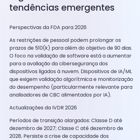
tendências emergentes
Perspectivas da FDA para 2026
As restrições de pessoal podem prolongar os
prazos de 510(k) para além do objetivo de 90 dias.
O foco na validação de software está a aumentar
para a avaliação da cibersegurança dos
dispositivos ligados à nuvem. Dispositivos de IA/ML
que exigem validação algorítmica e monitorização
do desempenho (particularmente relevante para
analisadores de CBC alimentados por IA).
Actualizações da IVDR 2026
Períodos de transição alargados: Classe D até
dezembro de 2027; Classe C até dezembro de
2028. Persiste a crise de capacidade dos