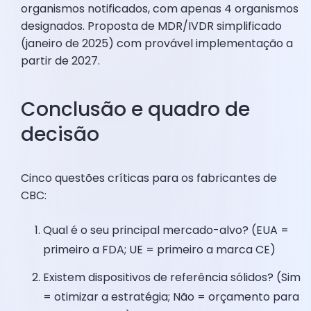
organismos notificados, com apenas 4 organismos
designados. Proposta de MDR/IVDR simplificado
(janeiro de 2025) com provável implementação a
partir de 2027.
Conclusão e quadro de
decisão
Cinco questões críticas para os fabricantes de
CBC:
Qual é o seu principal mercado-alvo? (EUA =
primeiro a FDA; UE = primeiro a marca CE)
Existem dispositivos de referência sólidos? (Sim
= otimizar a estratégia; Não = orçamento para