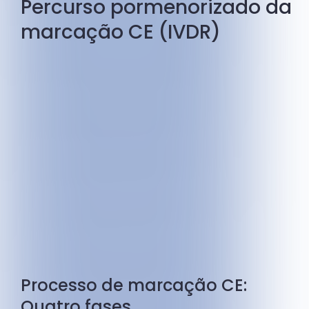
Percurso pormenorizado da
marcação CE (IVDR)
Processo de marcação CE:
Quatro fases