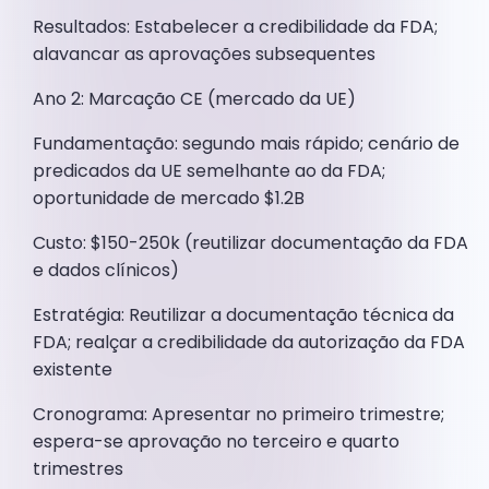
Resultados: Estabelecer a credibilidade da FDA;
alavancar as aprovações subsequentes
Ano 2: Marcação CE (mercado da UE)
Fundamentação: segundo mais rápido; cenário de
predicados da UE semelhante ao da FDA;
oportunidade de mercado $1.2B
Custo: $150-250k (reutilizar documentação da FDA
e dados clínicos)
Estratégia: Reutilizar a documentação técnica da
FDA; realçar a credibilidade da autorização da FDA
existente
Cronograma: Apresentar no primeiro trimestre;
espera-se aprovação no terceiro e quarto
trimestres