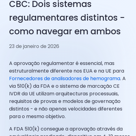
CBC: Dois sistemas
regulamentares distintos -
como navegar em ambos
23 de janeiro de 2026
A aprovação regulamentar é essencial, mas
estruturalmente diferente nos EUA e na UE para
Fornecedores de analisadores de hemograma
. A
via 510(k) da FDA e o sistema de marcação CE
IVDR da UE utilizam arquitecturas processuais,
requisitos de provas e modelos de governação
distintos - e não apenas velocidades diferentes
para o mesmo objetivo.
A FDA 510(k) consegue a aprovação através da