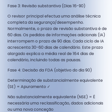
Fase 3: Revisão substantiva (Dias 16-90)
O revisor principal efectua uma análise técnica
completa da segurança/desempenho.
Normalmente, o prazo de revisão substantiva é de
60 dias. Os pedidos de informações adicionais (IA)
interrompem o prazo de 90 dias. Cada ciclo de IA
acrescenta 30-60 dias de calendário. Este prazo
alargado explica a média real de 164 dias de
calendário, incluindo todas as pausas.
Fase 4: Decisão da FDA (objetivo do dia 90)
Determinação de substancialmente equivalente
(SE) = Apuramento ✓
Não substancialmente equivalente (NSE) = É
necessária uma reclassificação, dados adicionais
ou uma nova conceção