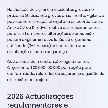
Notificação de vigilância: incidentes graves no
prazo de 30 dias; não graves anualmente; vigilância
pós-comercialização obrigatória de acordo com o
Anexo XV da Diretiva relativa aos medicamentos
para uso humano; as alterações de conceção
podem exigir uma reavaliação do organismo
notificado (3-6 meses); é necessária uma
atualização anual da segurança.
Custo anual de manutenção regulamentar:
Orçamento $30,000-50,000 por região para
conformidade, relatórios de segurança e gestão de
alterações de projeto.
2026 Actualizações
regulamentares e