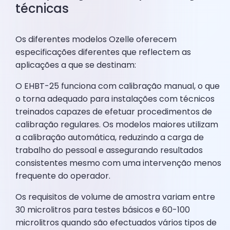
técnicas
Os diferentes modelos Ozelle oferecem
especificações diferentes que reflectem as
aplicações a que se destinam:
O EHBT-25 funciona com calibração manual, o que
o torna adequado para instalações com técnicos
treinados capazes de efetuar procedimentos de
calibração regulares. Os modelos maiores utilizam
a calibração automática, reduzindo a carga de
trabalho do pessoal e assegurando resultados
consistentes mesmo com uma intervenção menos
frequente do operador.
Os requisitos de volume de amostra variam entre
30 microlitros para testes básicos e 60-100
microlitros quando são efectuados vários tipos de