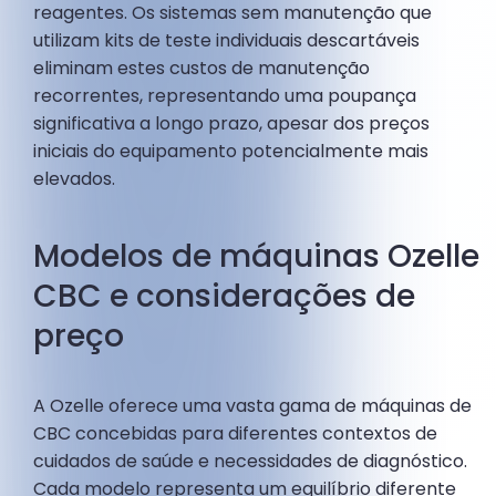
reagentes. Os sistemas sem manutenção que
utilizam kits de teste individuais descartáveis
eliminam estes custos de manutenção
recorrentes, representando uma poupança
significativa a longo prazo, apesar dos preços
iniciais do equipamento potencialmente mais
elevados.
Modelos de máquinas Ozelle
CBC e considerações de
preço
A Ozelle oferece uma vasta gama de máquinas de
CBC concebidas para diferentes contextos de
cuidados de saúde e necessidades de diagnóstico.
Cada modelo representa um equilíbrio diferente