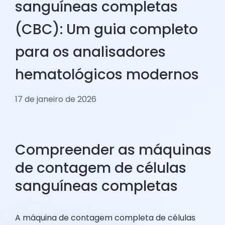
sanguíneas completas
(CBC): Um guia completo
para os analisadores
hematológicos modernos
17 de janeiro de 2026
Compreender as máquinas
de contagem de células
sanguíneas completas
A máquina de contagem completa de células