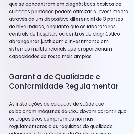
que se concentram em diagnósticos básicos de
cuidados primários podem otimizar o investimento
através de um dispositivo diferencial de 3 partes
de nível básico, enquanto que os laboratórios
centrais de hospitais ou centros de diagnóstico
abrangentes justificam o investimento em
sistemas multifuncionais que proporcionam
capacidades de teste mais amplas.
Garantia de Qualidade e
Conformidade Regulamentar
As instalações de cuidados de saúde que
selecionam máquinas de CBC devem garantir que
os dispositivos cumprem as normas
regulamentares e os requisitos de qualidade
adequados. As máquinas da Ozelle possuem