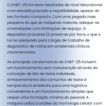
O EHBT-25 fornece resultados de nível laboratorial
com elevada precisão e repetibilidade, apesar do
seu formato compacto. Com uma pegada mais
pequena do que as máquinas maiores, adequa-se
a instalações com limitações de espaço. O
dispositivo processa 12 amostras por hora, o que o
torna adequado para cargas de trabalho de
diagnóstico de rotina em ambientes clínicos
movimentados.
As principais caraterísticas do EHBT-25 incluem
um funcionamento sem manutenção através da
conceção de kits de teste individuais,
armazenamento dos cartuchos de teste à
temperatura ambiente para uma logística
conveniente e um funcionamento simples que
requer uma formação mínima do pessoal. A
máquina utiliza a análise da morfologia celular com