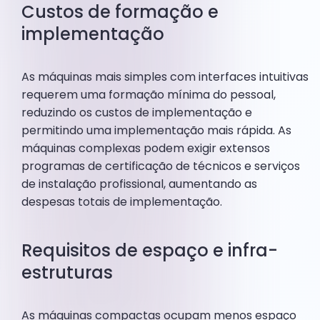
Custos de formação e
implementação
As máquinas mais simples com interfaces intuitivas
requerem uma formação mínima do pessoal,
reduzindo os custos de implementação e
permitindo uma implementação mais rápida. As
máquinas complexas podem exigir extensos
programas de certificação de técnicos e serviços
de instalação profissional, aumentando as
despesas totais de implementação.
Requisitos de espaço e infra-
estruturas
As máquinas compactas ocupam menos espaço