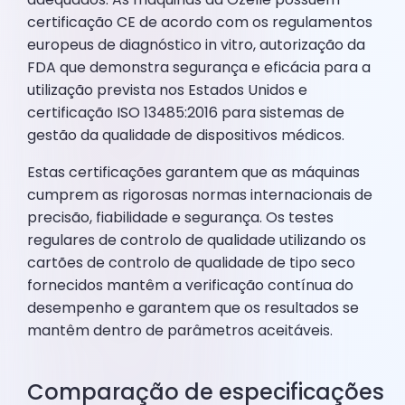
certificação CE de acordo com os regulamentos
europeus de diagnóstico in vitro, autorização da
FDA que demonstra segurança e eficácia para a
utilização prevista nos Estados Unidos e
certificação ISO 13485:2016 para sistemas de
gestão da qualidade de dispositivos médicos.
Estas certificações garantem que as máquinas
cumprem as rigorosas normas internacionais de
precisão, fiabilidade e segurança. Os testes
regulares de controlo de qualidade utilizando os
cartões de controlo de qualidade de tipo seco
fornecidos mantêm a verificação contínua do
desempenho e garantem que os resultados se
mantêm dentro de parâmetros aceitáveis.
Comparação de especificações