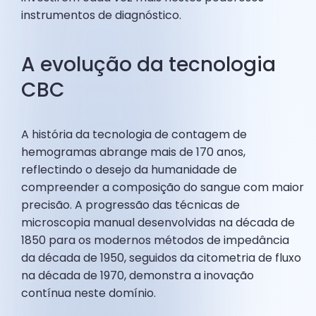
instrumentos de diagnóstico.
A evolução da tecnologia
CBC
A história da tecnologia de contagem de
hemogramas abrange mais de 170 anos,
reflectindo o desejo da humanidade de
compreender a composição do sangue com maior
precisão. A progressão das técnicas de
microscopia manual desenvolvidas na década de
1850 para os modernos métodos de impedância
da década de 1950, seguidos da citometria de fluxo
na década de 1970, demonstra a inovação
contínua neste domínio.