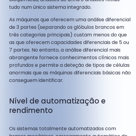
tudo num único sistema integrado.
As máquinas que oferecem uma análise diferencial
de 3 partes (separando os glóbulos brancos em
três categorias principais) custam menos do que
as que oferecem capacidades diferenciais de 5 ou
7 partes. No entanto, a análise diferencial mais
abrangente fornece conhecimentos clínicos mais
profundos e permite a deteção de tipos de células
anormais que as máquinas diferenciais básicas não
conseguem identificar.
Nível de automatização e
rendimento
Os sistemas totalmente automatizados com