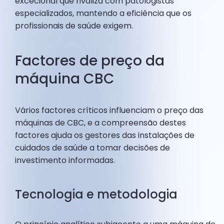
excecional que rivaliza com patologistas
especializados, mantendo a eficiência que os
profissionais de saúde exigem.
Factores de preço da
máquina CBC
Vários factores críticos influenciam o preço das
máquinas de CBC, e a compreensão destes
factores ajuda os gestores das instalações de
cuidados de saúde a tomar decisões de
investimento informadas.
Tecnologia e metodologia