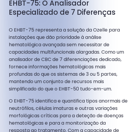
EHBT-75: O Analisador
Especializado de 7 Diferenças
O EHBT-75 representa a solução da Ozelle para
instalações que dão prioridade à análise
hematológica avançada sem necessitar de
capacidades multifuncionais alargadas. Como um
analisador de CBC de 7 diferenciações dedicado,
fornece informações hematológicas mais
profundas do que os sistemas de 3 ou 5 partes,
mantendo um conjunto de recursos mais
simplificado do que o EHBT-50 tudo-em-um.
O EHBT-75 identifica e quantifica tipos anormais de
neutrófilos, células imaturas e outras variações
morfológicas críticas para a deteção de doenças
hematológicas e para a monitorização da
resposta ao tratamento. Com a capacidade de