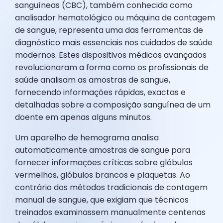
sanguíneas (CBC), também conhecida como
analisador hematológico ou máquina de contagem
de sangue, representa uma das ferramentas de
diagnóstico mais essenciais nos cuidados de saúde
modernos. Estes dispositivos médicos avançados
revolucionaram a forma como os profissionais de
saúde analisam as amostras de sangue,
fornecendo informações rápidas, exactas e
detalhadas sobre a composição sanguínea de um
doente em apenas alguns minutos.
Um aparelho de hemograma analisa
automaticamente amostras de sangue para
fornecer informações críticas sobre glóbulos
vermelhos, glóbulos brancos e plaquetas. Ao
contrário dos métodos tradicionais de contagem
manual de sangue, que exigiam que técnicos
treinados examinassem manualmente centenas