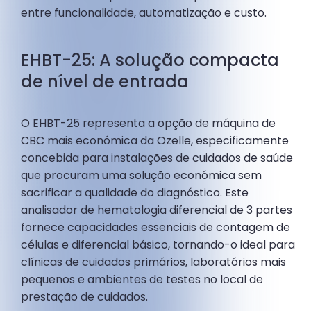
entre funcionalidade, automatização e custo.
EHBT-25: A solução compacta
de nível de entrada
O EHBT-25 representa a opção de máquina de
CBC mais económica da Ozelle, especificamente
concebida para instalações de cuidados de saúde
que procuram uma solução económica sem
sacrificar a qualidade do diagnóstico. Este
analisador de hematologia diferencial de 3 partes
fornece capacidades essenciais de contagem de
células e diferencial básico, tornando-o ideal para
clínicas de cuidados primários, laboratórios mais
pequenos e ambientes de testes no local de
prestação de cuidados.