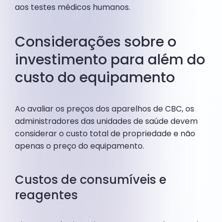
aos testes médicos humanos.
Considerações sobre o
investimento para além do
custo do equipamento
Ao avaliar os preços dos aparelhos de CBC, os
administradores das unidades de saúde devem
considerar o custo total de propriedade e não
apenas o preço do equipamento.
Custos de consumíveis e
reagentes