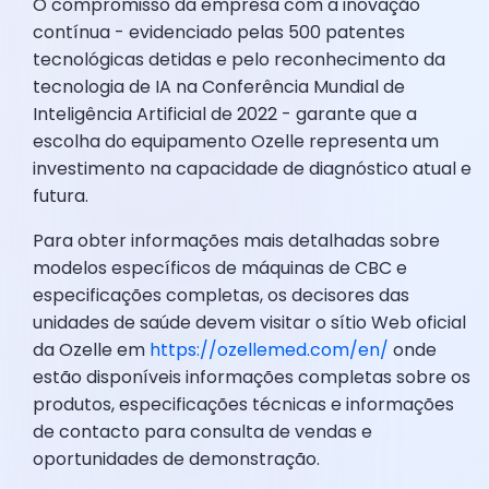
O compromisso da empresa com a inovação
contínua - evidenciado pelas 500 patentes
tecnológicas detidas e pelo reconhecimento da
tecnologia de IA na Conferência Mundial de
Inteligência Artificial de 2022 - garante que a
escolha do equipamento Ozelle representa um
investimento na capacidade de diagnóstico atual e
futura.
Para obter informações mais detalhadas sobre
modelos específicos de máquinas de CBC e
especificações completas, os decisores das
unidades de saúde devem visitar o sítio Web oficial
da Ozelle em
https://ozellemed.com/en/
onde
estão disponíveis informações completas sobre os
produtos, especificações técnicas e informações
de contacto para consulta de vendas e
oportunidades de demonstração.