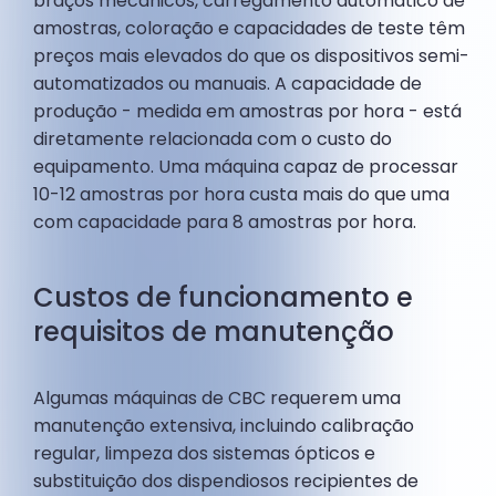
braços mecânicos, carregamento automático de
amostras, coloração e capacidades de teste têm
preços mais elevados do que os dispositivos semi-
automatizados ou manuais. A capacidade de
produção - medida em amostras por hora - está
diretamente relacionada com o custo do
equipamento. Uma máquina capaz de processar
10-12 amostras por hora custa mais do que uma
com capacidade para 8 amostras por hora.
Custos de funcionamento e
requisitos de manutenção
Algumas máquinas de CBC requerem uma
manutenção extensiva, incluindo calibração
regular, limpeza dos sistemas ópticos e
substituição dos dispendiosos recipientes de