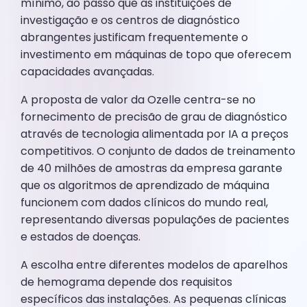
mínimo, ao passo que as instituições de
investigação e os centros de diagnóstico
abrangentes justificam frequentemente o
investimento em máquinas de topo que oferecem
capacidades avançadas.
A proposta de valor da Ozelle centra-se no
fornecimento de precisão de grau de diagnóstico
através de tecnologia alimentada por IA a preços
competitivos. O conjunto de dados de treinamento
de 40 milhões de amostras da empresa garante
que os algoritmos de aprendizado de máquina
funcionem com dados clínicos do mundo real,
representando diversas populações de pacientes
e estados de doenças.
A escolha entre diferentes modelos de aparelhos
de hemograma depende dos requisitos
específicos das instalações. As pequenas clínicas