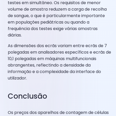
testes em simultâneo. Os requisitos de menor
volume de amostra reduzem a carga de recolha
de sangue, o que é particularmente importante
em populações pediátricas ou quando a
frequência dos testes exige várias amostras
diárias.
As dimensões dos ecrãs variam entre ecrãs de 7
polegadas em analisadores específicos e ecrãs de
10,1 polegadas em máquinas multifuncionais
abrangentes, reflectindo a densidade da
informação e a complexidade da interface do
utilizador.
Conclusão
Os preços dos aparelhos de contagem de células