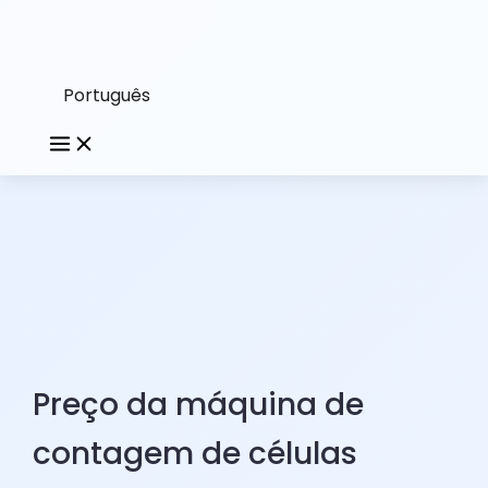
Português
Preço da máquina de
contagem de células