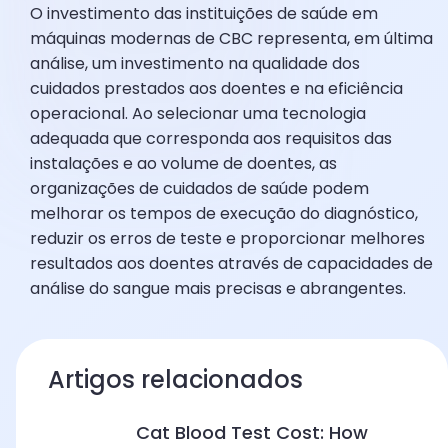
O investimento das instituições de saúde em
máquinas modernas de CBC representa, em última
análise, um investimento na qualidade dos
cuidados prestados aos doentes e na eficiência
operacional. Ao selecionar uma tecnologia
adequada que corresponda aos requisitos das
instalações e ao volume de doentes, as
organizações de cuidados de saúde podem
melhorar os tempos de execução do diagnóstico,
reduzir os erros de teste e proporcionar melhores
resultados aos doentes através de capacidades de
análise do sangue mais precisas e abrangentes.
Artigos relacionados
Cat Blood Test Cost: How