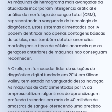
As máquinas de hemograma mais avançadas da
atualidade incorporam inteligência artificial e
análise da morfologia do sangue total (CBM),
representando a vanguarda da tecnologia de
diagnóstico. Estes sistemas alimentados por IA
podem identificar não apenas contagens básicas
de células, mas também detetar anomalias
morfológicas e tipos de células anormais que as
gerações anteriores de máquinas não conseguiam
reconhecer.
A Ozelle, um fornecedor líder de soluções de
diagnóstico digital fundado em 2014 em Silicon
Valley, tem estado na vanguarda desta inovação.
As máquinas de CBC alimentadas por IA da
empresa utilizam algoritmos de aprendizagem
profunda treinados em mais de 40 milhões de
amostras de sangue, oferecendo uma precisão