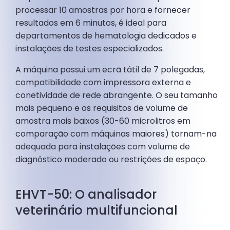
processar 10 amostras por hora e fornecer
resultados em 6 minutos, é ideal para
departamentos de hematologia dedicados e
instalações de testes especializados.
A máquina possui um ecrã tátil de 7 polegadas,
compatibilidade com impressora externa e
conetividade de rede abrangente. O seu tamanho
mais pequeno e os requisitos de volume de
amostra mais baixos (30-60 microlitros em
comparação com máquinas maiores) tornam-na
adequada para instalações com volume de
diagnóstico moderado ou restrições de espaço.
EHVT-50: O analisador
veterinário multifuncional