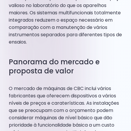
valioso no laboratório do que os aparelhos
maiores. Os sistemas multifuncionais totalmente
integrados reduzem o espaço necessário em
comparação com a manutenção de vários
instrumentos separados para diferentes tipos de
ensaios.
Panorama do mercado e
proposta de valor
O mercado de máquinas de CBC inclui vários
fabricantes que oferecem dispositivos a vários
níveis de preços e caraterísticas. As instalações
que se preocupam com o orçamento podem
considerar máquinas de nível básico que dão
prioridade à funcionalidade básica a um custo