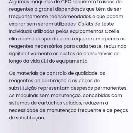
Algumas máquinas de CBC requerem frascos de
reagentes a granel dispendiosos que têm de ser
frequentemente reencomendados e que podem
expirar sem serem utilizados. Os kits de teste
individuais utilizados pelos equipamentos Ozelle
eliminam o desperdício ao requererem apenas os
reagentes necessários para cada teste, reduzindo
significativamente os custos de consumíveis ao
longo da vida útil do equipamento.
Os materiais de controlo de qualidade, os
reagentes de calibração e as peças de
substituição representam despesas permanentes.
As máquinas sem manutenção, concebidas com
sistemas de cartuchos selados, reduzem a
necessidade de manutenção frequente e de peças
de substituição.