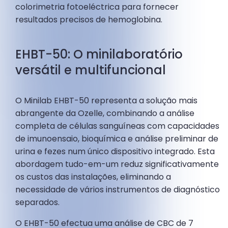
colorimetria fotoeléctrica para fornecer
resultados precisos de hemoglobina.
EHBT-50: O minilaboratório
versátil e multifuncional
O Minilab EHBT-50 representa a solução mais
abrangente da Ozelle, combinando a análise
completa de células sanguíneas com capacidades
de imunoensaio, bioquímica e análise preliminar de
urina e fezes num único dispositivo integrado. Esta
abordagem tudo-em-um reduz significativamente
os custos das instalações, eliminando a
necessidade de vários instrumentos de diagnóstico
separados.
O EHBT-50 efectua uma análise de CBC de 7