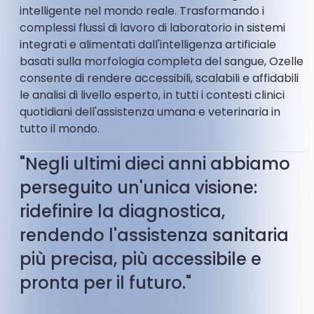
intelligente nel mondo reale. Trasformando i
complessi flussi di lavoro di laboratorio in sistemi
integrati e alimentati dall'intelligenza artificiale
basati sulla morfologia completa del sangue, Ozelle
consente di rendere accessibili, scalabili e affidabili
le analisi di livello esperto, in tutti i contesti clinici
quotidiani dell'assistenza umana e veterinaria in
tutto il mondo.
"Negli ultimi dieci anni abbiamo
perseguito un'unica visione:
ridefinire la diagnostica,
rendendo l'assistenza sanitaria
più precisa, più accessibile e
pronta per il futuro."