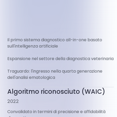
Il primo sistema diagnostico all-in-one basato
sull'intelligenza artificiale
Espansione nel settore della diagnostica veterinaria
Traguardo: l'ingresso nella quarta generazione
dell'analisi ematologica
Algoritmo riconosciuto (WAIC)
2022
Convalidato in termini di precisione e affidabilità