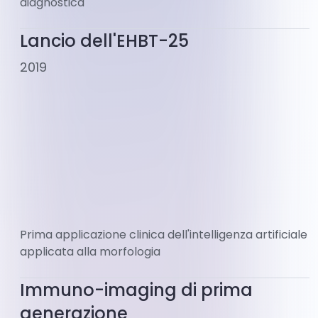
diagnostica
Lancio dell'EHBT-25
2019
Prima applicazione clinica dell'intelligenza artificiale
applicata alla morfologia
Immuno-imaging di prima
generazione