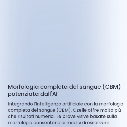
Morfologia completa del sangue (CBM)
potenziata dall'AI
Integrando l'intelligenza artificiale con la morfologia
completa del sangue (CBM), Ozelle offre molto più
che risultati numerici. Le prove visive basate sulla
morfologia consentono ai medici di osservare