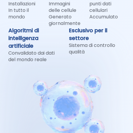
Installazioni
Immagini
punti dati
In tutto il
delle cellule
cellulari
mondo
Generato
Accumulato
giornalmente
Algoritmi di
Esclusivo per il
intelligenza
settore
Sistema di controllo
artificiale
qualità
Convalidato dai dati
del mondo reale