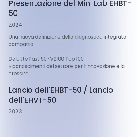
Presentazione del Mini Lab EHBT-
50
2024
Una nuova definizione della diagnostica integrata
compatta
Deloitte Fast 50 · VB100 Top 100
Riconoscimenti del settore per l’innovazione e la
crescita
Lancio dell'EHBT-50 / Lancio
dell'EHVT-50
2023