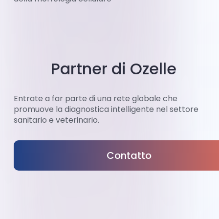
Partner di Ozelle
Entrate a far parte di una rete globale che
promuove la diagnostica intelligente nel settore
sanitario e veterinario.
Contatto