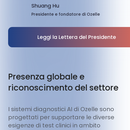
Shuang Hu
Presidente e fondatore di Ozelle
Leggi la Lettera del Presidente
Presenza globale e
riconoscimento del settore
I sistemi diagnostici AI di Ozelle sono
progettati per supportare le diverse
esigenze di test clinici in ambito