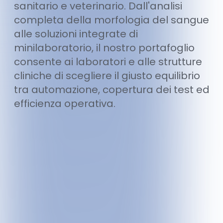
sanitario e veterinario. Dall'analisi
completa della morfologia del sangue
alle soluzioni integrate di
minilaboratorio, il nostro portafoglio
consente ai laboratori e alle strutture
cliniche di scegliere il giusto equilibrio
tra automazione, copertura dei test ed
efficienza operativa.