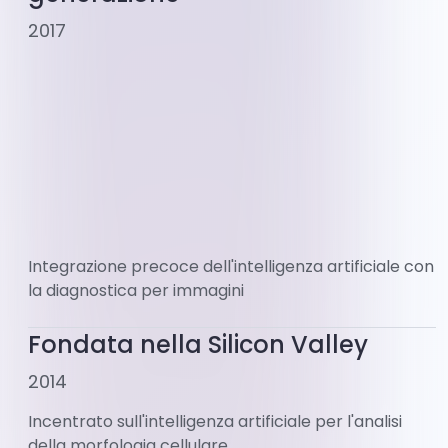
2017
Integrazione precoce dell'intelligenza artificiale con
la diagnostica per immagini
Fondata nella Silicon Valley
2014
Incentrato sull'intelligenza artificiale per l'analisi
della morfologia cellulare