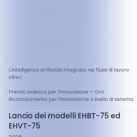
L'intelligenza artificiale integrata nei flussi di lavoro
clinici
Premio tedesco per l'innovazione — Oro
Riconoscimento per l'innovazione a livello di sistema
Lancio dei modelli EHBT-75 ed
EHVT-75