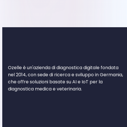
Ozelle è un'azienda di diagnostica digitale fondata
nel 2014, con sede di ricerca e sviluppo in Germania,
che offre soluzioni basate su AI e IoT per la
diagnostica medica e veterinaria.