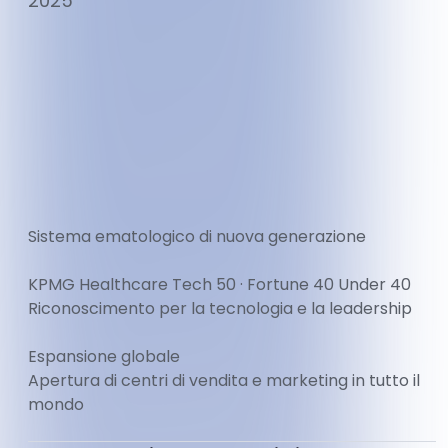
2025
Sistema ematologico di nuova generazione
KPMG Healthcare Tech 50 · Fortune 40 Under 40
Riconoscimento per la tecnologia e la leadership
Espansione globale
Apertura di centri di vendita e marketing in tutto il
mondo