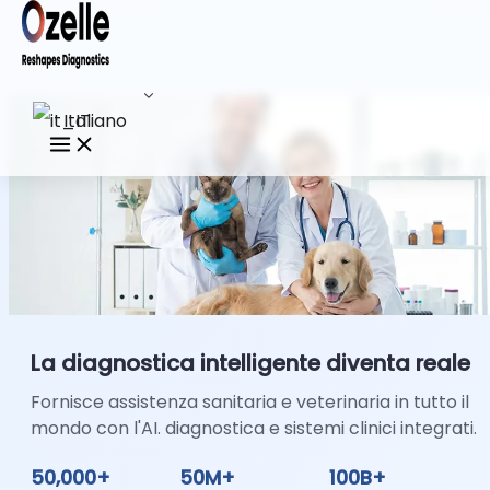
Italiano
La diagnostica intelligente diventa reale
Fornisce assistenza sanitaria e veterinaria in tutto il
mondo con l'AI.
diagnostica e sistemi clinici integrati.
50,000+
50M+
100B+