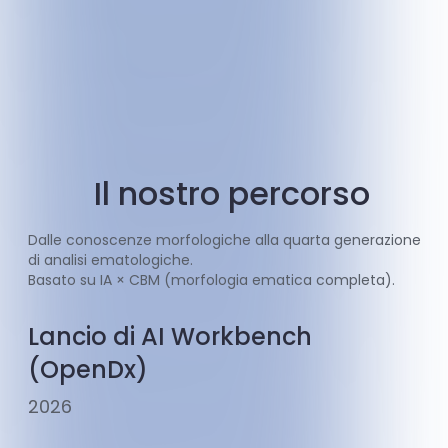
Il nostro percorso
Dalle conoscenze morfologiche alla quarta generazione
di analisi ematologiche.
Basato su IA × CBM (morfologia ematica completa).
Lancio di AI Workbench
(OpenDx)
2026