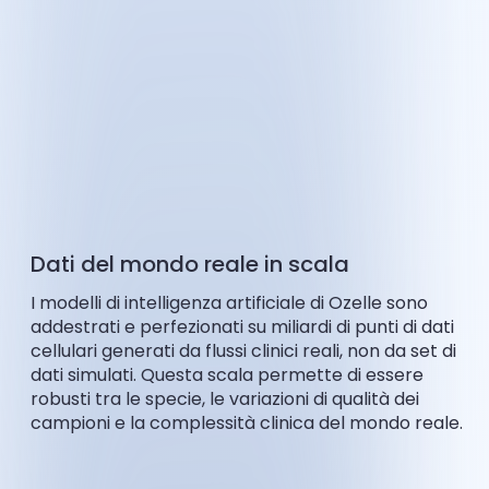
Dati del mondo reale in scala
I modelli di intelligenza artificiale di Ozelle sono
addestrati e perfezionati su miliardi di punti di dati
cellulari generati da flussi clinici reali, non da set di
dati simulati. Questa scala permette di essere
robusti tra le specie, le variazioni di qualità dei
campioni e la complessità clinica del mondo reale.