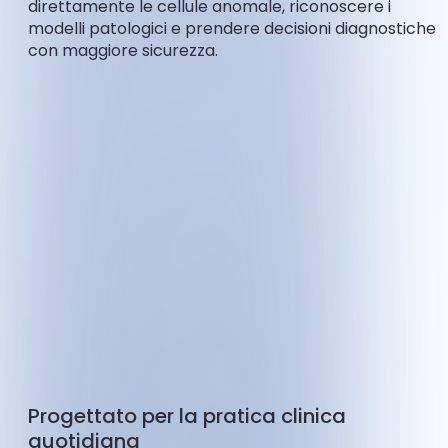
direttamente le cellule anomale, riconoscere i
modelli patologici e prendere decisioni diagnostiche
con maggiore sicurezza.
Progettato per la pratica clinica
quotidiana