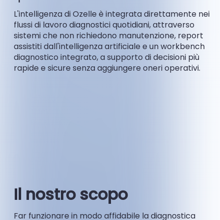
L'intelligenza di Ozelle è integrata direttamente nei
flussi di lavoro diagnostici quotidiani, attraverso
sistemi che non richiedono manutenzione, report
assistiti dall'intelligenza artificiale e un workbench
diagnostico integrato, a supporto di decisioni più
rapide e sicure senza aggiungere oneri operativi.
Il nostro scopo
Far funzionare in modo affidabile la diagnostica