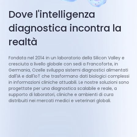
Dove l'intelligenza
diagnostica incontra la
realtà
Fondata nel 2014 in un laboratorio della Silicon Valley e
cresciuta a livello globale con sedi a Francoforte, in
Germania, Ozelle sviluppa sistemi diagnostici alimentati
dall'IA e dall'IoT che trasformano dati biologici complessi
in informazioni cliniche attuabili. Le nostre soluzioni sono
progettate per una diagnostica scalabile e reale, a
supporto di laboratori, cliniche e ambienti di cura
distribuiti nei mercati medici e veterinari globali.