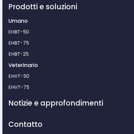
Prodotti e soluzioni
Umano
EHBT-50
EHBT-75
EHBT-25
Veterinario
EHVT-50
EHVT-75
Notizie e approfondimenti
Contatto