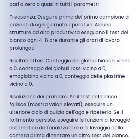
pari a zero o quasi in tutti i parametri.
Frequenza: Eseguire prima del primo campione di
pazienti di ogni giornata operativa. Alcune
strutture ad alta produttività eseguono il test del
bianco ogni 4-8 ore durante gli orari di lavoro
prolungati.
Risultati attesi: Conteggio dei globuli bianchi vicino
a 0, conteggio dei globuli rossi vicino a 0,
emoglobina vicino a 0, conteggio delle piastrine
vicino a 0.
Risoluzione dei problemi: Se il test del bianco
fallisce (mostra valori elevati), eseguire un
ulteriore ciclo di pulizia dell'ago e ripeterlo. Se il
fallimento persiste, eseguire le funzioni di lavaggio
automatico dell'analizzatore e di lavaggio della
camera prima di tentare un altro test del bianco.