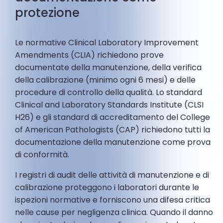
protezione
Le normative Clinical Laboratory Improvement
Amendments (CLIA) richiedono prove
documentate della manutenzione, della verifica
della calibrazione (minimo ogni 6 mesi) e delle
procedure di controllo della qualità. Lo standard
Clinical and Laboratory Standards Institute (CLSI
H26) e gli standard di accreditamento del College
of American Pathologists (CAP) richiedono tutti la
documentazione della manutenzione come prova
di conformità.
I registri di audit delle attività di manutenzione e di
calibrazione proteggono i laboratori durante le
ispezioni normative e forniscono una difesa critica
nelle cause per negligenza clinica. Quando il danno