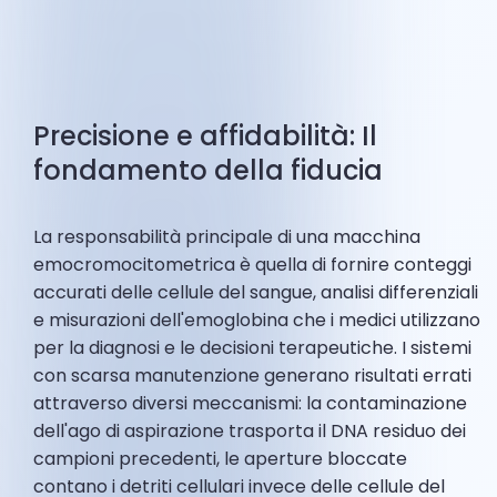
Precisione e affidabilità: Il
fondamento della fiducia
La responsabilità principale di una macchina
emocromocitometrica è quella di fornire conteggi
accurati delle cellule del sangue, analisi differenziali
e misurazioni dell'emoglobina che i medici utilizzano
per la diagnosi e le decisioni terapeutiche. I sistemi
con scarsa manutenzione generano risultati errati
attraverso diversi meccanismi: la contaminazione
dell'ago di aspirazione trasporta il DNA residuo dei
campioni precedenti, le aperture bloccate
contano i detriti cellulari invece delle cellule del