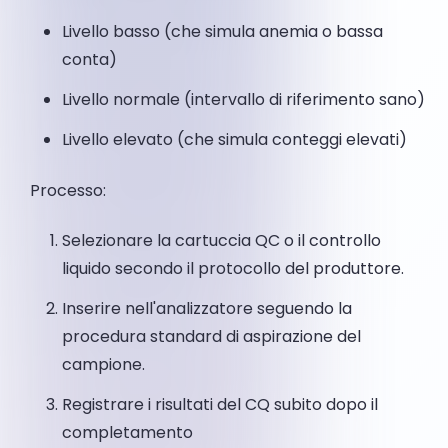
Livello basso (che simula anemia o bassa
conta)
Livello normale (intervallo di riferimento sano)
Livello elevato (che simula conteggi elevati)
Processo:
Selezionare la cartuccia QC o il controllo
liquido secondo il protocollo del produttore.
Inserire nell'analizzatore seguendo la
procedura standard di aspirazione del
campione.
Registrare i risultati del CQ subito dopo il
completamento