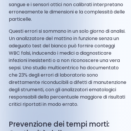
sangue e i sensori ottici non calibrati interpretano
erroneamente le dimensioni e la complessità delle
particelle.
Questi errori si sommano in un solo giorno di analisi.
Un analizzatore del mattino in funzione senza un
adeguato test del bianco può fornire conteggi
WBC falsi, inducendo i medici a diagnosticare
infezioni inesistenti o a non riconoscere una vera
sepsi. Uno studio multicentrico ha documentato
che 23% degli errori di laboratorio sono
direttamente riconducibili a difetti di manutenzione
degli strumenti, con gli analizzatori ematologici
responsabili della percentuale maggiore di risultati
critici riportati in modo errato.
Prevenzione dei tempi morti: