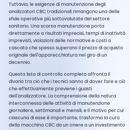
Tuttavia, le esigenze di manutenzione degli
analizzatori CBC tradizionali rimangono una delle
sfide operative più sottovalutate del settore
sanitario. Una scarsa manutenzione porta
direttamente a risultati imprecisi, tempi di inattività
imprevisti, violazioni delle normative e costi a
cascata che spesso superano il prezzo di acquisto
originale dell'apparecchiatura nel giro di un
decennio.
Questa lista di controllo completa affronta il
divario tra ciò che i tecnici sanno di dover fare e ciò
che effettivamente previene i guasti
dell'analizzatore. La comprensione della natura
interconnessa delle attività di manutenzione
giornaliere, settimanali e mensili, e il motivo per cui
ciascuna di esse è importante, trasforma la cura
della macchina CBC da un onere a un investimento