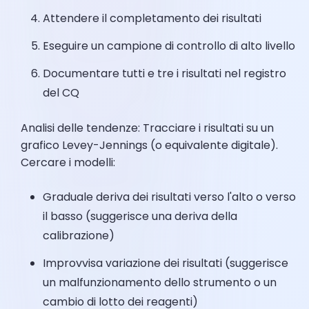
Attendere il completamento dei risultati
Eseguire un campione di controllo di alto livello
Documentare tutti e tre i risultati nel registro
del CQ
Analisi delle tendenze: Tracciare i risultati su un
grafico Levey-Jennings (o equivalente digitale).
Cercare i modelli:
Graduale deriva dei risultati verso l'alto o verso
il basso (suggerisce una deriva della
calibrazione)
Improvvisa variazione dei risultati (suggerisce
un malfunzionamento dello strumento o un
cambio di lotto dei reagenti)