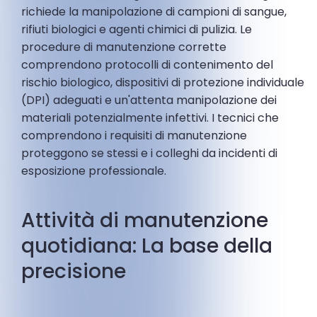
richiede la manipolazione di campioni di sangue,
rifiuti biologici e agenti chimici di pulizia. Le
procedure di manutenzione corrette
comprendono protocolli di contenimento del
rischio biologico, dispositivi di protezione individuale
(DPI) adeguati e un'attenta manipolazione dei
materiali potenzialmente infettivi. I tecnici che
comprendono i requisiti di manutenzione
proteggono se stessi e i colleghi da incidenti di
esposizione professionale.
Attività di manutenzione
quotidiana: La base della
precisione