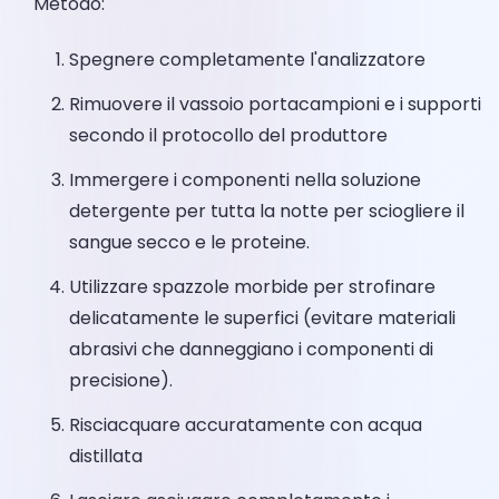
Metodo:
Spegnere completamente l'analizzatore
Rimuovere il vassoio portacampioni e i supporti
secondo il protocollo del produttore
Immergere i componenti nella soluzione
detergente per tutta la notte per sciogliere il
sangue secco e le proteine.
Utilizzare spazzole morbide per strofinare
delicatamente le superfici (evitare materiali
abrasivi che danneggiano i componenti di
precisione).
Risciacquare accuratamente con acqua
distillata