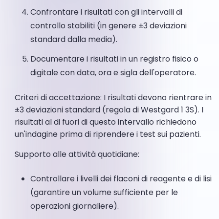
Confrontare i risultati con gli intervalli di
controllo stabiliti (in genere ±3 deviazioni
standard dalla media).
Documentare i risultati in un registro fisico o
digitale con data, ora e sigla dell'operatore.
Criteri di accettazione: I risultati devono rientrare in
±3 deviazioni standard (regola di Westgard 1 3S). I
risultati al di fuori di questo intervallo richiedono
un'indagine prima di riprendere i test sui pazienti.
Supporto alle attività quotidiane:
Controllare i livelli dei flaconi di reagente e di lisi
(garantire un volume sufficiente per le
operazioni giornaliere).