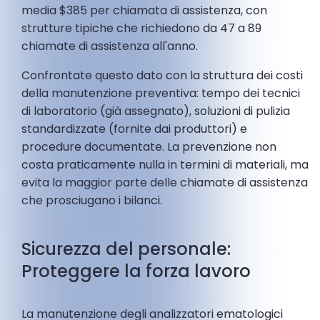
media $385 per chiamata di assistenza, con
strutture tipiche che richiedono da 47 a 89
chiamate di assistenza all'anno.
Confrontate questo dato con la struttura dei costi
della manutenzione preventiva: tempo dei tecnici
di laboratorio (già assegnato), soluzioni di pulizia
standardizzate (fornite dai produttori) e
procedure documentate. La prevenzione non
costa praticamente nulla in termini di materiali, ma
evita la maggior parte delle chiamate di assistenza
che prosciugano i bilanci.
Sicurezza del personale:
Proteggere la forza lavoro
La manutenzione degli analizzatori ematologici