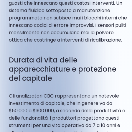
guasti che innescano questi costosi interventi. Un
sistema fluidico sottoposto a manutenzione
programmata non subisce mai i blocchi interni che
innescano codici di errore improvvisi. I sensori puliti
mensilmente non accumulano mai la polvere
ottica che costringe a interventi di ricalibrazione.
Durata di vita delle
apparecchiature e protezione
del capitale
Gli analizzatori CBC rappresentano un notevole
investimento di capitale, che in genere va da
$50.000 a $300.000, a seconda della produttività e
delle funzionalità. I produttori progettano questi
strumenti per una vita operativa da 7 a 10 anni e