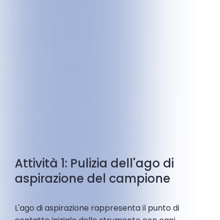
Attività 1: Pulizia dell'ago di
aspirazione del campione
L'ago di aspirazione rappresenta il punto di