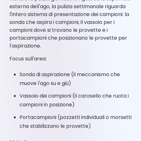
esterna dell'ago, la pulizia settimanale riguarda
l'intero sistema di presentazione dei campioni: la
sonda che aspira i campioni, il vassoio per i
campioni dove si trovano le provette e i
portacampioni che posizionano le provette per
l'aspirazione.
Focus sull'area:
Sonda di aspirazione (il meccanismo che
muove l'ago su e giù)
Vassoio dei campioni (il carosello che ruota i
campioni in posizione)
Portacampioni (pozzetti individuali o morsetti
che stabilizzano le provette)