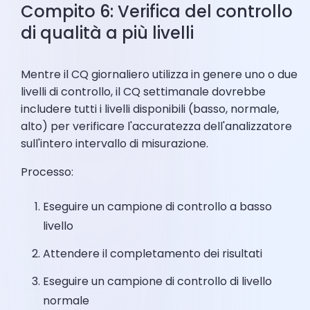
Compito 6: Verifica del controllo
di qualità a più livelli
Mentre il CQ giornaliero utilizza in genere uno o due
livelli di controllo, il CQ settimanale dovrebbe
includere tutti i livelli disponibili (basso, normale,
alto) per verificare l'accuratezza dell'analizzatore
sull'intero intervallo di misurazione.
Processo:
Eseguire un campione di controllo a basso
livello
Attendere il completamento dei risultati
Eseguire un campione di controllo di livello
normale