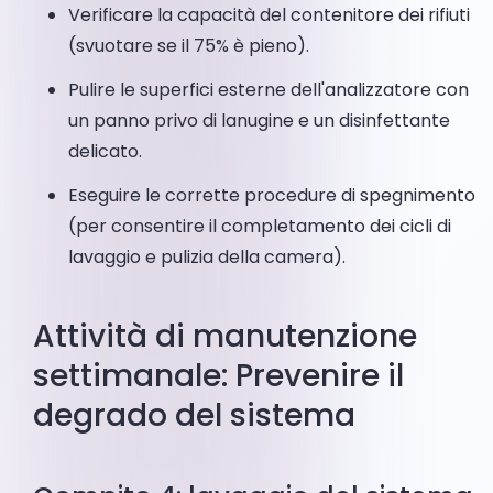
Verificare la capacità del contenitore dei rifiuti
(svuotare se il 75% è pieno).
Pulire le superfici esterne dell'analizzatore con
un panno privo di lanugine e un disinfettante
delicato.
Eseguire le corrette procedure di spegnimento
(per consentire il completamento dei cicli di
lavaggio e pulizia della camera).
Attività di manutenzione
settimanale: Prevenire il
degrado del sistema