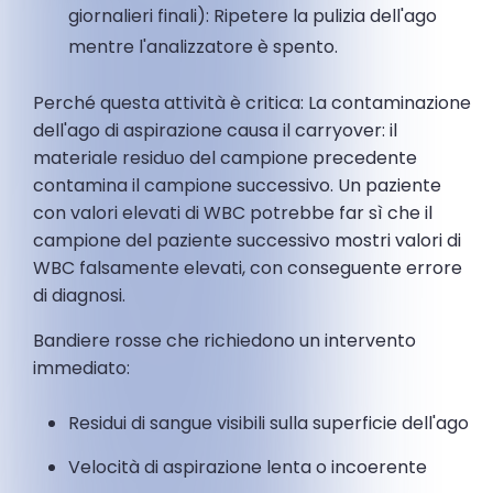
giornalieri finali): Ripetere la pulizia dell'ago
mentre l'analizzatore è spento.
Perché questa attività è critica: La contaminazione
dell'ago di aspirazione causa il carryover: il
materiale residuo del campione precedente
contamina il campione successivo. Un paziente
con valori elevati di WBC potrebbe far sì che il
campione del paziente successivo mostri valori di
WBC falsamente elevati, con conseguente errore
di diagnosi.
Bandiere rosse che richiedono un intervento
immediato:
Residui di sangue visibili sulla superficie dell'ago
Velocità di aspirazione lenta o incoerente