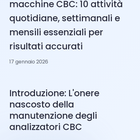
macchine CBC: 10 attività
quotidiane, settimanali e
mensili essenziali per
risultati accurati
17 gennaio 2026
Introduzione: L'onere
nascosto della
manutenzione degli
analizzatori CBC