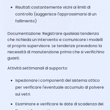
Risultati costantemente vicini ai limiti di
controllo (suggerisce l'approssimarsi di un
fallimento)
Documentazione: Registrare qualsiasi tendenza
che richieda un intervento e comunicare i modelli
al proprio supervisore. Le tendenze prevedono la
necessità di manutenzione prima che si verifichino
guasti.
Attività settimanali di supporto:
Ispezionare i componenti del sistema ottico
per verificare l'eventuale accumulo di polvere
sui vetri.
Esaminare e verificare le date di scadenza dei