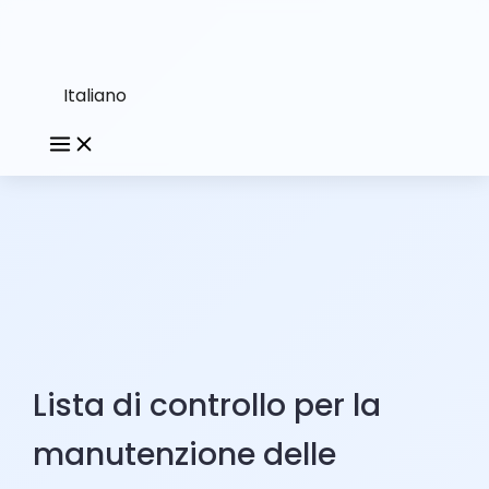
Italiano
Lista di controllo per la
manutenzione delle