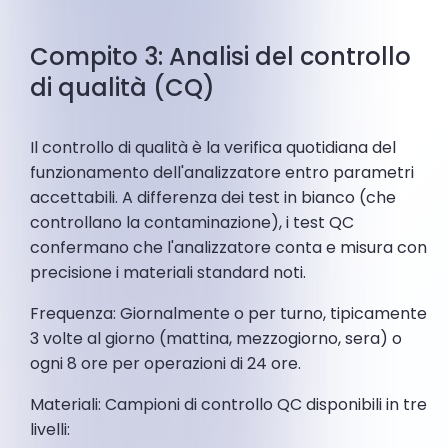
Compito 3: Analisi del controllo
di qualità (CQ)
Il controllo di qualità è la verifica quotidiana del
funzionamento dell'analizzatore entro parametri
accettabili. A differenza dei test in bianco (che
controllano la contaminazione), i test QC
confermano che l'analizzatore conta e misura con
precisione i materiali standard noti.
Frequenza: Giornalmente o per turno, tipicamente
3 volte al giorno (mattina, mezzogiorno, sera) o
ogni 8 ore per operazioni di 24 ore.
Materiali: Campioni di controllo QC disponibili in tre
livelli: