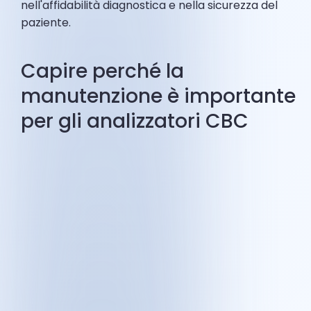
nell'affidabilità diagnostica e nella sicurezza del
paziente.
Capire perché la
manutenzione è importante
per gli analizzatori CBC