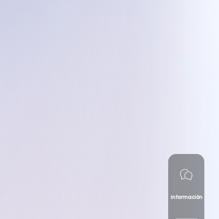
Información