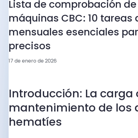
Lista de comprobación d
máquinas CBC: 10 tareas 
mensuales esenciales par
precisos
17 de enero de 2026
Introducción: La carga 
mantenimiento de los 
hematíes