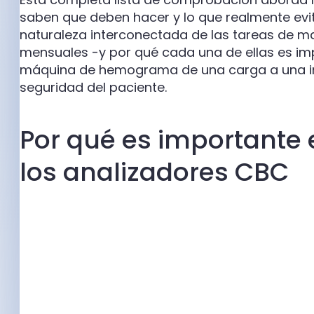
saben que deben hacer y lo que realmente evit
naturaleza interconectada de las tareas de m
mensuales -y por qué cada una de ellas es im
máquina de hemograma de una carga a una inve
seguridad del paciente.
Por qué es importante
los analizadores CBC