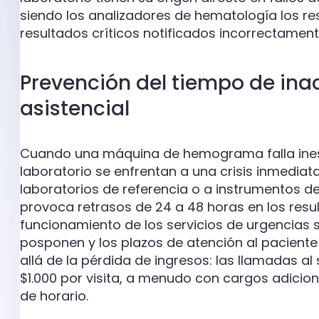
siendo los analizadores de hematología los r
resultados críticos notificados incorrectament
Prevención del tiempo de ina
asistencial
Cuando una máquina de hemograma falla ines
laboratorio se enfrentan a una crisis inmedia
laboratorios de referencia o a instrumentos de 
provoca retrasos de 24 a 48 horas en los resul
funcionamiento de los servicios de urgencias se
posponen y los plazos de atención al paciente
allá de la pérdida de ingresos: las llamadas al
$1.000 por visita, a menudo con cargos adicio
de horario.