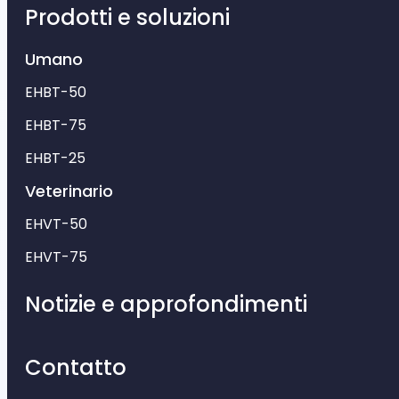
Prodotti e soluzioni
Umano
EHBT-50
EHBT-75
EHBT-25
Veterinario
EHVT-50
EHVT-75
Notizie e approfondimenti
Contatto