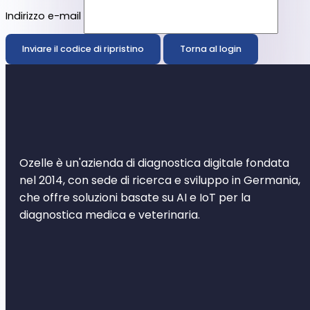
Indirizzo e-mail
Inviare il codice di ripristino
Torna al login
Ozelle è un'azienda di diagnostica digitale fondata
nel 2014, con sede di ricerca e sviluppo in Germania,
che offre soluzioni basate su AI e IoT per la
diagnostica medica e veterinaria.