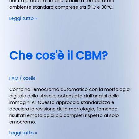
nostro prodotto rimane stabile a temperature
ambiente standard comprese tra 5°C e 30°C.
Leggi tutto »
Che cos'è il CBM?
FAQ
/
ozelle
Combina l'emocromo automatico con la morfologia
digitale dello striscio, potenziata dall'analisi delle
immagini AI. Questo approccio standardizza e
accelera la revisione della morfologia, fornendo
risultati ematologici più completi rispetto al solo
emocromo.
Leggi tutto »