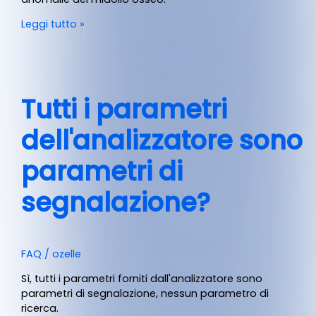
Leggi tutto »
Tutti i parametri
dell'analizzatore sono
parametri di
segnalazione?
FAQ
/
ozelle
Sì, tutti i parametri forniti dall'analizzatore sono
parametri di segnalazione, nessun parametro di
ricerca.