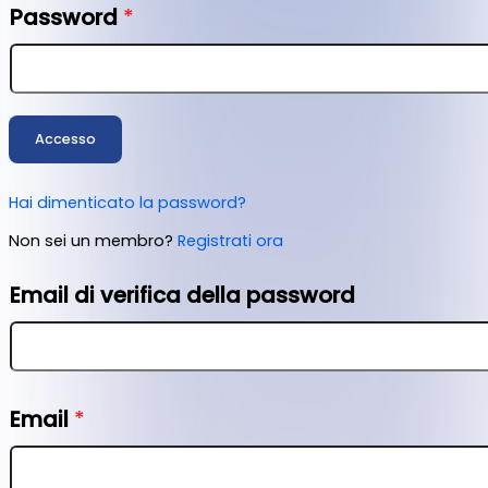
Password
*
Accesso
Hai dimenticato la password?
Non sei un membro?
Registrati ora
Email di verifica della password
Email
*