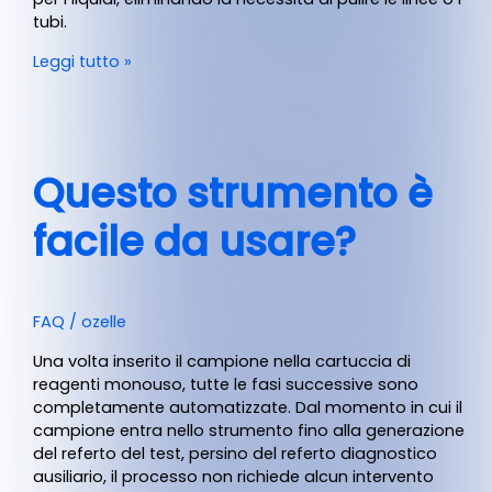
tubi.
Leggi tutto »
Questo strumento è
facile da usare?
FAQ
/
ozelle
Una volta inserito il campione nella cartuccia di
reagenti monouso, tutte le fasi successive sono
completamente automatizzate. Dal momento in cui il
campione entra nello strumento fino alla generazione
del referto del test, persino del referto diagnostico
ausiliario, il processo non richiede alcun intervento