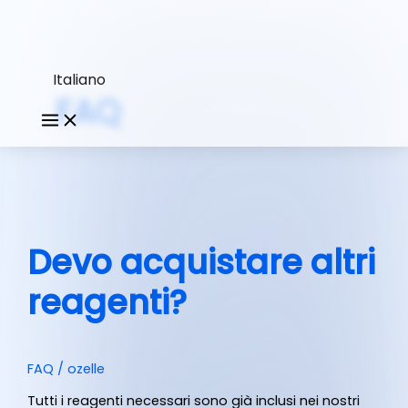
Italiano
FAQ
Devo acquistare altri
reagenti?
FAQ
/
ozelle
Tutti i reagenti necessari sono già inclusi nei nostri