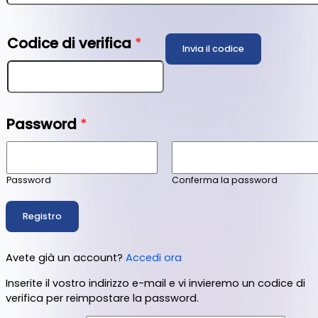
Codice di verifica
*
Invia il codice
Password
*
Password
Conferma la password
Registro
Avete già un account?
Accedi ora
Inserite il vostro indirizzo e-mail e vi invieremo un codice di
verifica per reimpostare la password.