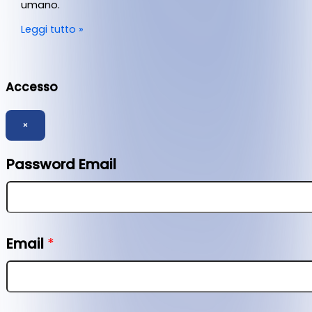
umano.
Leggi tutto »
Accesso
×
Password Email
Email
*