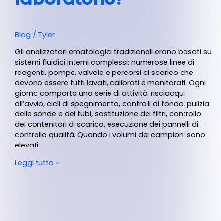
Blog
/
Tyler
Gli analizzatori ematologici tradizionali erano basati su
sistemi fluidici interni complessi: numerose linee di
reagenti, pompe, valvole e percorsi di scarico che
devono essere tutti lavati, calibrati e monitorati. Ogni
giorno comporta una serie di attività: risciacqui
all’avvio, cicli di spegnimento, controlli di fondo, pulizia
delle sonde e dei tubi, sostituzione dei filtri, controllo
dei contenitori di scarico, esecuzione dei pannelli di
controllo qualità. Quando i volumi dei campioni sono
elevati
Leggi tutto »