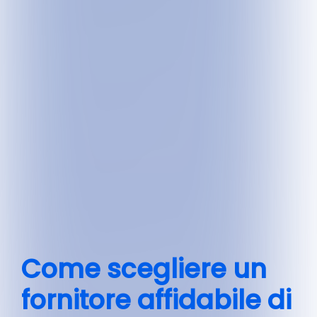
Come scegliere un
fornitore affidabile di