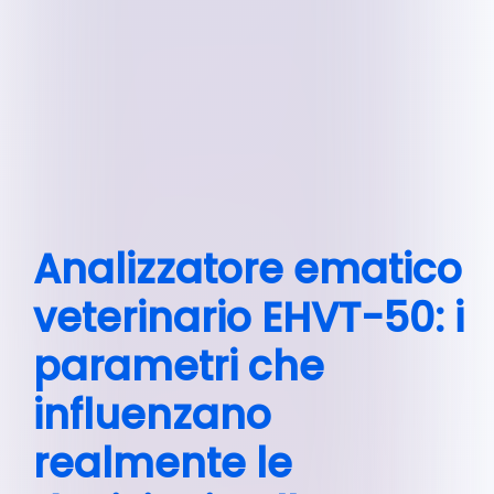
Analizzatore ematico
veterinario EHVT-50: i
parametri che
influenzano
realmente le