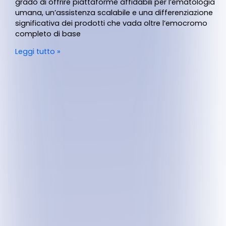
grado di offrire piattaforme affidabili per l’ematologia
umana, un’assistenza scalabile e una differenziazione
significativa dei prodotti che vada oltre l’emocromo
completo di base
Leggi tutto »