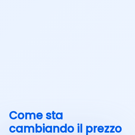
Come sta
cambiando il prezzo