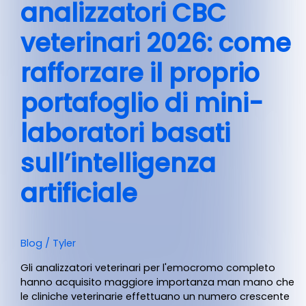
analizzatori CBC
veterinari 2026: come
rafforzare il proprio
portafoglio di mini-
laboratori basati
sull’intelligenza
artificiale
Blog
/
Tyler
Gli analizzatori veterinari per l'emocromo completo
hanno acquisito maggiore importanza man mano che
le cliniche veterinarie effettuano un numero crescente