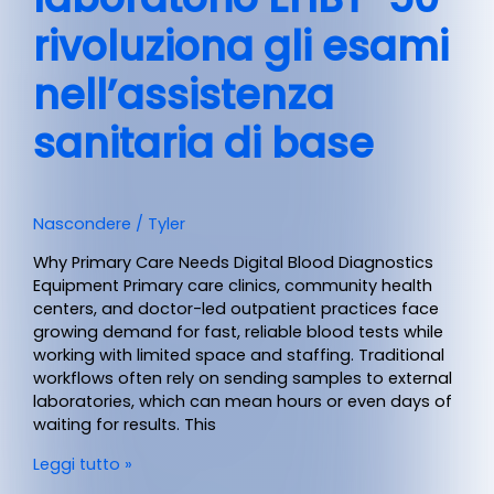
rivoluziona gli esami
nell’assistenza
sanitaria di base
Nascondere
/
Tyler
Why Primary Care Needs Digital Blood Diagnostics
Equipment Primary care clinics, community health
centers, and doctor-led outpatient practices face
growing demand for fast, reliable blood tests while
working with limited space and staffing. Traditional
workflows often rely on sending samples to external
laboratories, which can mean hours or even days of
waiting for results. This
Leggi tutto »