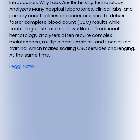
Introduction: Why Labs Are Rethinking Hematology
Analyzers Many hospital laboratories, clinical labs, and
primary care facilities are under pressure to deliver
faster complete blood count (CBC) results while
controlling costs and staff workload. Traditional
hematology analyzers often require complex
maintenance, multiple consumables, and specialized
training, which makes scaling CBC services challenging.
At the same time,
Leggi tutto »