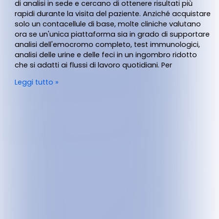
di analisi in sede e cercano di ottenere risultati più
rapidi durante la visita del paziente. Anziché acquistare
solo un contacellule di base, molte cliniche valutano
ora se un'unica piattaforma sia in grado di supportare
analisi dell'emocromo completo, test immunologici,
analisi delle urine e delle feci in un ingombro ridotto
che si adatti ai flussi di lavoro quotidiani. Per
Leggi tutto »