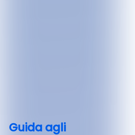
Guida agli