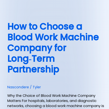
How to Choose a
Blood Work Machine
Company for
Long‑Term
Partnership
Nascondere
/
Tyler
Why the Choice of Blood Work Machine Company
Matters For hospitals, laboratories, and diagnostic
networks, choosing a blood work machine company is