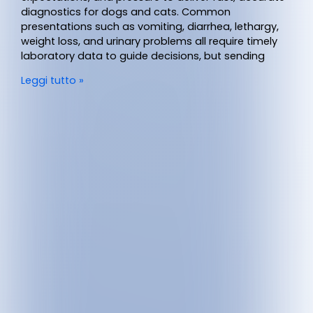
diagnostics for dogs and cats. Common
presentations such as vomiting, diarrhea, lethargy,
weight loss, and urinary problems all require timely
laboratory data to guide decisions, but sending
Leggi tutto »