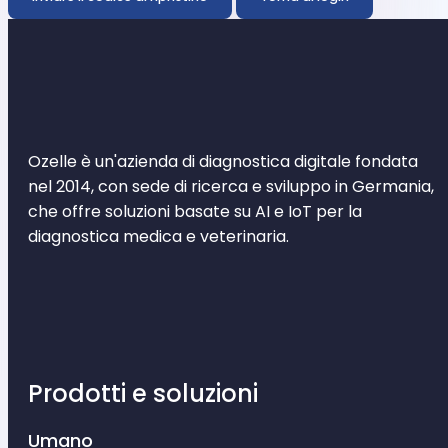
Ozelle è un'azienda di diagnostica digitale fondata
nel 2014, con sede di ricerca e sviluppo in Germania,
che offre soluzioni basate su AI e IoT per la
diagnostica medica e veterinaria.
Prodotti e soluzioni
Umano