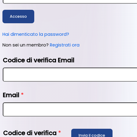
Accesso
Hai dimenticato la password?
Non sei un membro?
Registrati ora
Codice di verifica Email
Email
*
Codice di verifica
*
Invia il codice