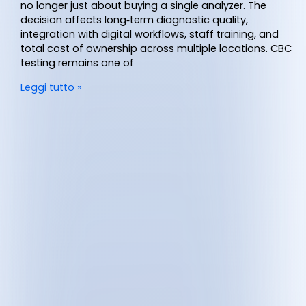
no longer just about buying a single analyzer. The
decision affects long‑term diagnostic quality,
integration with digital workflows, staff training, and
total cost of ownership across multiple locations. CBC
testing remains one of
Leggi tutto »