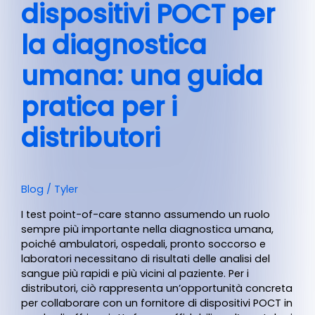
dispositivi POCT per
la diagnostica
umana: una guida
pratica per i
distributori
Blog
/
Tyler
I test point-of-care stanno assumendo un ruolo
sempre più importante nella diagnostica umana,
poiché ambulatori, ospedali, pronto soccorso e
laboratori necessitano di risultati delle analisi del
sangue più rapidi e più vicini al paziente. Per i
distributori, ciò rappresenta un’opportunità concreta
per collaborare con un fornitore di dispositivi POCT in