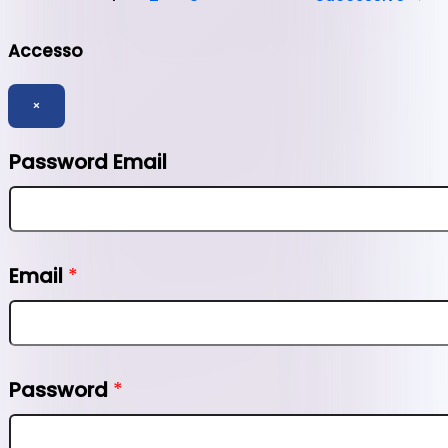
Accesso
×
Password Email
Email
*
Password
*