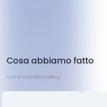
Cosa abbiamo fatto
Casi di studio
Notizie
Blog