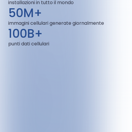
installazioni in tutto il mondo
50M+
immagini cellulari generate giornalmente
100B+
punti dati cellulari