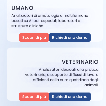
UMANO
Analizzatori di ematologia e multifunzione
basati su AI per ospedali, laboratori e
strutture cliniche.
Scopri di più
Richiedi una demo
VETERINARIO
Analizzatori dedicati alla pratica
veterinaria, a supporto di flussi di lavoro
efficienti nella cura quotidiana degli
animali.
Scopri di più
Richiedi una demo