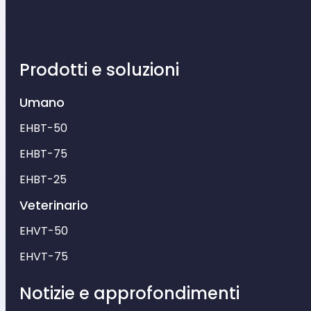
Prodotti e soluzioni
Umano
EHBT-50
EHBT-75
EHBT-25
Veterinario
EHVT-50
EHVT-75
Notizie e approfondimenti