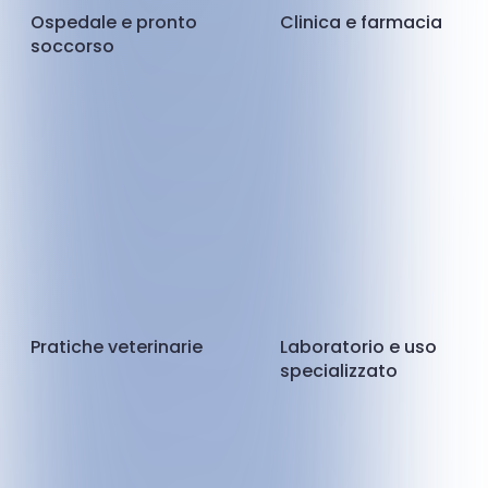
Ospedale e pronto
Clinica e farmacia
soccorso
Pratiche veterinarie
Laboratorio e uso
specializzato