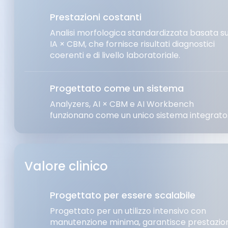
Prestazioni costanti
Analisi morfologica standardizzata basata s
IA × CBM, che fornisce risultati diagnostici
coerenti e di livello laboratoriale.
Progettato come un sistema
Analyzers, AI × CBM e AI Workbench
funzionano come un unico sistema integrato
Valore clinico
Progettato per essere scalabile
Progettato per un utilizzo intensivo con
manutenzione minima, garantisce prestazion