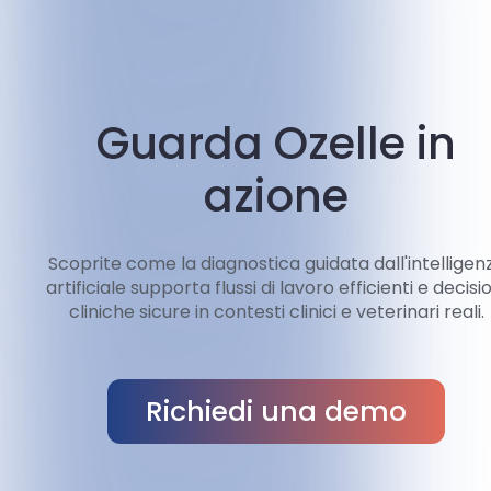
Guarda Ozelle in
azione
Scoprite come la diagnostica guidata dall'intelligen
artificiale supporta flussi di lavoro efficienti e decisio
cliniche sicure in contesti clinici e veterinari reali.
Richiedi una demo