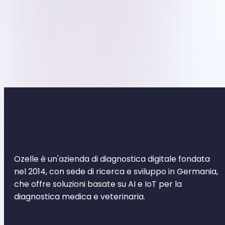
Ozelle è un'azienda di diagnostica digitale fondata
nel 2014, con sede di ricerca e sviluppo in Germania,
che offre soluzioni basate su AI e IoT per la
diagnostica medica e veterinaria.