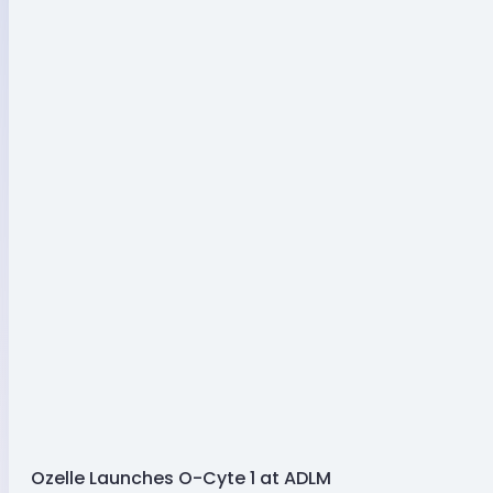
Ozelle Launches O-Cyte 1 at ADLM