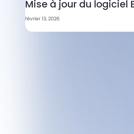
Mise à jour du logiciel
février 13, 2026