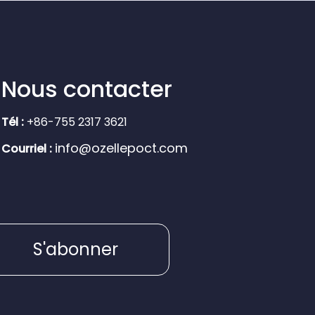
Nous contacter
Tél :
+86-755 2317 3621
info@ozellepoct.com
Courriel :
S'abonner