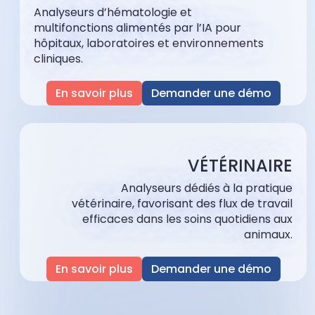
Analyseurs d’hématologie et
multifonctions alimentés par l’IA pour
hôpitaux, laboratoires et environnements
cliniques.
En savoir plus
Demander une démo
VÉTÉRINAIRE
Analyseurs dédiés à la pratique
vétérinaire, favorisant des flux de travail
efficaces dans les soins quotidiens aux
animaux.
En savoir plus
Demander une démo