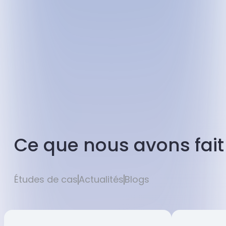
Ce que nous avons fait
Études de cas
Actualités
Blogs