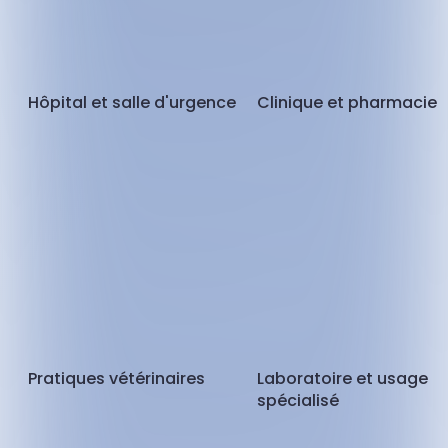
Hôpital et salle d'urgence
Clinique et pharmacie
Pratiques vétérinaires
Laboratoire et usage
spécialisé