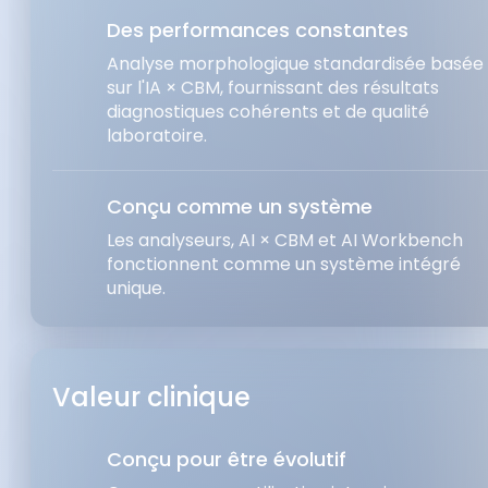
Des performances constantes
Analyse morphologique standardisée basée
sur l'IA × CBM, fournissant des résultats
diagnostiques cohérents et de qualité
laboratoire.
Conçu comme un système
Les analyseurs, AI × CBM et AI Workbench
fonctionnent comme un système intégré
unique.
Valeur clinique
Conçu pour être évolutif