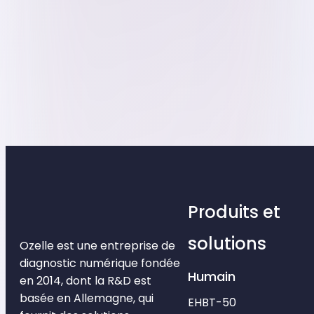
Produits et
solutions
Ozelle est une entreprise de
diagnostic numérique fondée
Humain
en 2014, dont la R&D est
basée en Allemagne, qui
EHBT-50