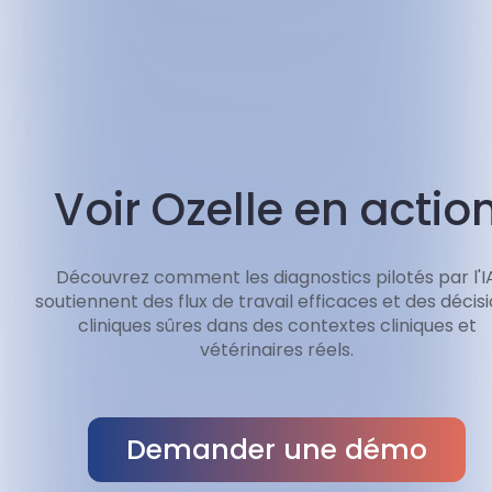
Voir Ozelle en actio
Découvrez comment les diagnostics pilotés par l'I
soutiennent des flux de travail efficaces et des décis
cliniques sûres dans des contextes cliniques et
vétérinaires réels.
Demander une démo