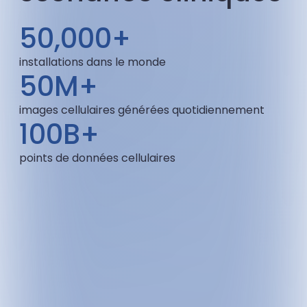
50,000+
installations dans le monde
50M+
images cellulaires générées quotidiennement
100B+
points de données cellulaires