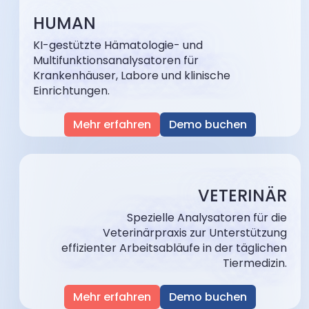
HUMAN
KI-gestützte Hämatologie- und
Multifunktionsanalysatoren für
Krankenhäuser, Labore und klinische
Einrichtungen.
Mehr erfahren
Demo buchen
VETERINÄR
Spezielle Analysatoren für die
Veterinärpraxis zur Unterstützung
effizienter Arbeitsabläufe in der täglichen
Tiermedizin.
Mehr erfahren
Demo buchen