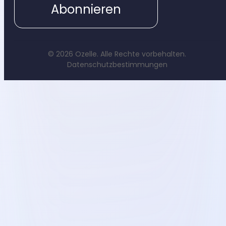
Abonnieren
© 2026 Ozelle. Alle Rechte vorbehalten.
Datenschutzbestimmungen