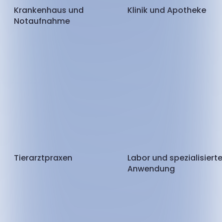
Krankenhaus und
Klinik und Apotheke
Notaufnahme
Tierarztpraxen
Labor und spezialisiert
Anwendung