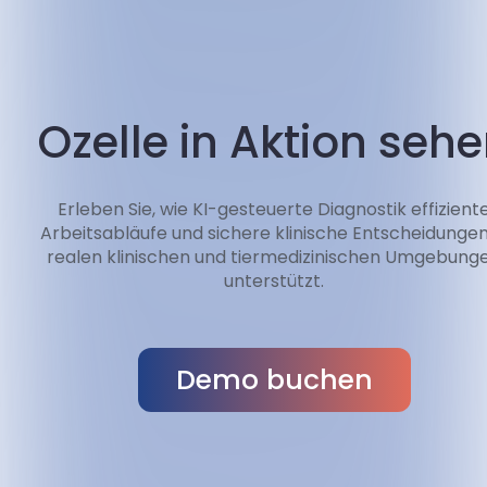
Ozelle in Aktion seh
Erleben Sie, wie KI-gesteuerte Diagnostik effizient
Arbeitsabläufe und sichere klinische Entscheidungen
realen klinischen und tiermedizinischen Umgebung
unterstützt.
Demo buchen