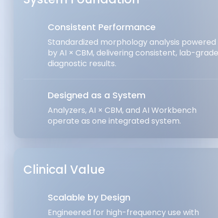
Consistent Performance
Standardized morphology analysis powered
by AI × CBM, delivering consistent, lab-grad
diagnostic results.
Designed as a System
Analyzers, AI × CBM, and AI Workbench
operate as one integrated system.
Clinical Value
Scalable by Design
Engineered for high-frequency use with