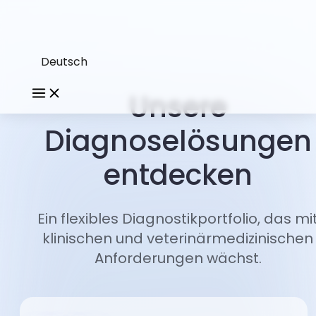
Deutsch
Unsere
Diagnoselösungen
entdecken
Ein flexibles Diagnostikportfolio, das mi
klinischen und veterinärmedizinischen
Anforderungen wächst.