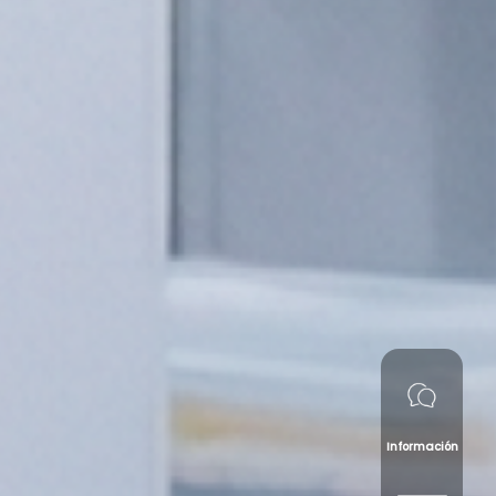
Información