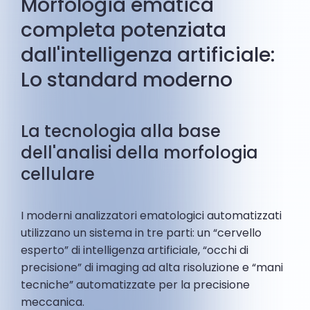
Morfologia ematica
completa potenziata
dall'intelligenza artificiale:
Lo standard moderno
La tecnologia alla base
dell'analisi della morfologia
cellulare
I moderni analizzatori ematologici automatizzati
utilizzano un sistema in tre parti: un “cervello
esperto” di intelligenza artificiale, “occhi di
precisione” di imaging ad alta risoluzione e “mani
tecniche” automatizzate per la precisione
meccanica.