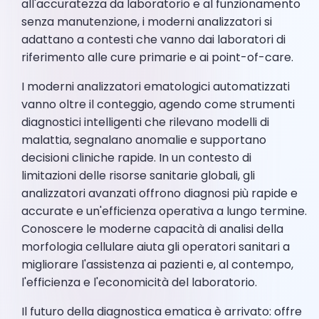
all'accuratezza da laboratorio e al funzionamento
senza manutenzione, i moderni analizzatori si
adattano a contesti che vanno dai laboratori di
riferimento alle cure primarie e ai point-of-care.
I moderni analizzatori ematologici automatizzati
vanno oltre il conteggio, agendo come strumenti
diagnostici intelligenti che rilevano modelli di
malattia, segnalano anomalie e supportano
decisioni cliniche rapide. In un contesto di
limitazioni delle risorse sanitarie globali, gli
analizzatori avanzati offrono diagnosi più rapide e
accurate e un'efficienza operativa a lungo termine.
Conoscere le moderne capacità di analisi della
morfologia cellulare aiuta gli operatori sanitari a
migliorare l'assistenza ai pazienti e, al contempo,
l'efficienza e l'economicità del laboratorio.
Il futuro della diagnostica ematica è arrivato: offre