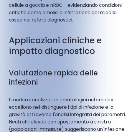
cellule a goccia e nRBC - evidenziando condizioni
critiche come emolisi o infiltrazione del midollo
osseo nei referti diagnostici.
Applicazioni cliniche e
impatto diagnostico
Valutazione rapida delle
infezioni
I moderni analizzatori ematologici automatici
eccellono nel distinguere i tipi di infezione e la
gravità attraverso l'analisi integrata dei parametri.
Neutrofili elevati con spostamento a sinistra
(popolazioni immature) suggeriscono un'infezione