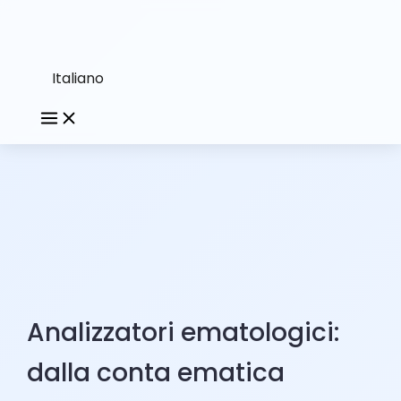
Italiano
Analizzatori ematologici:
dalla conta ematica