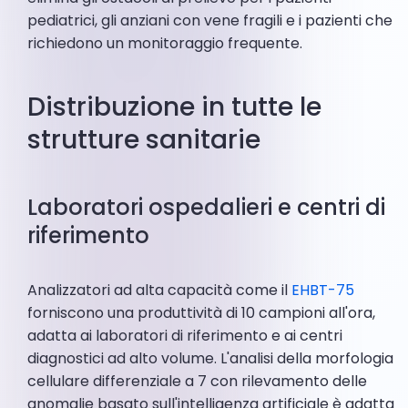
pediatrici, gli anziani con vene fragili e i pazienti che
richiedono un monitoraggio frequente.
Distribuzione in tutte le
strutture sanitarie
Laboratori ospedalieri e centri di
riferimento
Analizzatori ad alta capacità come il
EHBT-75
forniscono una produttività di 10 campioni all'ora,
adatta ai laboratori di riferimento e ai centri
diagnostici ad alto volume. L'analisi della morfologia
cellulare differenziale a 7 con rilevamento delle
anomalie basato sull'intelligenza artificiale è adatta