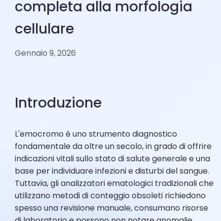
completa alla morfologia
cellulare
Gennaio 9, 2026
Introduzione
L'emocromo è uno strumento diagnostico
fondamentale da oltre un secolo, in grado di offrire
indicazioni vitali sullo stato di salute generale e una
base per individuare infezioni e disturbi del sangue.
Tuttavia, gli analizzatori ematologici tradizionali che
utilizzano metodi di conteggio obsoleti richiedono
spesso una revisione manuale, consumano risorse
di laboratorio e possono non notare anomalie