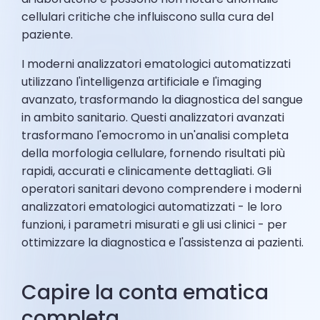
cellulari critiche che influiscono sulla cura del
paziente.
I moderni analizzatori ematologici automatizzati
utilizzano l'intelligenza artificiale e l'imaging
avanzato, trasformando la diagnostica del sangue
in ambito sanitario. Questi analizzatori avanzati
trasformano l'emocromo in un'analisi completa
della morfologia cellulare, fornendo risultati più
rapidi, accurati e clinicamente dettagliati. Gli
operatori sanitari devono comprendere i moderni
analizzatori ematologici automatizzati - le loro
funzioni, i parametri misurati e gli usi clinici - per
ottimizzare la diagnostica e l'assistenza ai pazienti.
Capire la conta ematica
completa