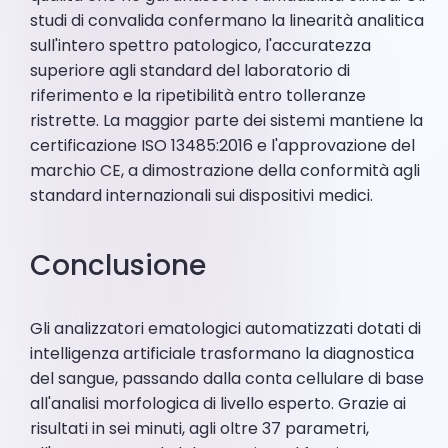
studi di convalida confermano la linearità analitica
sull'intero spettro patologico, l'accuratezza
superiore agli standard del laboratorio di
riferimento e la ripetibilità entro tolleranze
ristrette. La maggior parte dei sistemi mantiene la
certificazione ISO 13485:2016 e l'approvazione del
marchio CE, a dimostrazione della conformità agli
standard internazionali sui dispositivi medici.
Conclusione
Gli analizzatori ematologici automatizzati dotati di
intelligenza artificiale trasformano la diagnostica
del sangue, passando dalla conta cellulare di base
all'analisi morfologica di livello esperto. Grazie ai
risultati in sei minuti, agli oltre 37 parametri,