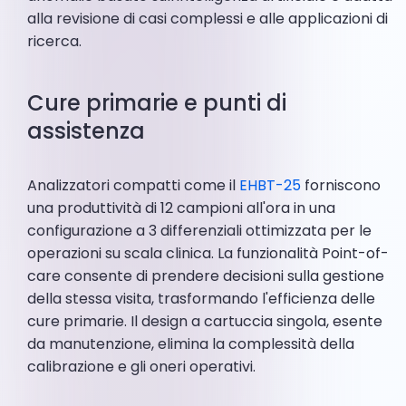
alla revisione di casi complessi e alle applicazioni di
ricerca.
Cure primarie e punti di
assistenza
Analizzatori compatti come il
EHBT-25
forniscono
una produttività di 12 campioni all'ora in una
configurazione a 3 differenziali ottimizzata per le
operazioni su scala clinica. La funzionalità Point-of-
care consente di prendere decisioni sulla gestione
della stessa visita, trasformando l'efficienza delle
cure primarie. Il design a cartuccia singola, esente
da manutenzione, elimina la complessità della
calibrazione e gli oneri operativi.