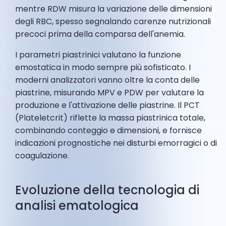
mentre RDW misura la variazione delle dimensioni
degli RBC, spesso segnalando carenze nutrizionali
precoci prima della comparsa dell'anemia.
I parametri piastrinici valutano la funzione
emostatica in modo sempre più sofisticato. I
moderni analizzatori vanno oltre la conta delle
piastrine, misurando MPV e PDW per valutare la
produzione e l'attivazione delle piastrine. Il PCT
(Plateletcrit) riflette la massa piastrinica totale,
combinando conteggio e dimensioni, e fornisce
indicazioni prognostiche nei disturbi emorragici o di
coagulazione.
Evoluzione della tecnologia di
analisi ematologica