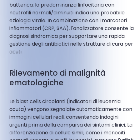
batterica; la predominanza linfocitaria con
neutrofili normali/diminuiti indica una probabile
eziologia virale. In combinazione con i marcatori
infiammatori (CRP, SAA), l'analizzatore consente la
diagnosi sindromica per supportare una rapida
gestione degli antibiotici nelle strutture di cura per
acuti.
Rilevamento di malignità
ematologiche
Le blast cells circolanti (indicatori di leucemia
acuta) vengono segnalate automaticamente con
immagini cellulari reali, consentendo indagini
urgenti prima della comparsa dei sintomi clinici. La
differenziazione di cellule simili, come i monociti