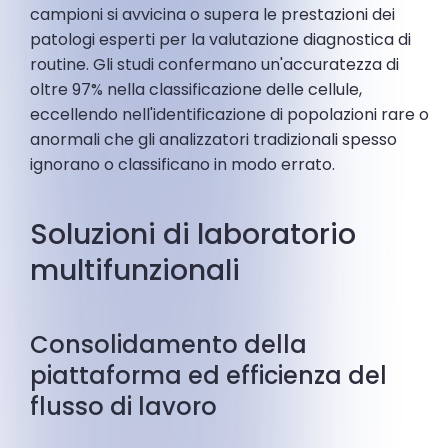
campioni si avvicina o supera le prestazioni dei
patologi esperti per la valutazione diagnostica di
routine. Gli studi confermano un'accuratezza di
oltre 97% nella classificazione delle cellule,
eccellendo nell'identificazione di popolazioni rare o
anormali che gli analizzatori tradizionali spesso
ignorano o classificano in modo errato.
Soluzioni di laboratorio
multifunzionali
Consolidamento della
piattaforma ed efficienza del
flusso di lavoro