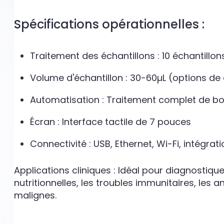
Spécifications opérationnelles :
Traitement des échantillons : 10 échantillo
Volume d'échantillon : 30-60µL (options de c
Automatisation : Traitement complet de bo
Écran : Interface tactile de 7 pouces
Connectivité : USB, Ethernet, Wi-Fi, intégrat
Applications cliniques : Idéal pour diagnostique
nutritionnelles, les troubles immunitaires, les
malignes.