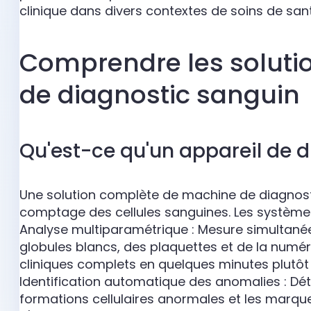
clinique dans divers contextes de soins de san
Comprendre les solutio
de diagnostic sanguin
Qu'est-ce qu'un appareil de 
Une solution complète de machine de diagnost
comptage des cellules sanguines. Les système
Analyse multiparamétrique : Mesure simultanée
globules blancs, des plaquettes et de la numéra
cliniques complets en quelques minutes plutôt
Identification automatique des anomalies : Dét
formations cellulaires anormales et les marqu