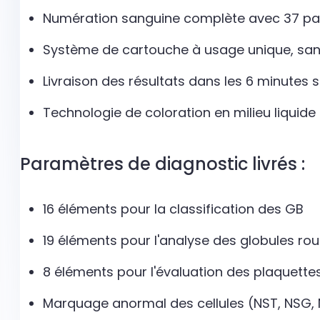
Numération sanguine complète avec 37 pa
Système de cartouche à usage unique, san
Livraison des résultats dans les 6 minutes 
Technologie de coloration en milieu liquide 
Paramètres de diagnostic livrés :
16 éléments pour la classification des GB
19 éléments pour l'analyse des globules ro
8 éléments pour l'évaluation des plaquette
Marquage anormal des cellules (NST, NSG, NS