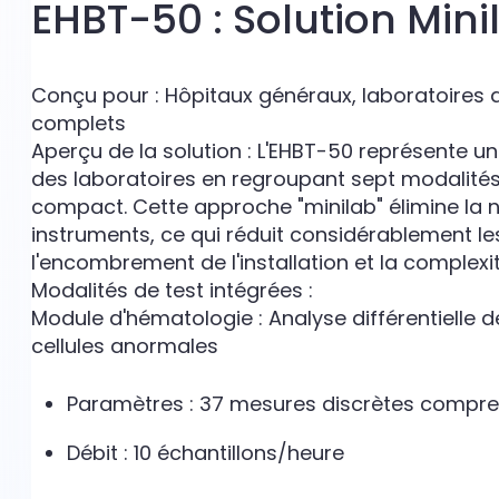
EHBT-50 : Solution Min
Conçu pour : Hôpitaux généraux, laboratoires 
complets
Aperçu de la solution : L'EHBT-50 représente 
des laboratoires en regroupant sept modalités 
compact. Cette approche "minilab" élimine la n
instruments, ce qui réduit considérablement l
l'encombrement de l'installation et la complexi
Modalités de test intégrées :
Module d'hématologie : Analyse différentielle d
cellules anormales
Paramètres : 37 mesures discrètes compre
Débit : 10 échantillons/heure