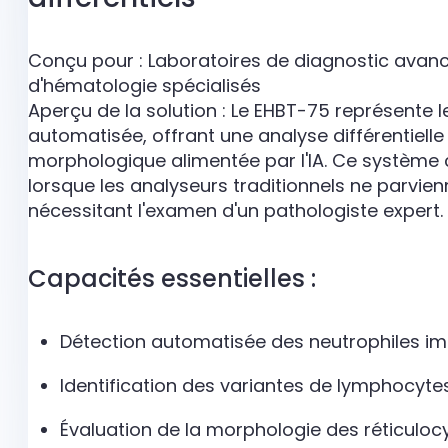
Conçu pour : Laboratoires de diagnostic avancé
d'hématologie spécialisés
Aperçu de la solution : Le EHBT-75 représent
automatisée, offrant une analyse différentielle
morphologique alimentée par l'IA. Ce système 
lorsque les analyseurs traditionnels ne parvien
nécessitant l'examen d'un pathologiste expert.
Capacités essentielles :
Détection automatisée des neutrophiles i
Identification des variantes de lymphocyt
Évaluation de la morphologie des réticuloc