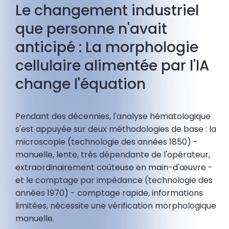
Le changement industriel
que personne n'avait
anticipé : La morphologie
cellulaire alimentée par l'IA
change l'équation
Pendant des décennies, l'analyse hématologique
s'est appuyée sur deux méthodologies de base : la
microscopie (technologie des années 1850) -
manuelle, lente, très dépendante de l'opérateur,
extraordinairement coûteuse en main-d'œuvre -
et le comptage par impédance (technologie des
années 1970) - comptage rapide, informations
limitées, nécessite une vérification morphologique
manuelle.