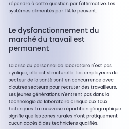
répondre à cette question par l'affirmative. Les
systèmes alimentés par l'IA le peuvent.
Le dysfonctionnement du
marché du travail est
permanent
La crise du personnel de laboratoire n'est pas
cyclique, elle est structurelle. Les employeurs du
secteur de la santé sont en concurrence avec
d'autres secteurs pour recruter des travailleurs.
Les jeunes générations n'entrent pas dans la
technologie de laboratoire clinique aux taux
historiques. La mauvaise répartition géographique
signifie que les zones rurales n'ont pratiquement
aucun accès à des techniciens qualifiés.