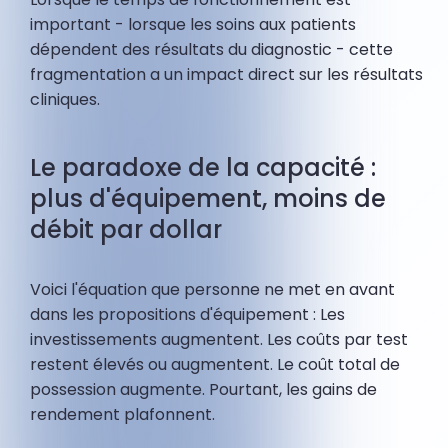
important - lorsque les soins aux patients
dépendent des résultats du diagnostic - cette
fragmentation a un impact direct sur les résultats
cliniques.
Le paradoxe de la capacité :
plus d'équipement, moins de
débit par dollar
Voici l'équation que personne ne met en avant
dans les propositions d'équipement : Les
investissements augmentent. Les coûts par test
restent élevés ou augmentent. Le coût total de
possession augmente. Pourtant, les gains de
rendement plafonnent.