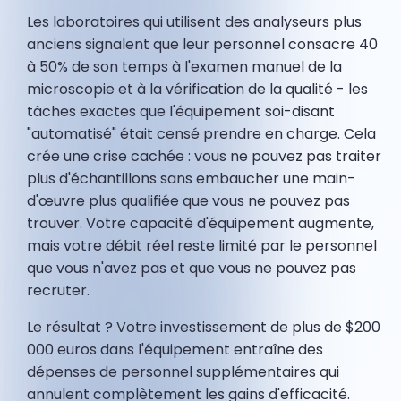
Les laboratoires qui utilisent des analyseurs plus
anciens signalent que leur personnel consacre 40
à 50% de son temps à l'examen manuel de la
microscopie et à la vérification de la qualité - les
tâches exactes que l'équipement soi-disant
"automatisé" était censé prendre en charge. Cela
crée une crise cachée : vous ne pouvez pas traiter
plus d'échantillons sans embaucher une main-
d'œuvre plus qualifiée que vous ne pouvez pas
trouver. Votre capacité d'équipement augmente,
mais votre débit réel reste limité par le personnel
que vous n'avez pas et que vous ne pouvez pas
recruter.
Le résultat ? Votre investissement de plus de $200
000 euros dans l'équipement entraîne des
dépenses de personnel supplémentaires qui
annulent complètement les gains d'efficacité.