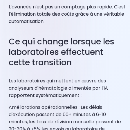
L'avancée n'est pas un comptage plus rapide. C'est
l'élimination totale des coûts grâce à une véritable
automatisation.
Ce qui change lorsque les
laboratoires effectuent
cette transition
Les laboratoires qui mettent en œuvre des
analyseurs d'hématologie alimentés par l'IA
rapportent systématiquement :
Améliorations opérationnelles : Les délais
d'exécution passent de 60+ minutes à 6-10
minutes, les taux de révision manuelle passent de
20-30% à <5%, les envois au laboratoire de