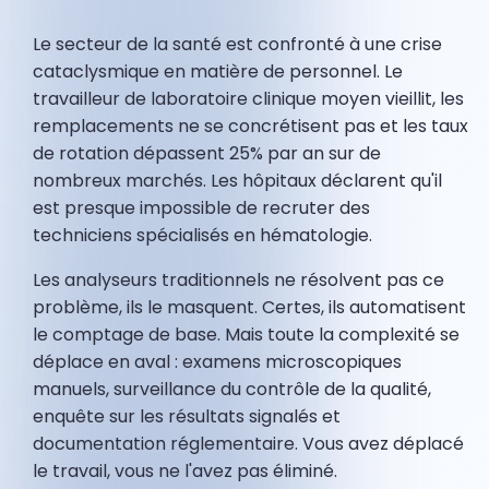
Le secteur de la santé est confronté à une crise
cataclysmique en matière de personnel. Le
travailleur de laboratoire clinique moyen vieillit, les
remplacements ne se concrétisent pas et les taux
de rotation dépassent 25% par an sur de
nombreux marchés. Les hôpitaux déclarent qu'il
est presque impossible de recruter des
techniciens spécialisés en hématologie.
Les analyseurs traditionnels ne résolvent pas ce
problème, ils le masquent. Certes, ils automatisent
le comptage de base. Mais toute la complexité se
déplace en aval : examens microscopiques
manuels, surveillance du contrôle de la qualité,
enquête sur les résultats signalés et
documentation réglementaire. Vous avez déplacé
le travail, vous ne l'avez pas éliminé.