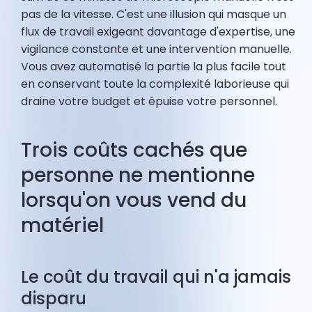
pas de la vitesse. C'est une illusion qui masque un
flux de travail exigeant davantage d'expertise, une
vigilance constante et une intervention manuelle.
Vous avez automatisé la partie la plus facile tout
en conservant toute la complexité laborieuse qui
draine votre budget et épuise votre personnel.
Trois coûts cachés que
personne ne mentionne
lorsqu'on vous vend du
matériel
Le coût du travail qui n'a jamais
disparu