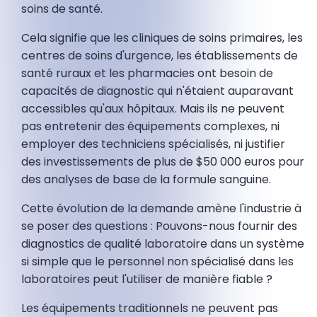
soins de santé.
Cela signifie que les cliniques de soins primaires, les
centres de soins d'urgence, les établissements de
santé ruraux et les pharmacies ont besoin de
capacités de diagnostic qui n'étaient auparavant
accessibles qu'aux hôpitaux. Mais ils ne peuvent
pas entretenir des équipements complexes, ni
employer des techniciens spécialisés, ni justifier
des investissements de plus de $50 000 euros pour
des analyses de base de la formule sanguine.
Cette évolution de la demande amène l'industrie à
se poser des questions : Pouvons-nous fournir des
diagnostics de qualité laboratoire dans un système
si simple que le personnel non spécialisé dans les
laboratoires peut l'utiliser de manière fiable ?
Les équipements traditionnels ne peuvent pas