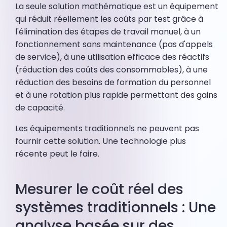
La seule solution mathématique est un équipement
qui réduit réellement les coûts par test grâce à
l'élimination des étapes de travail manuel, à un
fonctionnement sans maintenance (pas d'appels
de service), à une utilisation efficace des réactifs
(réduction des coûts des consommables), à une
réduction des besoins de formation du personnel
et à une rotation plus rapide permettant des gains
de capacité.
Les équipements traditionnels ne peuvent pas
fournir cette solution. Une technologie plus
récente peut le faire.
Mesurer le coût réel des
systèmes traditionnels : Une
analyse basée sur des