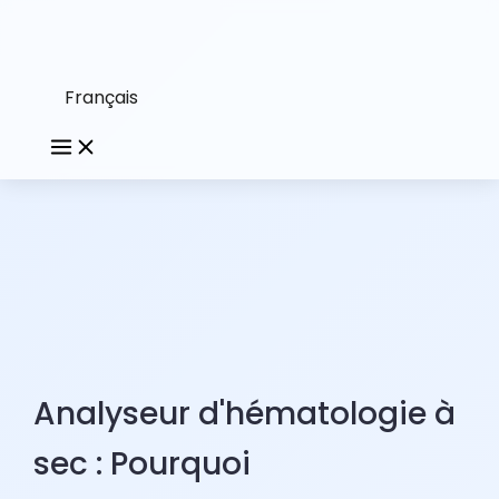
Français
Analyseur d'hématologie à
sec : Pourquoi