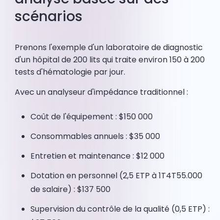
scénarios
Prenons l'exemple d'un laboratoire de diagnostic
d'un hôpital de 200 lits qui traite environ 150 à 200
tests d'hématologie par jour.
Avec un analyseur d'impédance traditionnel :
Coût de l'équipement : $150 000
Consommables annuels : $35 000
Entretien et maintenance : $12 000
Dotation en personnel (2,5 ETP à 1T4T55.000
de salaire) : $137 500
Supervision du contrôle de la qualité (0,5 ETP) :