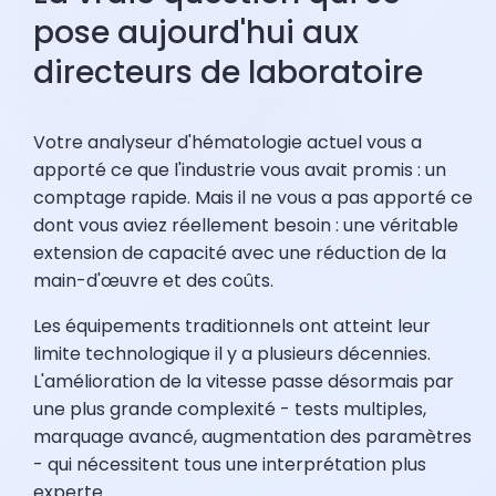
pose aujourd'hui aux
directeurs de laboratoire
Votre analyseur d'hématologie actuel vous a
apporté ce que l'industrie vous avait promis : un
comptage rapide. Mais il ne vous a pas apporté ce
dont vous aviez réellement besoin : une véritable
extension de capacité avec une réduction de la
main-d'œuvre et des coûts.
Les équipements traditionnels ont atteint leur
limite technologique il y a plusieurs décennies.
L'amélioration de la vitesse passe désormais par
une plus grande complexité - tests multiples,
marquage avancé, augmentation des paramètres
- qui nécessitent tous une interprétation plus
experte.