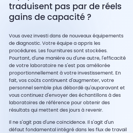
traduisent pas par de réels
gains de capacité ?
Vous avez investi dans de nouveaux équipements
de diagnostic. Votre équipe a appris les
procédures. Les fournitures sont stockées.
Pourtant, d'une manière ou d'une autre, l'efficacité
de votre laboratoire ne s'est pas améliorée
proportionnellement à votre investissement. En
fait, vos coûts continuent d'augmenter, votre
personnel semble plus débordé qu'auparavant et
vous continuez d'envoyer des échantillons à des
laboratoires de référence pour obtenir des
résultats qui mettent des jours à revenir.
Il ne s'agit pas d'une coïncidence. Il s'agit d'un
défaut fondamental intégré dans les flux de travail