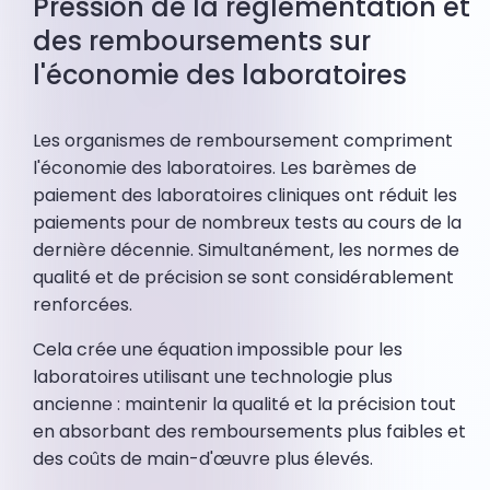
Pression de la réglementation et
des remboursements sur
l'économie des laboratoires
Les organismes de remboursement compriment
l'économie des laboratoires. Les barèmes de
paiement des laboratoires cliniques ont réduit les
paiements pour de nombreux tests au cours de la
dernière décennie. Simultanément, les normes de
qualité et de précision se sont considérablement
renforcées.
Cela crée une équation impossible pour les
laboratoires utilisant une technologie plus
ancienne : maintenir la qualité et la précision tout
en absorbant des remboursements plus faibles et
des coûts de main-d'œuvre plus élevés.