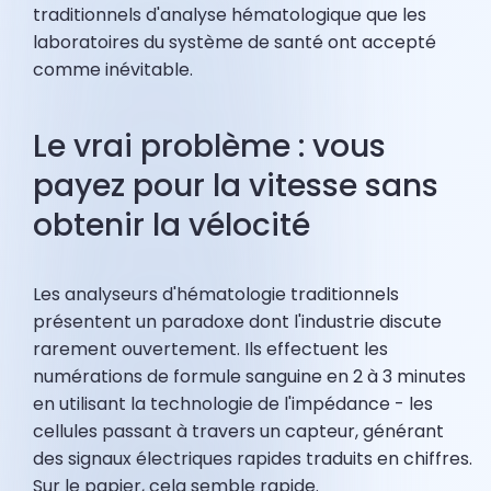
traditionnels d'analyse hématologique que les
laboratoires du système de santé ont accepté
comme inévitable.
Le vrai problème : vous
payez pour la vitesse sans
obtenir la vélocité
Les analyseurs d'hématologie traditionnels
présentent un paradoxe dont l'industrie discute
rarement ouvertement. Ils effectuent les
numérations de formule sanguine en 2 à 3 minutes
en utilisant la technologie de l'impédance - les
cellules passant à travers un capteur, générant
des signaux électriques rapides traduits en chiffres.
Sur le papier, cela semble rapide.