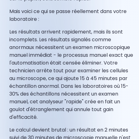
Mais voici ce qui se passe réellement dans votre
laboratoire :
Les résultats arrivent rapidement, mais ils sont
incomplets. Les résultats signalés comme
anormaux nécessitent un examen microscopique
manuel immédiat - le processus manuel exact que
l'automatisation était censée éliminer. Votre
technicien arrête tout pour examiner les cellules
au microscope, ce qui ajoute 15 à 45 minutes par
échantillon anormal. Dans les laboratoires où 15-
30% des échantillons nécessitent un examen
manuel, cet analyseur "rapide" crée en fait un
goulot d'étranglement qui annule tout gain
d'efficacité.
Le calcul devient brutal : un résultat en 2 minutes
suivi de 30 minutes de microscopie manuelle n'est