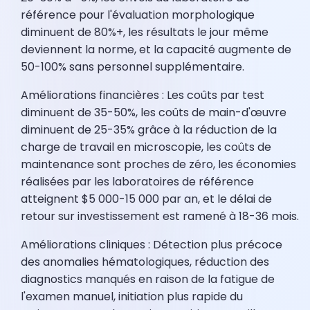
référence pour l'évaluation morphologique
diminuent de 80%+, les résultats le jour même
deviennent la norme, et la capacité augmente de
50-100% sans personnel supplémentaire.
Améliorations financières : Les coûts par test
diminuent de 35-50%, les coûts de main-d'œuvre
diminuent de 25-35% grâce à la réduction de la
charge de travail en microscopie, les coûts de
maintenance sont proches de zéro, les économies
réalisées par les laboratoires de référence
atteignent $5 000-15 000 par an, et le délai de
retour sur investissement est ramené à 18-36 mois.
Améliorations cliniques : Détection plus précoce
des anomalies hématologiques, réduction des
diagnostics manqués en raison de la fatigue de
l'examen manuel, initiation plus rapide du