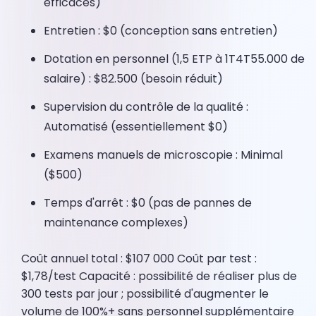
efficaces)
Entretien : $0 (conception sans entretien)
Dotation en personnel (1,5 ETP à 1T4T55.000 de
salaire) : $82.500 (besoin réduit)
Supervision du contrôle de la qualité :
Automatisé (essentiellement $0)
Examens manuels de microscopie : Minimal
($500)
Temps d'arrêt : $0 (pas de pannes de
maintenance complexes)
Coût annuel total : $107 000 Coût par test :
$1,78/test Capacité : possibilité de réaliser plus de
300 tests par jour ; possibilité d'augmenter le
volume de 100%+ sans personnel supplémentaire