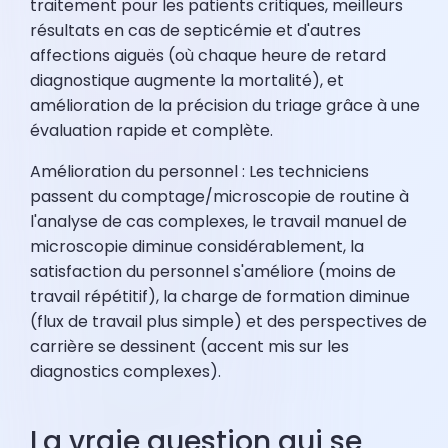
traitement pour les patients critiques, meilleurs
résultats en cas de septicémie et d'autres
affections aiguës (où chaque heure de retard
diagnostique augmente la mortalité), et
amélioration de la précision du triage grâce à une
évaluation rapide et complète.
Amélioration du personnel : Les techniciens
passent du comptage/microscopie de routine à
l'analyse de cas complexes, le travail manuel de
microscopie diminue considérablement, la
satisfaction du personnel s'améliore (moins de
travail répétitif), la charge de formation diminue
(flux de travail plus simple) et des perspectives de
carrière se dessinent (accent mis sur les
diagnostics complexes).
La vraie question qui se