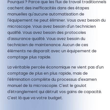
Pourquoi ? Parce que les flux de travail traditionnels
cachent des inefficacités dans des étapes
manuelles qu'aucune automatisation de
l'équipement ne peut éliminer. Vous avez besoin du
microscope. Vous avez besoin d'un technicien
qualifié. Vous avez besoin des protocoles
d'assurance qualité. Vous avez besoin du
technicien de maintenance. Aucun de ces
éléments ne disparaît avec un équipement de
comptage plus rapide.
La véritable percée économique ne vient pas d'un
comptage de plus en plus rapide, mais de
l'élimination complète du processus d'examen
manuel de la microscopie. C'est le goulot
d'étranglement qui détruit vos gains de capacité.
C'est là que va votre budget.