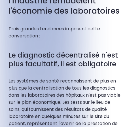
l'industrie remodèlent
l'économie des laboratoires
Trois grandes tendances imposent cette
conversation :
Le diagnostic décentralisé n'est
plus facultatif, il est obligatoire
Les systèmes de santé reconnaissent de plus en
plus que la centralisation de tous les diagnostics
dans les laboratoires des hôpitaux n'est pas viable
sur le plan économique. Les tests sur le lieu de
soins, qui fournissent des résultats de qualité
laboratoire en quelques minutes sur le site du
patient, représentent l'avenir de la prestation de