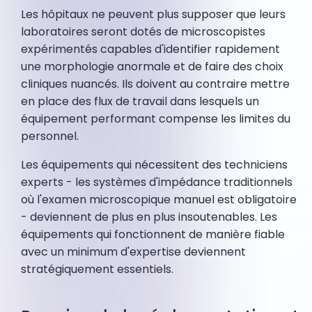
Les hôpitaux ne peuvent plus supposer que leurs
laboratoires seront dotés de microscopistes
expérimentés capables d'identifier rapidement
une morphologie anormale et de faire des choix
cliniques nuancés. Ils doivent au contraire mettre
en place des flux de travail dans lesquels un
équipement performant compense les limites du
personnel.
Les équipements qui nécessitent des techniciens
experts - les systèmes d'impédance traditionnels
où l'examen microscopique manuel est obligatoire
- deviennent de plus en plus insoutenables. Les
équipements qui fonctionnent de manière fiable
avec un minimum d'expertise deviennent
stratégiquement essentiels.