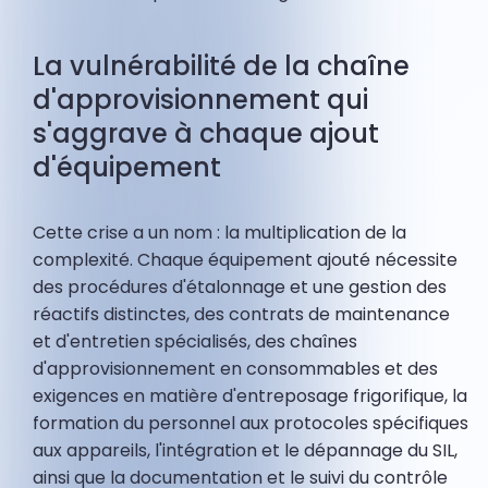
La vulnérabilité de la chaîne
d'approvisionnement qui
s'aggrave à chaque ajout
d'équipement
Cette crise a un nom : la multiplication de la
complexité. Chaque équipement ajouté nécessite
des procédures d'étalonnage et une gestion des
réactifs distinctes, des contrats de maintenance
et d'entretien spécialisés, des chaînes
d'approvisionnement en consommables et des
exigences en matière d'entreposage frigorifique, la
formation du personnel aux protocoles spécifiques
aux appareils, l'intégration et le dépannage du SIL,
ainsi que la documentation et le suivi du contrôle