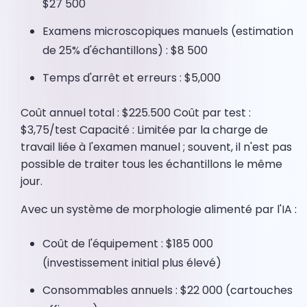
$27 500
Examens microscopiques manuels (estimation
de 25% d'échantillons) : $8 500
Temps d'arrêt et erreurs : $5,000
Coût annuel total : $225.500 Coût par test :
$3,75/test Capacité : Limitée par la charge de
travail liée à l'examen manuel ; souvent, il n'est pas
possible de traiter tous les échantillons le même
jour.
Avec un système de morphologie alimenté par l'IA :
Coût de l'équipement : $185 000
(investissement initial plus élevé)
Consommables annuels : $22 000 (cartouches