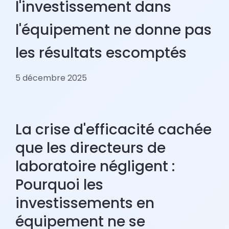
l'investissement dans
l'équipement ne donne pas
les résultats escomptés
5 décembre 2025
La crise d'efficacité cachée
que les directeurs de
laboratoire négligent :
Pourquoi les
investissements en
équipement ne se