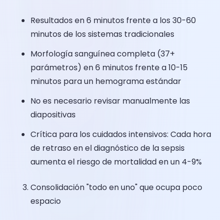
Resultados en 6 minutos frente a los 30-60
minutos de los sistemas tradicionales
Morfología sanguínea completa (37+
parámetros) en 6 minutos frente a 10-15
minutos para un hemograma estándar
No es necesario revisar manualmente las
diapositivas
Crítica para los cuidados intensivos: Cada hora
de retraso en el diagnóstico de la sepsis
aumenta el riesgo de mortalidad en un 4-9%
Consolidación "todo en uno" que ocupa poco
espacio