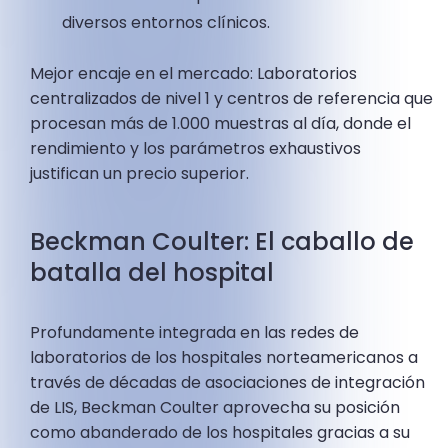
diversos entornos clínicos.
Mejor encaje en el mercado: Laboratorios
centralizados de nivel 1 y centros de referencia que
procesan más de 1.000 muestras al día, donde el
rendimiento y los parámetros exhaustivos
justifican un precio superior.
Beckman Coulter: El caballo de
batalla del hospital
Profundamente integrada en las redes de
laboratorios de los hospitales norteamericanos a
través de décadas de asociaciones de integración
de LIS, Beckman Coulter aprovecha su posición
como abanderado de los hospitales gracias a su