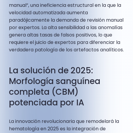
manual”, una ineficiencia estructural en la que la
velocidad automatizada aumenta
paradójicamente la demanda de revisión manual
por expertos. La alta sensibilidad a las anomalías
genera altas tasas de falsos positivos, lo que
requiere el juicio de expertos para diferenciar la
verdadera patología de los artefactos analíticos.
La solución de 2025:
Morfología sanguínea
completa (CBM)
potenciada por IA
La innovación revolucionaria que remodelará la
hematología en 2025 es la integración de