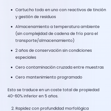
Cartucho todo en uno con reactivos de tinción
y gestión de residuos
Almacenamiento a temperatura ambiente
(sin complejidad de cadena de frío para el
transporte/almacenamiento)
2 años de conservación sin condiciones
especiales
Cero contaminación cruzada entre muestras
Cero mantenimiento programado
Esto se traduce en un coste total de propiedad
40-60% inferior en 5 años.
Rapidez con profundidad morfológica