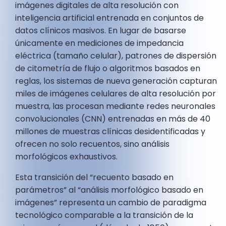
imágenes digitales de alta resolución con
inteligencia artificial entrenada en conjuntos de
datos clínicos masivos. En lugar de basarse
únicamente en mediciones de impedancia
eléctrica (tamaño celular), patrones de dispersión
de citometría de flujo o algoritmos basados en
reglas, los sistemas de nueva generación capturan
miles de imágenes celulares de alta resolución por
muestra, las procesan mediante redes neuronales
convolucionales (CNN) entrenadas en más de 40
millones de muestras clínicas desidentificadas y
ofrecen no solo recuentos, sino análisis
morfológicos exhaustivos.
Esta transición del “recuento basado en
parámetros” al “análisis morfológico basado en
imágenes” representa un cambio de paradigma
tecnológico comparable a la transición de la