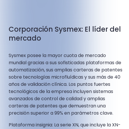
Corporación Sysmex: El líder del
mercado
Sysmex posee la mayor cuota de mercado
mundial gracias a sus sofisticadas plataformas de
automatización, sus amplias carteras de patentes
sobre tecnologías microfluídicas y sus más de 40
años de validación clínica. Los puntos fuertes
tecnológicos de la empresa incluyen sistemas
avanzados de control de calidad y amplias
carteras de patentes que demuestran una
precisión superior a 99% en parámetros clave.
Plataforma insignia: La serie XN, que incluye la XN-