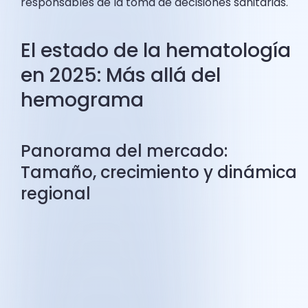
responsables de la toma de decisiones sanitarias.
El estado de la hematología
en 2025: Más allá del
hemograma
Panorama del mercado:
Tamaño, crecimiento y dinámica
regional