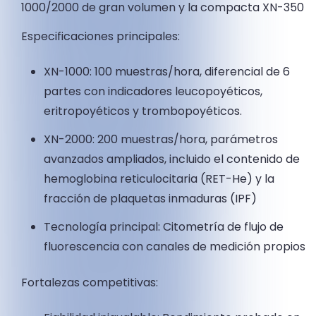
1000/2000 de gran volumen y la compacta XN-350
Especificaciones principales:
XN-1000: 100 muestras/hora, diferencial de 6
partes con indicadores leucopoyéticos,
eritropoyéticos y trombopoyéticos.
XN-2000: 200 muestras/hora, parámetros
avanzados ampliados, incluido el contenido de
hemoglobina reticulocitaria (RET-He) y la
fracción de plaquetas inmaduras (IPF)
Tecnología principal: Citometría de flujo de
fluorescencia con canales de medición propios
Fortalezas competitivas: