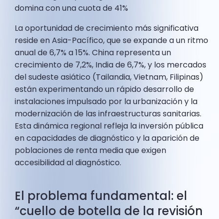
domina con una cuota de 41%
La oportunidad de crecimiento más significativa
reside en Asia-Pacífico, que se expande a un ritmo
anual de 6,7% a 15%. China representa un
crecimiento de 7,2%, India de 6,7%, y los mercados
del sudeste asiático (Tailandia, Vietnam, Filipinas)
están experimentando un rápido desarrollo de
instalaciones impulsado por la urbanización y la
modernización de las infraestructuras sanitarias.
Esta dinámica regional refleja la inversión pública
en capacidades de diagnóstico y la aparición de
poblaciones de renta media que exigen
accesibilidad al diagnóstico.
El problema fundamental: el
“cuello de botella de la revisión