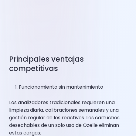
Principales ventajas
competitivas
Funcionamiento sin mantenimiento
Los analizadores tradicionales requieren una
limpieza diaria, calibraciones semanales y una
gestión regular de los reactivos. Los cartuchos
desechables de un solo uso de Ozelle eliminan
estas cargas: