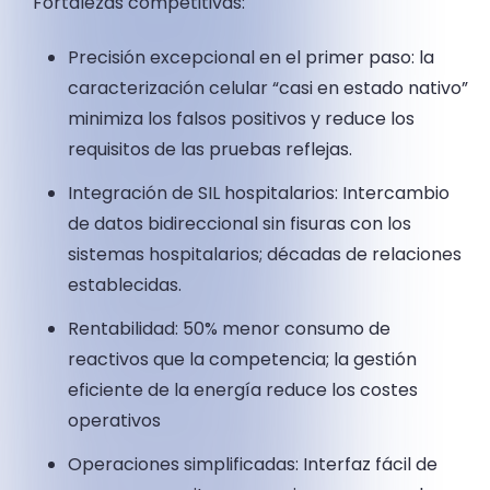
Fortalezas competitivas:
Precisión excepcional en el primer paso: la
caracterización celular “casi en estado nativo”
minimiza los falsos positivos y reduce los
requisitos de las pruebas reflejas.
Integración de SIL hospitalarios: Intercambio
de datos bidireccional sin fisuras con los
sistemas hospitalarios; décadas de relaciones
establecidas.
Rentabilidad: 50% menor consumo de
reactivos que la competencia; la gestión
eficiente de la energía reduce los costes
operativos
Operaciones simplificadas: Interfaz fácil de