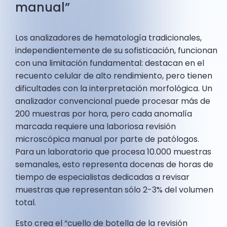
manual”
Los analizadores de hematología tradicionales,
independientemente de su sofisticación, funcionan
con una limitación fundamental: destacan en el
recuento celular de alto rendimiento, pero tienen
dificultades con la interpretación morfológica. Un
analizador convencional puede procesar más de
200 muestras por hora, pero cada anomalía
marcada requiere una laboriosa revisión
microscópica manual por parte de patólogos.
Para un laboratorio que procesa 10.000 muestras
semanales, esto representa docenas de horas de
tiempo de especialistas dedicadas a revisar
muestras que representan sólo 2-3% del volumen
total.
Esto crea el “cuello de botella de la revisión