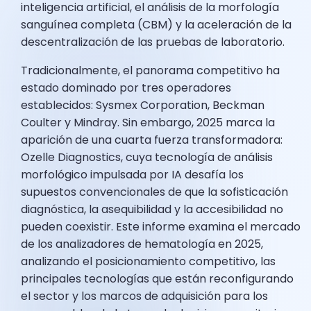
inteligencia artificial, el análisis de la morfología
sanguínea completa (CBM) y la aceleración de la
descentralización de las pruebas de laboratorio.
Tradicionalmente, el panorama competitivo ha
estado dominado por tres operadores
establecidos: Sysmex Corporation, Beckman
Coulter y Mindray. Sin embargo, 2025 marca la
aparición de una cuarta fuerza transformadora:
Ozelle Diagnostics, cuya tecnología de análisis
morfológico impulsada por IA desafía los
supuestos convencionales de que la sofisticación
diagnóstica, la asequibilidad y la accesibilidad no
pueden coexistir. Este informe examina el mercado
de los analizadores de hematología en 2025,
analizando el posicionamiento competitivo, las
principales tecnologías que están reconfigurando
el sector y los marcos de adquisición para los