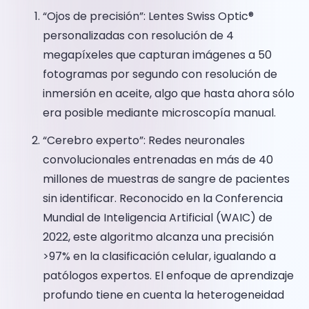
“Ojos de precisión”: Lentes Swiss Optic®
personalizadas con resolución de 4
megapíxeles que capturan imágenes a 50
fotogramas por segundo con resolución de
inmersión en aceite, algo que hasta ahora sólo
era posible mediante microscopía manual.
“Cerebro experto”: Redes neuronales
convolucionales entrenadas en más de 40
millones de muestras de sangre de pacientes
sin identificar. Reconocido en la Conferencia
Mundial de Inteligencia Artificial (WAIC) de
2022, este algoritmo alcanza una precisión
>97% en la clasificación celular, igualando a
patólogos expertos. El enfoque de aprendizaje
profundo tiene en cuenta la heterogeneidad