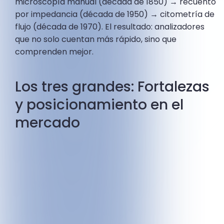
microscopía manual (década de 1850) → recuento
por impedancia (década de 1950) → citometría de
flujo (década de 1970). El resultado: analizadores
que no solo cuentan más rápido, sino que
comprenden mejor.
Los tres grandes: Fortalezas
y posicionamiento en el
mercado