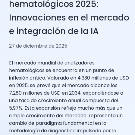
hematológicos 2025:
Innovaciones en el mercado
e integración de la IA
27 de diciembre de 2025
El mercado mundial de analizadores
hematológicos se encuentra en un punto de
inflexión crítico. Valorado en 4.330 millones de USD
en 2025, se prevé que el mercado alcance los
7.280 millones de USD en 2034, expandiéndose a
una tasa de crecimiento anual compuesta del
5,97%. Esta expansión refleja mucho más que un
simple crecimiento del mercado: representa un
cambio de paradigma fundamental en la
metodología de diagnóstico impulsado por la