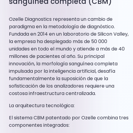
sanguínea completa (CBM)
Ozelle Diagnostics representa un cambio de
paradigma en la metodología de diagnóstico.
Fundada en 2014 en un laboratorio de Silicon Valley,
la empresa ha desplegado más de 50 000
unidades en todo el mundo y atiende a más de 40
millones de pacientes al año. Su principal
innovación, la morfología sanguínea completa
impulsada por la inteligencia artificial, desafía
fundamentalmente la suposición de que la
sofisticación de los analizadores requiere una
costosa infraestructura centralizada.
La arquitectura tecnológica:
El sistema CBM patentado por Ozelle combina tres
componentes integrados: