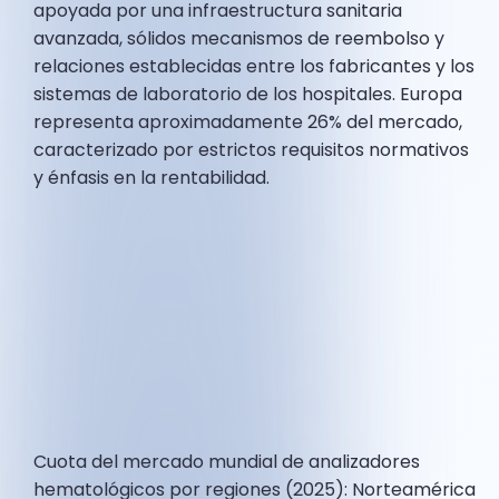
apoyada por una infraestructura sanitaria
avanzada, sólidos mecanismos de reembolso y
relaciones establecidas entre los fabricantes y los
sistemas de laboratorio de los hospitales. Europa
representa aproximadamente 26% del mercado,
caracterizado por estrictos requisitos normativos
y énfasis en la rentabilidad.
Cuota del mercado mundial de analizadores
hematológicos por regiones (2025): Norteamérica