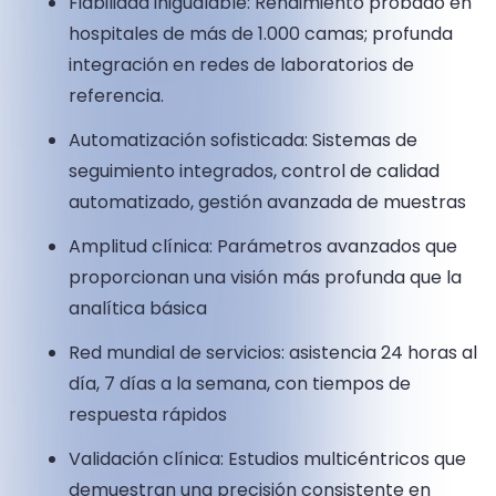
Fiabilidad inigualable: Rendimiento probado en
hospitales de más de 1.000 camas; profunda
integración en redes de laboratorios de
referencia.
Automatización sofisticada: Sistemas de
seguimiento integrados, control de calidad
automatizado, gestión avanzada de muestras
Amplitud clínica: Parámetros avanzados que
proporcionan una visión más profunda que la
analítica básica
Red mundial de servicios: asistencia 24 horas al
día, 7 días a la semana, con tiempos de
respuesta rápidos
Validación clínica: Estudios multicéntricos que
demuestran una precisión consistente en