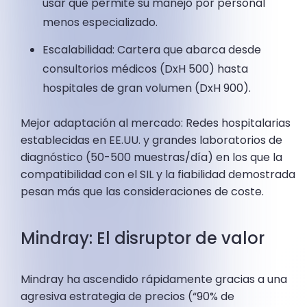
usar que permite su manejo por personal
menos especializado.
Escalabilidad: Cartera que abarca desde
consultorios médicos (DxH 500) hasta
hospitales de gran volumen (DxH 900).
Mejor adaptación al mercado: Redes hospitalarias
establecidas en EE.UU. y grandes laboratorios de
diagnóstico (50-500 muestras/día) en los que la
compatibilidad con el SIL y la fiabilidad demostrada
pesan más que las consideraciones de coste.
Mindray: El disruptor de valor
Mindray ha ascendido rápidamente gracias a una
agresiva estrategia de precios (“90% de