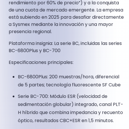
rendimiento por 60% de precio”) y a la conquista
de una cuota de mercado emergente. La empresa
está subiendo en 2025 para desafiar directamente
a Sysmex mediante la innovación y una mayor
presencia regional.
Plataforma insignia: La serie BC, incluidas las series
BC-6800Plus y BC-700
Especificaciones principales:
BC-6800Plus: 200 muestras/hora, diferencial
de 5 partes; tecnología fluorescente SF Cube
Serie BC-700: Módulo ESR (velocidad de
sedimentación globular) integrado, canal PLT-
H híbrido que combina impedancia y recuento
óptico, resultados CBC+ESR en 1,5 minutos.