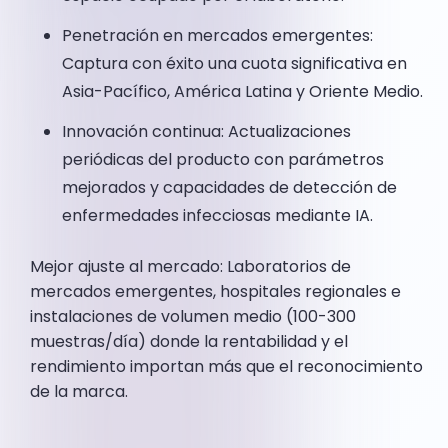
Penetración en mercados emergentes:
Captura con éxito una cuota significativa en
Asia-Pacífico, América Latina y Oriente Medio.
Innovación continua: Actualizaciones
periódicas del producto con parámetros
mejorados y capacidades de detección de
enfermedades infecciosas mediante IA.
Mejor ajuste al mercado: Laboratorios de
mercados emergentes, hospitales regionales e
instalaciones de volumen medio (100-300
muestras/día) donde la rentabilidad y el
rendimiento importan más que el reconocimiento
de la marca.