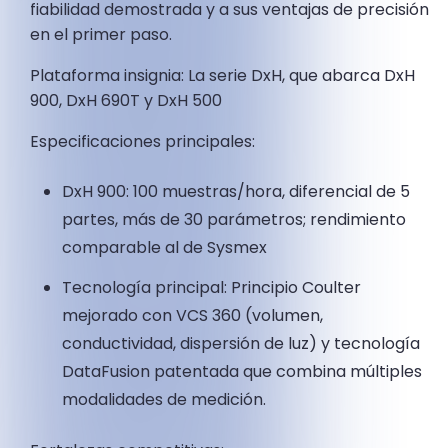
fiabilidad demostrada y a sus ventajas de precisión
en el primer paso.
Plataforma insignia: La serie DxH, que abarca DxH
900, DxH 690T y DxH 500
Especificaciones principales:
DxH 900: 100 muestras/hora, diferencial de 5
partes, más de 30 parámetros; rendimiento
comparable al de Sysmex
Tecnología principal: Principio Coulter
mejorado con VCS 360 (volumen,
conductividad, dispersión de luz) y tecnología
DataFusion patentada que combina múltiples
modalidades de medición.