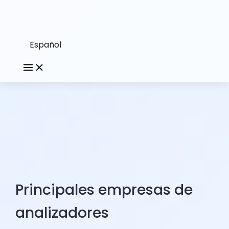
Español
Principales empresas de
analizadores