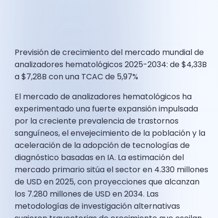
Previsión de crecimiento del mercado mundial de
analizadores hematológicos 2025-2034: de $4,33B
a $7,28B con una TCAC de 5,97%
El mercado de analizadores hematológicos ha
experimentado una fuerte expansión impulsada
por la creciente prevalencia de trastornos
sanguíneos, el envejecimiento de la población y la
aceleración de la adopción de tecnologías de
diagnóstico basadas en IA. La estimación del
mercado primario sitúa el sector en 4.330 millones
de USD en 2025, con proyecciones que alcanzan
los 7.280 millones de USD en 2034. Las
metodologías de investigación alternativas