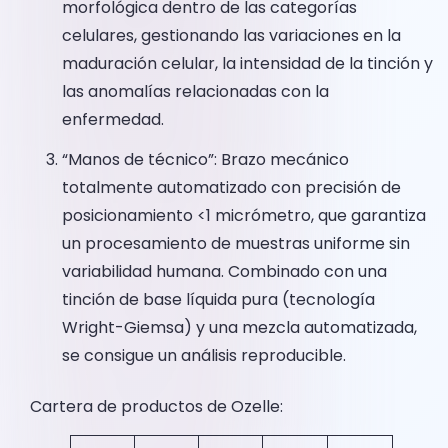
morfológica dentro de las categorías
celulares, gestionando las variaciones en la
maduración celular, la intensidad de la tinción y
las anomalías relacionadas con la
enfermedad.
“Manos de técnico”: Brazo mecánico
totalmente automatizado con precisión de
posicionamiento <1 micrómetro, que garantiza
un procesamiento de muestras uniforme sin
variabilidad humana. Combinado con una
tinción de base líquida pura (tecnología
Wright-Giemsa) y una mezcla automatizada,
se consigue un análisis reproducible.
Cartera de productos de Ozelle: