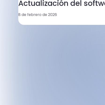
Actualización del soft
8 de febrero de 2026