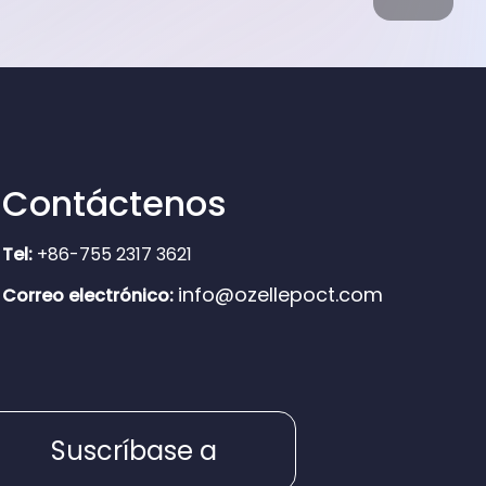
Contáctenos
Tel:
+86-755 2317 3621
info@ozellepoct.com
Correo electrónico:
Suscríbase a