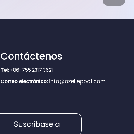
Contáctenos
Tel:
+86-755 2317 3621
info@ozellepoct.com
Correo electrónico:
Suscríbase a