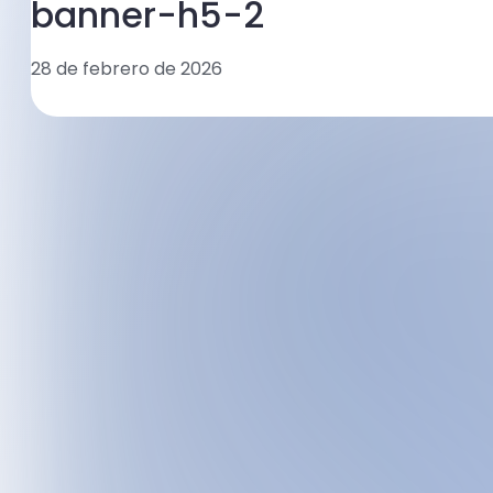
banner-h5-2
28 de febrero de 2026