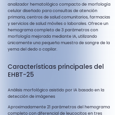
analizador hematológico compacto de morfología
celular diseñado para consultas de atención
primaria, centros de salud comunitarios, farmacias
y servicios de salud móviles o laborales. Ofrece un
hemograma completo de 3 parámetros con
morfología mejorada mediante IA, utilizando
únicamente una pequeña muestra de sangre de la
yema del dedo o capilar.
Características principales del
EHBT-25
Análisis morfológico asistido por IA basado en la
detección de imágenes
Aproximadamente 21 parámetros del hemograma
completo con diferencial de leucocitos en tres