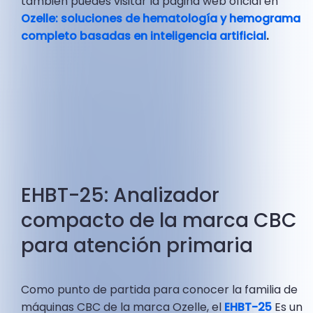
también puedes visitar la página web oficial en
Ozelle: soluciones de hematología y hemograma
completo basadas en inteligencia artificial
.
EHBT-25: Analizador
compacto de la marca CBC
para atención primaria
Como punto de partida para conocer la familia de
máquinas CBC de la marca Ozelle, el
EHBT-25
Es un