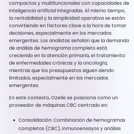
compactos y multifuncionales con capacidades de
inteligencia artificial integradas. Al mismo tiempo,
la rentabilidad y la simplicidad operativa se están
convirtiendo en factores clave a la hora de tomar
decisiones, especialmente en los mercados
emergentes. Los analistas señalan que la demanda
de análisis de hemograma completo está
creciendo en la atención primaria, el tratamiento
de enfermedades crónicas y la oncología,
mientras que los presupuestos siguen siendo
limitados, especialmente en los mercados
emergentes.
En este contexto, Ozelle se posiciona como un
proveedor de máquinas CBC centrado en:
Consolidación: Combinación de hemogramas
completos (CBC), inmunoensayos y análisis