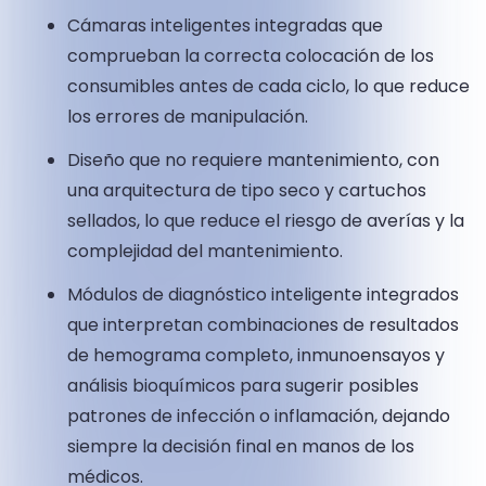
Cámaras inteligentes integradas que
comprueban la correcta colocación de los
consumibles antes de cada ciclo, lo que reduce
los errores de manipulación.
Diseño que no requiere mantenimiento, con
una arquitectura de tipo seco y cartuchos
sellados, lo que reduce el riesgo de averías y la
complejidad del mantenimiento.
Módulos de diagnóstico inteligente integrados
que interpretan combinaciones de resultados
de hemograma completo, inmunoensayos y
análisis bioquímicos para sugerir posibles
patrones de infección o inflamación, dejando
siempre la decisión final en manos de los
médicos.