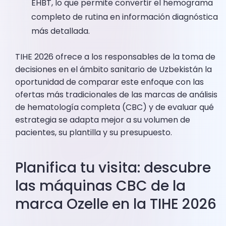
EHBT, lo que permite convertir el hemograma
completo de rutina en información diagnóstica
más detallada.
TIHE 2026 ofrece a los responsables de la toma de
decisiones en el ámbito sanitario de Uzbekistán la
oportunidad de comparar este enfoque con las
ofertas más tradicionales de las marcas de análisis
de hematología completa (CBC) y de evaluar qué
estrategia se adapta mejor a su volumen de
pacientes, su plantilla y su presupuesto.
Planifica tu visita: descubre
las máquinas CBC de la
marca Ozelle en la TIHE 2026