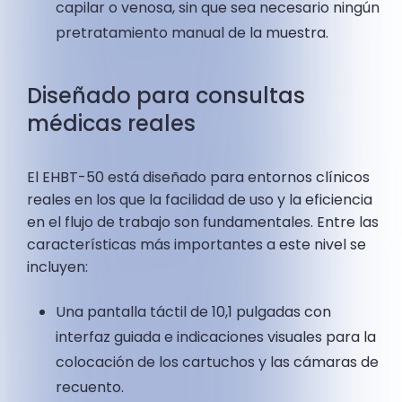
capilar o venosa, sin que sea necesario ningún
pretratamiento manual de la muestra.
Diseñado para consultas
médicas reales
El EHBT-50 está diseñado para entornos clínicos
reales en los que la facilidad de uso y la eficiencia
en el flujo de trabajo son fundamentales. Entre las
características más importantes a este nivel se
incluyen:
Una pantalla táctil de 10,1 pulgadas con
interfaz guiada e indicaciones visuales para la
colocación de los cartuchos y las cámaras de
recuento.