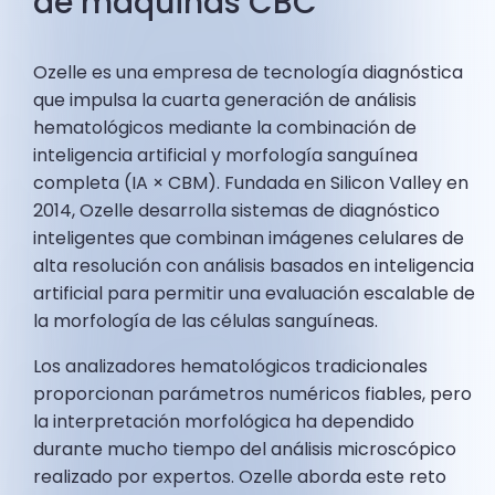
de máquinas CBC
Ozelle es una empresa de tecnología diagnóstica
que impulsa la cuarta generación de análisis
hematológicos mediante la combinación de
inteligencia artificial y morfología sanguínea
completa (IA × CBM). Fundada en Silicon Valley en
2014, Ozelle desarrolla sistemas de diagnóstico
inteligentes que combinan imágenes celulares de
alta resolución con análisis basados en inteligencia
artificial para permitir una evaluación escalable de
la morfología de las células sanguíneas.
Los analizadores hematológicos tradicionales
proporcionan parámetros numéricos fiables, pero
la interpretación morfológica ha dependido
durante mucho tiempo del análisis microscópico
realizado por expertos. Ozelle aborda este reto