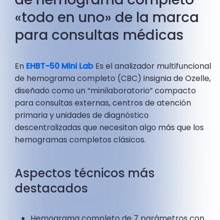
«todo en uno» de la marca
para consultas médicas
En
EHBT-50 Mini Lab
Es el analizador multifuncional
de hemograma completo (CBC) insignia de Ozelle,
diseñado como un “minilaboratorio” compacto
para consultas externas, centros de atención
primaria y unidades de diagnóstico
descentralizadas que necesitan algo más que los
hemogramas completos clásicos.
Aspectos técnicos más
destacados
Hemograma completo de 7 parámetros con