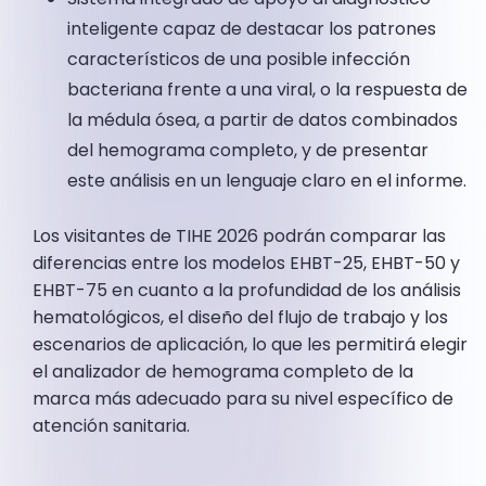
inteligente capaz de destacar los patrones
característicos de una posible infección
bacteriana frente a una viral, o la respuesta de
la médula ósea, a partir de datos combinados
del hemograma completo, y de presentar
este análisis en un lenguaje claro en el informe.
Los visitantes de TIHE 2026 podrán comparar las
diferencias entre los modelos EHBT-25, EHBT-50 y
EHBT-75 en cuanto a la profundidad de los análisis
hematológicos, el diseño del flujo de trabajo y los
escenarios de aplicación, lo que les permitirá elegir
el analizador de hemograma completo de la
marca más adecuado para su nivel específico de
atención sanitaria.