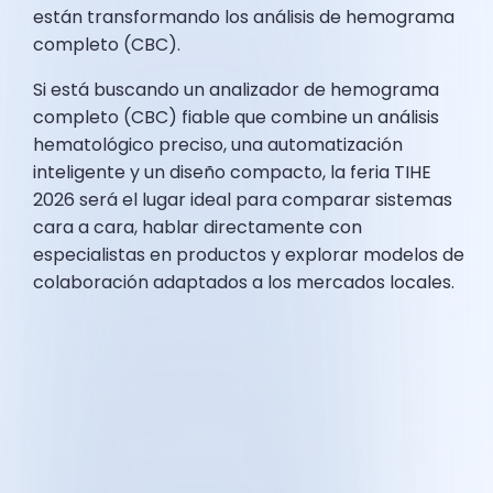
están transformando los análisis de hemograma
completo (CBC).
Si está buscando un analizador de hemograma
completo (CBC) fiable que combine un análisis
hematológico preciso, una automatización
inteligente y un diseño compacto, la feria TIHE
2026 será el lugar ideal para comparar sistemas
cara a cara, hablar directamente con
especialistas en productos y explorar modelos de
colaboración adaptados a los mercados locales.