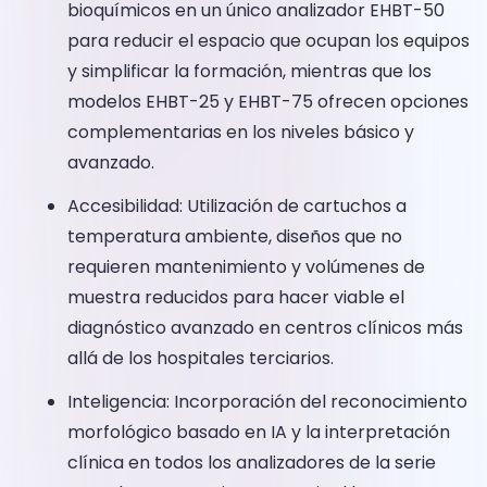
bioquímicos en un único analizador EHBT-50
para reducir el espacio que ocupan los equipos
y simplificar la formación, mientras que los
modelos EHBT-25 y EHBT-75 ofrecen opciones
complementarias en los niveles básico y
avanzado.
Accesibilidad: Utilización de cartuchos a
temperatura ambiente, diseños que no
requieren mantenimiento y volúmenes de
muestra reducidos para hacer viable el
diagnóstico avanzado en centros clínicos más
allá de los hospitales terciarios.
Inteligencia: Incorporación del reconocimiento
morfológico basado en IA y la interpretación
clínica en todos los analizadores de la serie