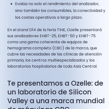
Evalúa no solo el rendimiento del analizador,
sino también los consumibles, la conectividad y
los costes operativos a largo plazo.
En el stand D14 de la feria TIHE, Ozelle presentará
sus analizadores EHBT-25, EHBT-50 y EHBT-75
como una gama coherente de equipos de
hemograma completo (CBC) de la marca, que
cubre las necesidades de las clínicas de atención
primaria, los centros multiespecializados y los
laboratorios hospitalarios de toda Asia Central.
Te presentamos a Ozelle: de
un laboratorio de Silicon
Valley a una marca mundial