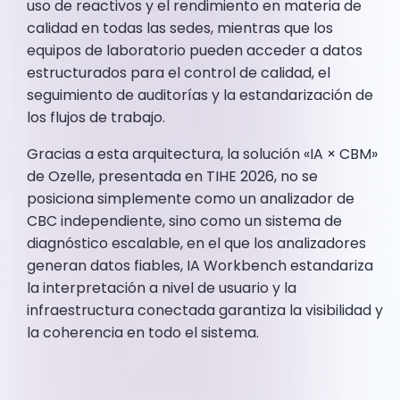
uso de reactivos y el rendimiento en materia de
calidad en todas las sedes, mientras que los
equipos de laboratorio pueden acceder a datos
estructurados para el control de calidad, el
seguimiento de auditorías y la estandarización de
los flujos de trabajo.
Gracias a esta arquitectura, la solución «IA × CBM»
de Ozelle, presentada en TIHE 2026, no se
posiciona simplemente como un analizador de
CBC independiente, sino como un sistema de
diagnóstico escalable, en el que los analizadores
generan datos fiables, IA Workbench estandariza
la interpretación a nivel de usuario y la
infraestructura conectada garantiza la visibilidad y
la coherencia en todo el sistema.