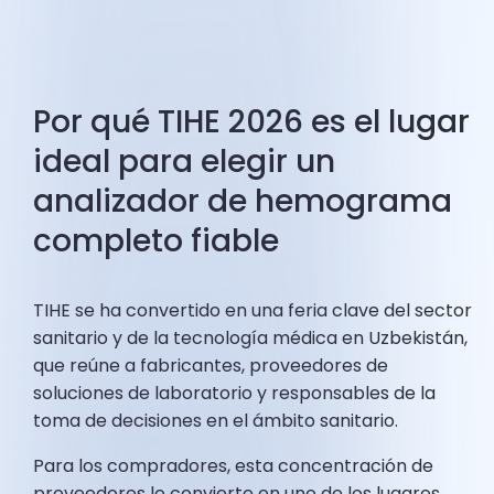
Por qué TIHE 2026 es el lugar
ideal para elegir un
analizador de hemograma
completo fiable
TIHE se ha convertido en una feria clave del sector
sanitario y de la tecnología médica en Uzbekistán,
que reúne a fabricantes, proveedores de
soluciones de laboratorio y responsables de la
toma de decisiones en el ámbito sanitario.
Para los compradores, esta concentración de
proveedores lo convierte en uno de los lugares