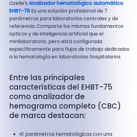
Ozelle's
Analizador hematológico automático
EHBT-75
Es una solución profesional de 7
parámetros para laboratorios centrales y de
referencia. Comparte los mismos fundamentos
ópticos y de inteligencia artificial que el
minilaboratorio, pero está configurada
específicamente para flujos de trabajo dedicados
a la hematología en laboratorios hospitalarios.
Entre las principales
características del EHBT-75
como analizador de
hemograma completo (CBC)
de marca destacan:
41 parámetros hematológicos con una