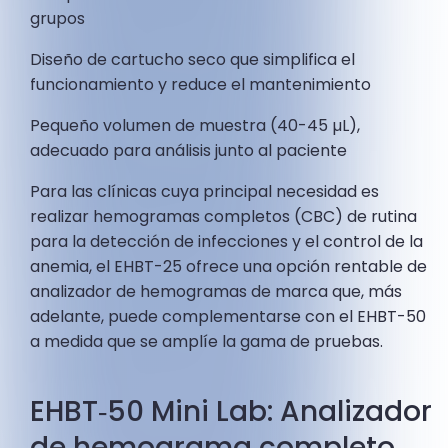
grupos
Diseño de cartucho seco que simplifica el
funcionamiento y reduce el mantenimiento
Pequeño volumen de muestra (40-45 µL),
adecuado para análisis junto al paciente
Para las clínicas cuya principal necesidad es
realizar hemogramas completos (CBC) de rutina
para la detección de infecciones y el control de la
anemia, el EHBT-25 ofrece una opción rentable de
analizador de hemogramas de marca que, más
adelante, puede complementarse con el EHBT-50
a medida que se amplíe la gama de pruebas.
EHBT‑50 Mini Lab: Analizador
de hemograma completo