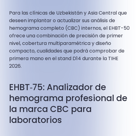
Para las clínicas de Uzbekistán y Asia Central que
deseen implantar o actualizar sus análisis de
hemograma completo (CBC) internos, el EHBT-50
ofrece una combinación de precisión de primer
nivel, cobertura multiparamétrica y diseño
compacto, cualidades que podrá comprobar de
primera mano en el stand D14 durante la TIHE
2026.
EHBT‑75: Analizador de
hemograma profesional de
la marca CBC para
laboratorios