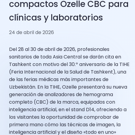
compactos Ozelle CBC para
clínicas y laboratorios
24 de abril de 2026
Del 28 al 30 de abril de 2026, profesionales
sanitarios de toda Asia Central se darán cita en
Tashkent con motivo del 30.º aniversario de la TIHE
(Feria Internacional de la Salud de Tashkent), una
de las ferias médicas más importantes de
Uzbekistán. En la TIHE, Ozelle presentará su nueva
generación de analizadores de hemograma
completo (CBC) de la marca, equipados con
inteligencia artificial, en el stand D14, ofreciendo a
los visitantes la oportunidad de comprobar de
primera mano cómo las técnicas de imagen, la
inteligencia artificial y el diseño «todo en uno»