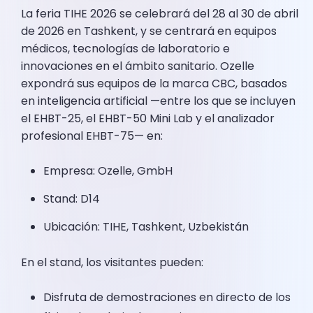
La feria TIHE 2026 se celebrará del 28 al 30 de abril
de 2026 en Tashkent, y se centrará en equipos
médicos, tecnologías de laboratorio e
innovaciones en el ámbito sanitario. Ozelle
expondrá sus equipos de la marca CBC, basados
en inteligencia artificial —entre los que se incluyen
el EHBT-25, el EHBT-50 Mini Lab y el analizador
profesional EHBT-75— en:
Empresa: Ozelle, GmbH
Stand: D14
Ubicación: TIHE, Tashkent, Uzbekistán
En el stand, los visitantes pueden:
Disfruta de demostraciones en directo de los