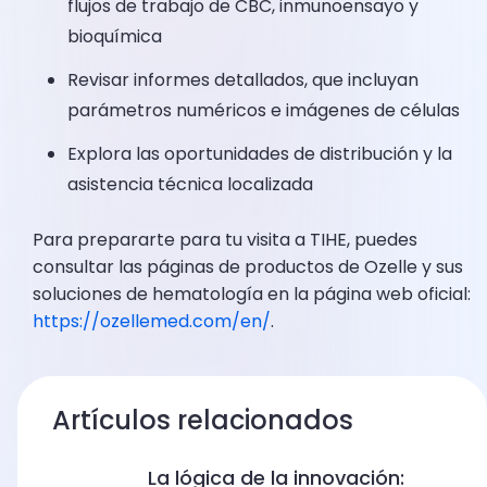
flujos de trabajo de CBC, inmunoensayo y
bioquímica
Revisar informes detallados, que incluyan
parámetros numéricos e imágenes de células
Explora las oportunidades de distribución y la
asistencia técnica localizada
Para prepararte para tu visita a TIHE, puedes
consultar las páginas de productos de Ozelle y sus
soluciones de hematología en la página web oficial:
https://ozellemed.com/en/
.
Artículos relacionados
La lógica de la innovación: