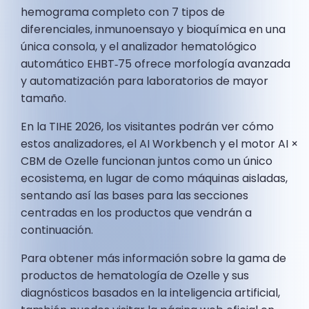
hemograma completo con 7 tipos de
diferenciales, inmunoensayo y bioquímica en una
única consola, y el analizador hematológico
automático EHBT‑75 ofrece morfología avanzada
y automatización para laboratorios de mayor
tamaño.
En la TIHE 2026, los visitantes podrán ver cómo
estos analizadores, el AI Workbench y el motor AI ×
CBM de Ozelle funcionan juntos como un único
ecosistema, en lugar de como máquinas aisladas,
sentando así las bases para las secciones
centradas en los productos que vendrán a
continuación.
Para obtener más información sobre la gama de
productos de hematología de Ozelle y sus
diagnósticos basados en la inteligencia artificial,