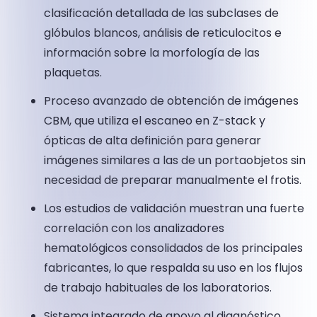
clasificación detallada de las subclases de
glóbulos blancos, análisis de reticulocitos e
información sobre la morfología de las
plaquetas.
Proceso avanzado de obtención de imágenes
CBM, que utiliza el escaneo en Z-stack y
ópticas de alta definición para generar
imágenes similares a las de un portaobjetos sin
necesidad de preparar manualmente el frotis.
Los estudios de validación muestran una fuerte
correlación con los analizadores
hematológicos consolidados de los principales
fabricantes, lo que respalda su uso en los flujos
de trabajo habituales de los laboratorios.
Sistema integrado de apoyo al diagnóstico