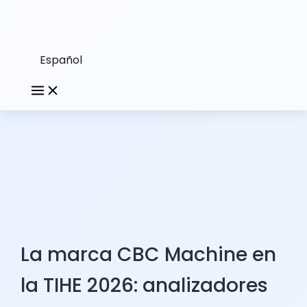
Español
La marca CBC Machine en
la TIHE 2026: analizadores