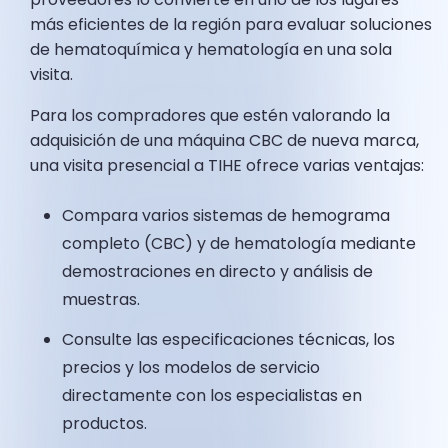
más eficientes de la región para evaluar soluciones
de hematoquímica y hematología en una sola
visita.
Para los compradores que estén valorando la
adquisición de una máquina CBC de nueva marca,
una visita presencial a TIHE ofrece varias ventajas:
Compara varios sistemas de hemograma
completo (CBC) y de hematología mediante
demostraciones en directo y análisis de
muestras.
Consulte las especificaciones técnicas, los
precios y los modelos de servicio
directamente con los especialistas en
productos.