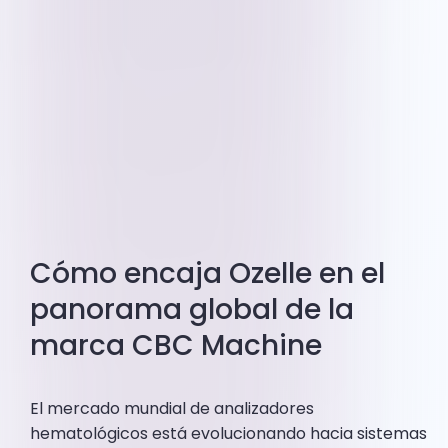
Cómo encaja Ozelle en el
panorama global de la
marca CBC Machine
El mercado mundial de analizadores
hematológicos está evolucionando hacia sistemas