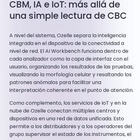
CBM, IA e IoT: más allá de
una simple lectura de CBC
A nivel del sistema, Ozelle separa la inteligencia
integrada en el dispositivo de la conectividad a
nivel de red. El AI Workbench funciona dentro de
cada analizador como la capa de interfaz con el
usuario, organizando los resultados de las pruebas,
visualizando la morfología celular y resaltando los
patrones anómalos para facilitar una
interpretación coherente en el punto de atención.
Como complemento, los servicios de IoT y en la
nube de Ozelle conectan múltiples centros y
dispositivos en una red de datos unificada. Esto
permite a los distribuidores y a los operadores del
grupo supervisar el estado de los instrumentos, el