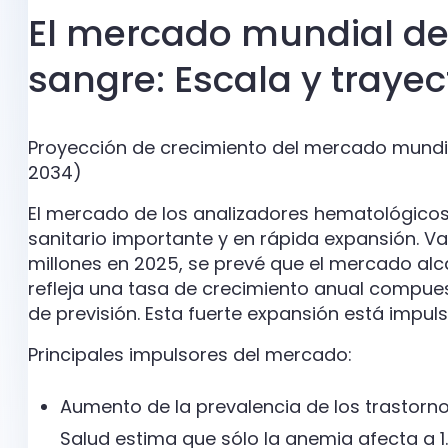
El mercado mundial de
sangre: Escala y trayec
Proyección de crecimiento del mercado mundi
2034)
El mercado de los analizadores hematológico
sanitario importante y en rápida expansión. 
millones en 2025, se prevé que el mercado alca
refleja una tasa de crecimiento anual compue
de previsión. Esta fuerte expansión está impul
Principales impulsores del mercado:
Aumento de la prevalencia de los trastorno
Salud estima que sólo la anemia afecta a 1