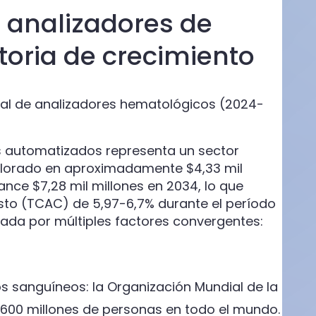
 analizadores de
toria de crecimiento
al de analizadores hematológicos (2024-
s automatizados representa un sector
Valorado en aproximadamente $4,33 mil
nce $7,28 mil millones en 2034, lo que
sto (TCAC) de 5,97-6,7% durante el período
sada por múltiples factores convergentes:
s sanguíneos: la Organización Mundial de la
.600 millones de personas en todo el mundo.