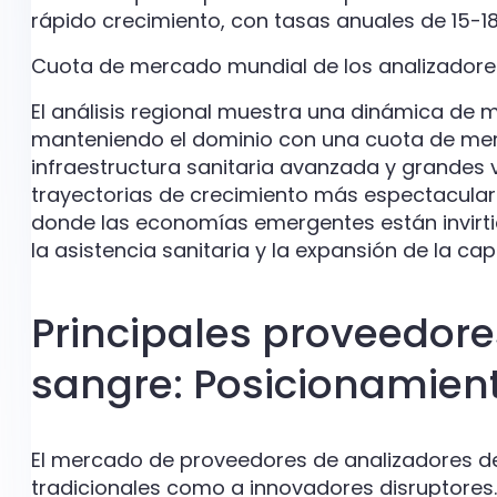
rápido crecimiento, con tasas anuales de 15-1
Cuota de mercado mundial de los analizadore
El análisis regional muestra una dinámica de
manteniendo el dominio con una cuota de me
infraestructura sanitaria avanzada y grandes 
trayectorias de crecimiento más espectacular
donde las economías emergentes están invirt
la asistencia sanitaria y la expansión de la ca
Principales proveedore
sangre: Posicionamien
El mercado de proveedores de analizadores de
tradicionales como a innovadores disruptores.