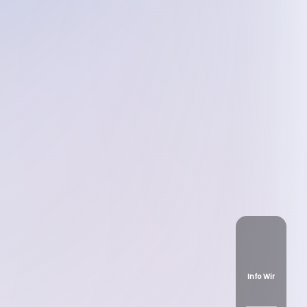
Info Wir