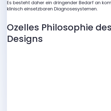
Es besteht daher ein dringender Bedarf an k
klinisch einsetzbaren Diagnosesystemen.
Ozelles Philosophie d
Designs