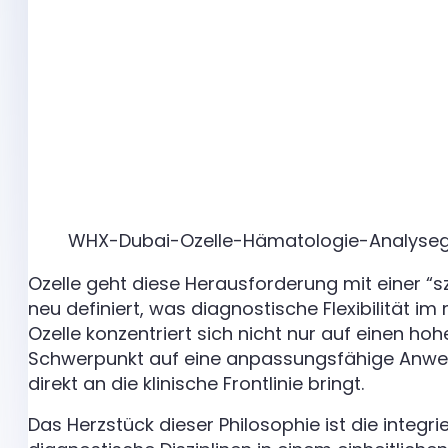
WHX-Dubai-Ozelle-Hämatologie-Analyse
Ozelle geht diese Herausforderung mit einer “s
neu definiert, was diagnostische Flexibilität
Ozelle konzentriert sich nicht nur auf einen h
Schwerpunkt auf eine anpassungsfähige Anwend
direkt an die klinische Frontlinie bringt.
Das Herzstück dieser Philosophie ist die integrie