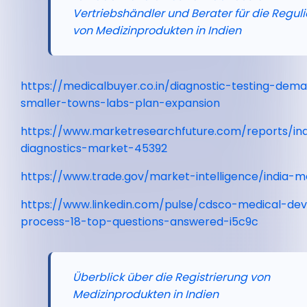
Vertriebshändler und Berater für die Regul
von Medizinprodukten in Indien
https://medicalbuyer.co.in/diagnostic-testing-dema
smaller-towns-labs-plan-expansion
https://www.marketresearchfuture.com/reports/in
diagnostics-market-45392
https://www.trade.gov/market-intelligence/india-m
https://www.linkedin.com/pulse/cdsco-medical-devi
process-18-top-questions-answered-i5c9c
Überblick über die Registrierung von
Medizinprodukten in Indien