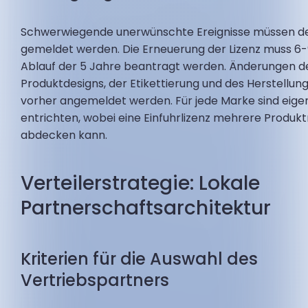
Schwerwiegende unerwünschte Ereignisse müssen 
gemeldet werden. Die Erneuerung der Lizenz muss 6
Ablauf der 5 Jahre beantragt werden. Änderungen d
Produktdesigns, der Etikettierung und des Herstellu
vorher angemeldet werden. Für jede Marke sind eig
entrichten, wobei eine Einfuhrlizenz mehrere Produk
abdecken kann.
Verteilerstrategie: Lokale
Partnerschaftsarchitektur
Kriterien für die Auswahl des
Vertriebspartners