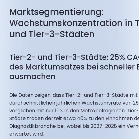
Marktsegmentierung:
Wachstumskonzentration in T
und Tier-3-Städten
Tier-2- und Tier-3-Städte: 25% CA
des Marktumsatzes bei schneller
ausmachen
Die Daten zeigen, dass Tier-2- und Tier-3-Städte mit
durchschnittlichen jährlichen Wachstumsrate von 2
verglichen mit nur 10% in den Metropolregionen. Tier
Städte tragen derzeit etwa 40% zu den Einnahmen d
Diagnostikbranche bei, wobei bis 2027-2028 ein Verh
erwartet wird.