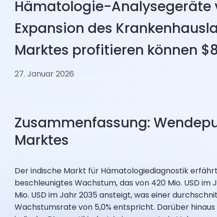
Hämatologie-Analysegeräte 
Expansion des Krankenhausl
Marktes profitieren können $
27. Januar 2026
Zusammenfassung: Wendepu
Marktes
Der indische Markt für Hämatologiediagnostik erfährt
beschleunigtes Wachstum, das von 420 Mio. USD im J
Mio. USD im Jahr 2035 ansteigt, was einer durchschnit
Wachstumsrate von 5,0% entspricht. Darüber hinaus 