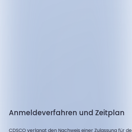
Anmeldeverfahren und Zeitplan
CDSCO verlangt den Nachweis einer Zulassung für 