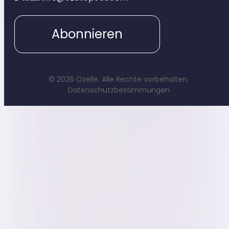
Abonnieren
© 2026 Ozelle. Alle Rechte vorbehalten.
Datenschutzbestimmungen