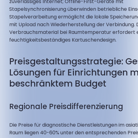
zuverlässiges Internet; Offline-First-Geräte mit
Stapelsynchronisierung überwinden betriebliche Ein
Stapelverarbeitung ermöglicht die lokale Speicherun
mit Upload nach Wiederherstellung der Verbindung. 
Verbrauchsmaterial bei Raumtemperatur erfordert 
feuchtigkeitsbeständiges Kartuschendesign.
Preisgestaltungsstrategie: Ge
Lösungen für Einrichtungen m
beschränktem Budget
Regionale Preisdifferenzierung
Die Preise für diagnostische Dienstleistungen im asia
Raum liegen 40-60% unter den entsprechenden Preis