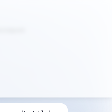
ne Diagnostik