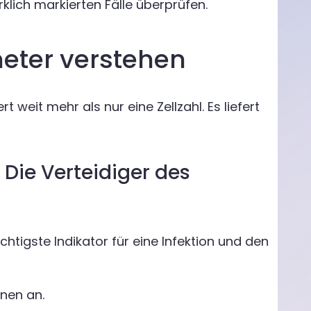
klich markierten Fälle überprüfen.
eter verstehen
 weit mehr als nur eine Zellzahl. Es liefert
Die Verteidiger des
chtigste Indikator für eine Infektion und den
onen an.