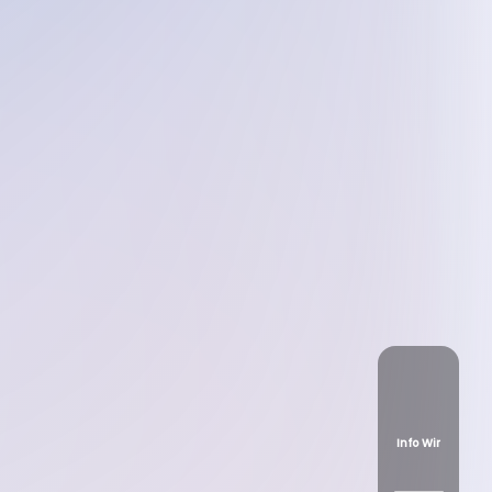
Info Wir