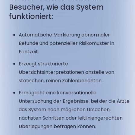
Besucher, wie das System
funktioniert:
Automatische Markierung abnormaler
Befunde und potenzieller Risikomuster in
Echtzeit.
Erzeugt strukturierte
Übersichtsinterpretationen anstelle von
statischen, reinen Zahlenberichten.
Ermöglicht eine konversationelle
Untersuchung der Ergebnisse, bei der die Ärzte
das System nach möglichen Ursachen,
nächsten Schritten oder leitliniengerechten
Überlegungen befragen können.