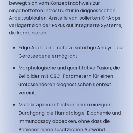
bewegt sich vom Konzeptnachweis zur
eingebetteten Infrastruktur in diagnostischen
Arbeitsabläufen. Anstelle von isolierten KI-Apps
verlagert sich der Fokus auf integrierte Systeme,
die kombinieren:
Edge AI, die eine nahezu sofortige Analyse auf
Geräteebene ermöglicht.
Morphologische und quantitative Fusion, die
Zellbilder mit CBC-Parametern für einen
umfassenderen diagnostischen Kontext
vereint.
Multidisziplinäre Tests in einem einzigen
Durchgang, die Hämatologie, Biochemie und
Immunoassay abdecken, ohne dass die
Bediener einen zusätzlichen Aufwand