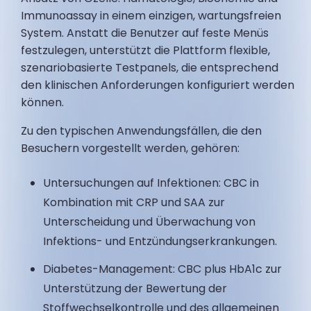
Immunoassay in einem einzigen, wartungsfreien
System. Anstatt die Benutzer auf feste Menüs
festzulegen, unterstützt die Plattform flexible,
szenariobasierte Testpanels, die entsprechend
den klinischen Anforderungen konfiguriert werden
können.
Zu den typischen Anwendungsfällen, die den
Besuchern vorgestellt werden, gehören:
Untersuchungen auf Infektionen: CBC in
Kombination mit CRP und SAA zur
Unterscheidung und Überwachung von
Infektions- und Entzündungserkrankungen.
Diabetes-Management: CBC plus HbA1c zur
Unterstützung der Bewertung der
Stoffwechselkontrolle und des allgemeinen