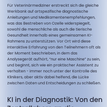
Für Veterinärmediziner erstreckt sich die gleiche
Werkbank auf artspezifische diagnostische
Anleitungen und Medikamentenempfehlungen,
was das Bestreben von Ozelle widerspiegelt,
sowohl die menschliche als auch die tierische
Gesundheit innerhalb eines gemeinsamen KI-
Rahmens zu unterstützen. Vor Ort wird diese
interaktive Erfahrung von den Teilnehmern oft als
der Moment beschrieben, in dem das
Analysegerät aufhört, “nur eine Maschine” zu sein,
und beginnt, sich wie ein praktischer Assistent zu
verhalten - immer noch unter der Kontrolle des
Klinikers, aber aktiv dabei helfend, die Lücke
zwischen Daten und Entscheidungen zu schließen.
KI in der Diagnostik: Von den