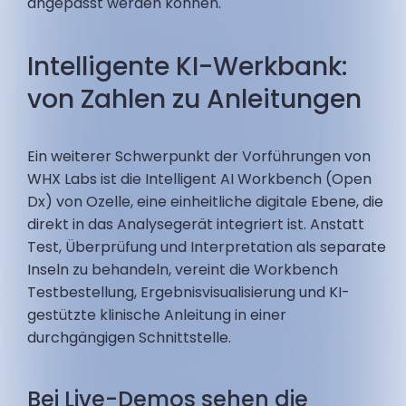
angepasst werden können.
Intelligente KI-Werkbank:
von Zahlen zu Anleitungen
Ein weiterer Schwerpunkt der Vorführungen von
WHX Labs ist die Intelligent AI Workbench (Open
Dx) von Ozelle, eine einheitliche digitale Ebene, die
direkt in das Analysegerät integriert ist. Anstatt
Test, Überprüfung und Interpretation als separate
Inseln zu behandeln, vereint die Workbench
Testbestellung, Ergebnisvisualisierung und KI-
gestützte klinische Anleitung in einer
durchgängigen Schnittstelle.
Bei Live-Demos sehen die