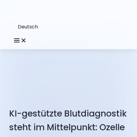
Deutsch
KI-gestützte Blutdiagnostik
steht im Mittelpunkt: Ozelle