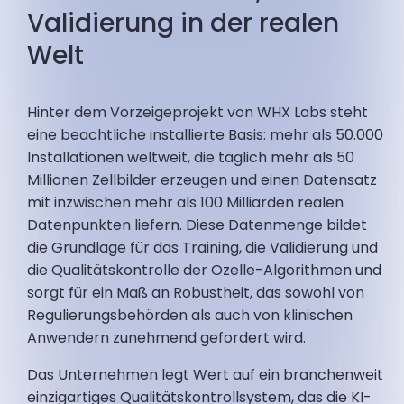
Validierung in der realen
Welt
Hinter dem Vorzeigeprojekt von WHX Labs steht
eine beachtliche installierte Basis: mehr als 50.000
Installationen weltweit, die täglich mehr als 50
Millionen Zellbilder erzeugen und einen Datensatz
mit inzwischen mehr als 100 Milliarden realen
Datenpunkten liefern. Diese Datenmenge bildet
die Grundlage für das Training, die Validierung und
die Qualitätskontrolle der Ozelle-Algorithmen und
sorgt für ein Maß an Robustheit, das sowohl von
Regulierungsbehörden als auch von klinischen
Anwendern zunehmend gefordert wird.
Das Unternehmen legt Wert auf ein branchenweit
einzigartiges Qualitätskontrollsystem, das die KI-