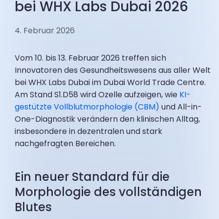
bei WHX Labs Dubai 2026
4. Februar 2026
Vom 10. bis 13. Februar 2026 treffen sich
Innovatoren des Gesundheitswesens aus aller Welt
bei WHX Labs Dubai im Dubai World Trade Centre.
Am Stand S1.D58 wird Ozelle aufzeigen, wie
KI-
gestützte Vollblutmorphologie (CBM)
und All-in-
One-Diagnostik verändern den klinischen Alltag,
insbesondere in dezentralen und stark
nachgefragten Bereichen.
Ein neuer Standard für die
Morphologie des vollständigen
Blutes