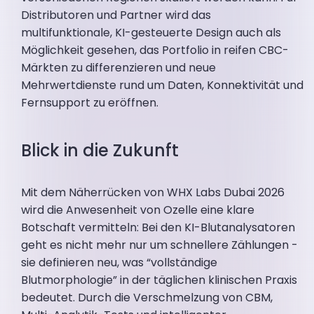
Distributoren und Partner wird das
multifunktionale, KI-gesteuerte Design auch als
Möglichkeit gesehen, das Portfolio in reifen CBC-
Märkten zu differenzieren und neue
Mehrwertdienste rund um Daten, Konnektivität und
Fernsupport zu eröffnen.
Blick in die Zukunft
Mit dem Näherrücken von WHX Labs Dubai 2026
wird die Anwesenheit von Ozelle eine klare
Botschaft vermitteln: Bei den KI-Blutanalysatoren
geht es nicht mehr nur um schnellere Zählungen -
sie definieren neu, was “vollständige
Blutmorphologie” in der täglichen klinischen Praxis
bedeutet. Durch die Verschmelzung von CBM,