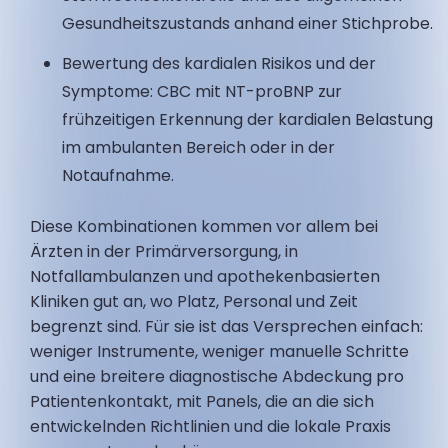
Gesundheitszustands anhand einer Stichprobe.
Bewertung des kardialen Risikos und der
Symptome: CBC mit NT-proBNP zur
frühzeitigen Erkennung der kardialen Belastung
im ambulanten Bereich oder in der
Notaufnahme.
Diese Kombinationen kommen vor allem bei
Ärzten in der Primärversorgung, in
Notfallambulanzen und apothekenbasierten
Kliniken gut an, wo Platz, Personal und Zeit
begrenzt sind. Für sie ist das Versprechen einfach:
weniger Instrumente, weniger manuelle Schritte
und eine breitere diagnostische Abdeckung pro
Patientenkontakt, mit Panels, die an die sich
entwickelnden Richtlinien und die lokale Praxis