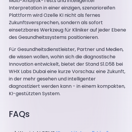
Multi-Analytik-Tests und intelligenter
Interpretation in einer einzigen, szenarioreifen
Plattform wird Ozelle KI nicht als fernes
Zukunftsversprechen, sondern als sofort
einsetzbares Werkzeug für Kliniker auf jeder Ebene
des Gesundheitssystems positionieren.
Für Gesundheitsdienstleister, Partner und Medien,
die wissen wollen, wohin sich die diagnostische
Innovation entwickelt, bietet der Stand S1.D58 bei
WHX Labs Dubai eine kurze Vorschau: eine Zukunft,
in der mehr gesehen und intelligenter
diagnostiziert werden kann - in einem kompakten,
KI-gestützten System.
FAQs