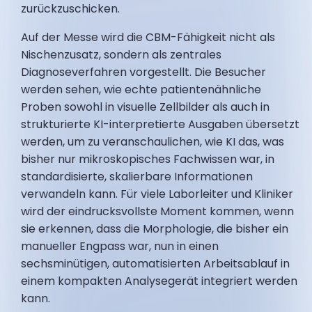
zurückzuschicken.
Auf der Messe wird die CBM-Fähigkeit nicht als
Nischenzusatz, sondern als zentrales
Diagnoseverfahren vorgestellt. Die Besucher
werden sehen, wie echte patientenähnliche
Proben sowohl in visuelle Zellbilder als auch in
strukturierte KI-interpretierte Ausgaben übersetzt
werden, um zu veranschaulichen, wie KI das, was
bisher nur mikroskopisches Fachwissen war, in
standardisierte, skalierbare Informationen
verwandeln kann. Für viele Laborleiter und Kliniker
wird der eindrucksvollste Moment kommen, wenn
sie erkennen, dass die Morphologie, die bisher ein
manueller Engpass war, nun in einen
sechsminütigen, automatisierten Arbeitsablauf in
einem kompakten Analysegerät integriert werden
kann.