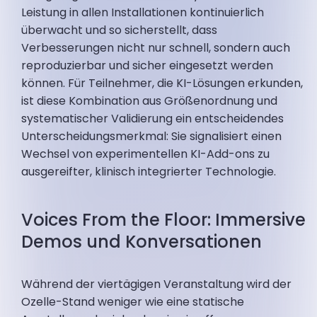
Leistung in allen Installationen kontinuierlich
überwacht und so sicherstellt, dass
Verbesserungen nicht nur schnell, sondern auch
reproduzierbar und sicher eingesetzt werden
können. Für Teilnehmer, die KI-Lösungen erkunden,
ist diese Kombination aus Größenordnung und
systematischer Validierung ein entscheidendes
Unterscheidungsmerkmal: Sie signalisiert einen
Wechsel von experimentellen KI-Add-ons zu
ausgereifter, klinisch integrierter Technologie.
Voices From the Floor: Immersive
Demos und Konversationen
Während der viertägigen Veranstaltung wird der
Ozelle-Stand weniger wie eine statische