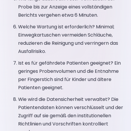
Probe bis zur Anzeige eines vollständigen
Berichts vergehen etwa 6 Minuten.
Welche Wartung ist erforderlich? Minimal;
Einwegkartuschen vermeiden Schläuche,
reduzieren die Reinigung und verringern das
Ausfallrisiko.
Ist es für gefährdete Patienten geeignet? Ein
geringes Probenvolumen und die Entnahme
per Fingerstich sind für Kinder und ältere
Patienten geeignet.
Wie wird die Datensicherheit verwaltet? Die
Patientendaten können verschlüsselt und der
Zugriff auf sie gemäß den institutionellen
Richtlinien und Vorschriften kontrolliert