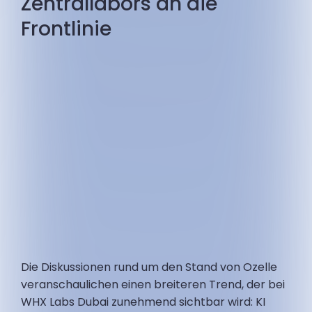
Zentrallabors an die
Frontlinie
Die Diskussionen rund um den Stand von Ozelle
veranschaulichen einen breiteren Trend, der bei
WHX Labs Dubai zunehmend sichtbar wird: KI