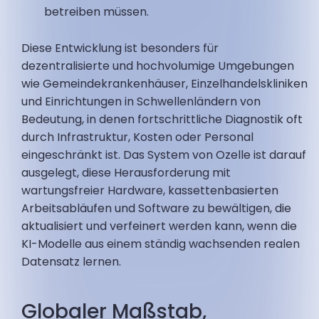
betreiben müssen.
Diese Entwicklung ist besonders für
dezentralisierte und hochvolumige Umgebungen
wie Gemeindekrankenhäuser, Einzelhandelskliniken
und Einrichtungen in Schwellenländern von
Bedeutung, in denen fortschrittliche Diagnostik oft
durch Infrastruktur, Kosten oder Personal
eingeschränkt ist. Das System von Ozelle ist darauf
ausgelegt, diese Herausforderung mit
wartungsfreier Hardware, kassettenbasierten
Arbeitsabläufen und Software zu bewältigen, die
aktualisiert und verfeinert werden kann, wenn die
KI-Modelle aus einem ständig wachsenden realen
Datensatz lernen.
Globaler Maßstab,