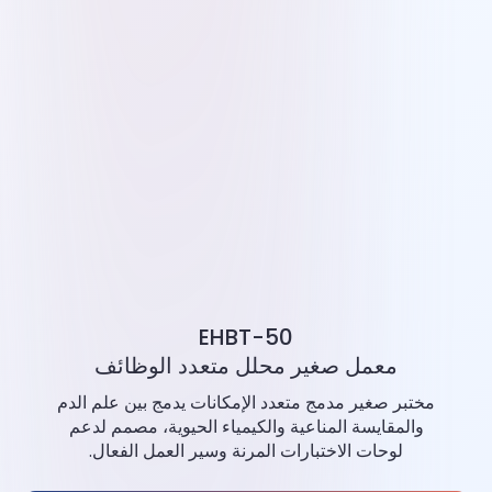
EHBT-50
معمل صغير محلل متعدد الوظائف
مختبر صغير مدمج متعدد الإمكانات يدمج بين علم الدم
والمقايسة المناعية والكيمياء الحيوية، مصمم لدعم
لوحات الاختبارات المرنة وسير العمل الفعال.