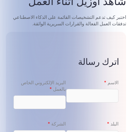
شاهد أوزيل أثناء العمل
اختبر كيف تدعم التشخيصات القائمة على الذكاء الاصطناعي
تدفقات العمل الفعالة والقرارات السريرية الواثقة.
اترك رسالة
الاسم
*
البريد الإلكتروني الخاص
بالعمل
*
البلد
*
الشركة
*