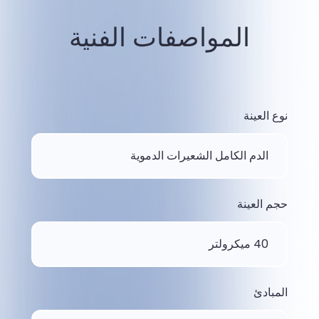
المواصفات الفنية
نوع العينة
الدم الكامل الشعيرات الدموية
حجم العينة
40 ميكرولتر
المبادئ