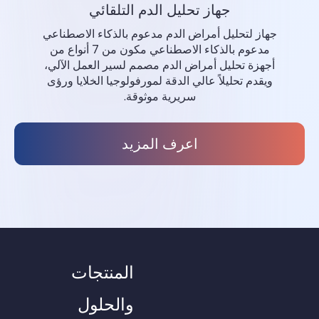
جهاز تحليل الدم التلقائي
جهاز لتحليل أمراض الدم مدعوم بالذكاء الاصطناعي
مدعوم بالذكاء الاصطناعي مكون من 7 أنواع من
أجهزة تحليل أمراض الدم مصمم لسير العمل الآلي،
ويقدم تحليلاً عالي الدقة لمورفولوجيا الخلايا ورؤى
سريرية موثوقة.
اعرف المزيد
المنتجات
والحلول