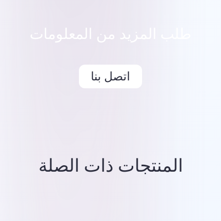
طلب المزيد من المعلومات
اتصل بنا
المنتجات ذات الصلة