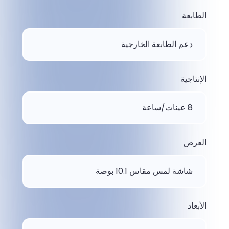
الطابعة
دعم الطابعة الخارجية
الإنتاجية
8 عينات/ساعة
العرض
شاشة لمس مقاس 10.1 بوصة
الأبعاد