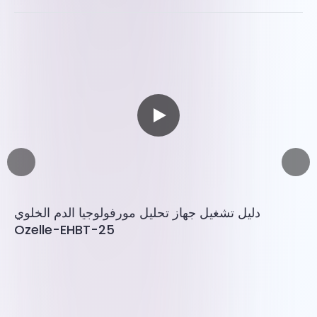
دليل تشغيل جهاز تحليل مورفولوجيا الدم الخلوي
Ozelle-EHBT-25