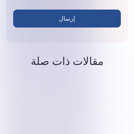
إرسال
مقالات ذات صلة