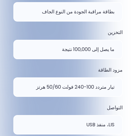
بطاقة مراقبة الجودة من النوع الجاف
التخزين
ما يصل إلى 100,000 نتيجة
مزود الطاقة
تيار متردد 100-240 فولت 50/60 هرتز
التواصل
LIS، منفذ USB