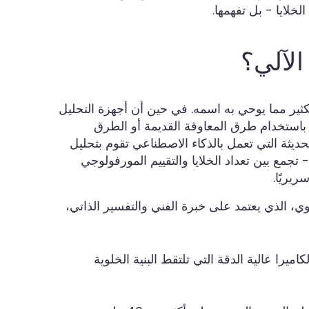
خلايا - بل تفهمها.
الآلي؟
 بكثير مما يوحي به اسمه. في حين أن أجهزة التحليل
م باستخدام طرق المعاوقة القديمة أو الطرق
حديثة التي تعمل بالذكاء الاصطناعي تقوم بتحليل
فولوجيا الدم الكاملة (CBM) - تجمع بين تعداد الخلايا والتقييم المورفولوجي
ريريًا.
الذي يعتمد على خبرة الفني والتفسير الذاتي،
ميرا عالية الدقة التي تلتقط البنية الخلوية