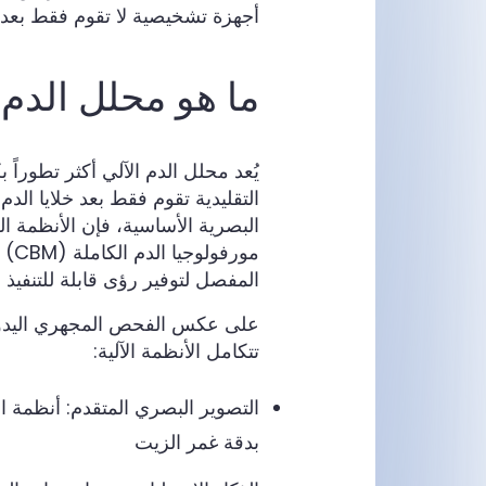
أجهزة تشخيصية لا تقوم فقط بعد ال
ما هو محلل الدم 
يُعد محلل الدم الآلي أكثر تطوراً
التقليدية تقوم فقط بعد خلايا الد
البصرية الأساسية، فإن الأنظمة ال
مور
المفصل لتوفير رؤى قابلة للتنفيذ س
على عكس الفحص المجهري اليدوي، 
تتكامل الأنظمة الآلية:
التصوير البصري المتقدم: أنظمة الكا
بدقة غمر الزيت