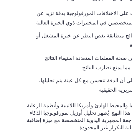
ت على الاختلافات المورفولوجية بدقة تزيد عن
تائج متطابقة بغض النظر عن خبرة المشغل أو
ة
 صحة المعلمات المتعددة استيفاء النتائج
ما يمنع تضارب النتائج
لي أن الدقة تتحسن مع كل عينة يتم تحليلها،
ريرية الحقيقية
والمحيط الهادئ وأمريكا اللاتينية وأنظمة الرعاية
النهج. يُظهر تحليل أوزيل لمورفولوجيا الذكاء
عة المجهرية اليدوية المتخصصة مع ميزة إضافية
ية التكرار غير المحدودة.