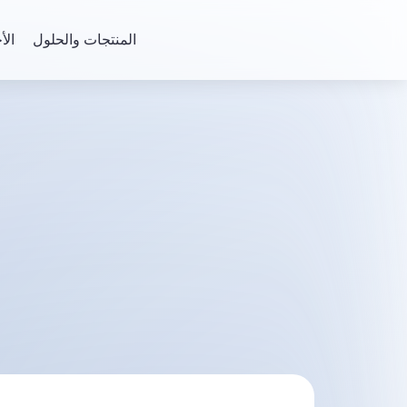
المنتجات والحلول
الأ