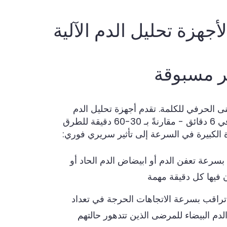
لأجهزة تحليل الدم الآلية
ر مسبوقة
ى الحرفي للكلمة. تقدم أجهزة تحليل الدم
المؤتمتة من Ozelle نتائج كاملة في 6 دقائق - مقارنةً بـ 30-60 دقيقة للطرق
يزة الكبيرة في السرعة إلى تأثير سريري فوري:
سرعة تعفن الدم أو ابيضاض الدم الحاد أو
 فيها كل دقيقة مهمة
 تراقب بسرعة الاتجاهات الحرجة في تعداد
دم البيضاء للمرضى الذين تتدهور حالتهم