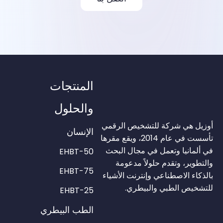
المنتجات
والحلول
أوزيل هي شركة للتشخيص الرقمي
الإنسان
تأسست في عام 2014، ويقع مقرها
في ألمانيا وتعمل في مجال البحث
EHBT-50
والتطوير، وتقدم حلولاً مدعومة
EHBT-75
بالذكاء الاصطناعي وإنترنت الأشياء
للتشخيص الطبي والبيطري.
EHBT-25
الطب البيطري