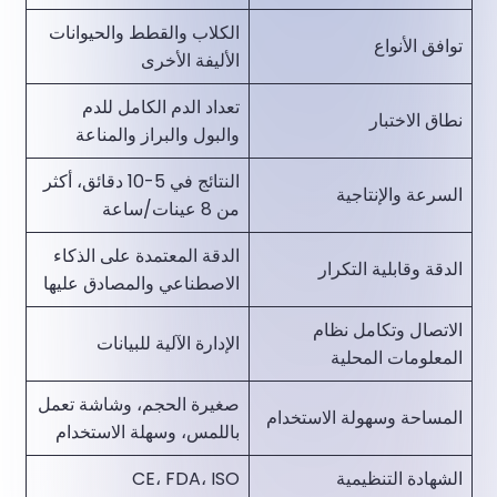
الكلاب والقطط والحيوانات
توافق الأنواع
الأليفة الأخرى
تعداد الدم الكامل للدم
نطاق الاختبار
والبول والبراز والمناعة
النتائج في 5-10 دقائق، أكثر
السرعة والإنتاجية
من 8 عينات/ساعة
الدقة المعتمدة على الذكاء
الدقة وقابلية التكرار
الاصطناعي والمصادق عليها
الاتصال وتكامل نظام
الإدارة الآلية للبيانات
المعلومات المحلية
صغيرة الحجم، وشاشة تعمل
المساحة وسهولة الاستخدام
باللمس، وسهلة الاستخدام
الشهادة التنظيمية
CE، FDA، ISO