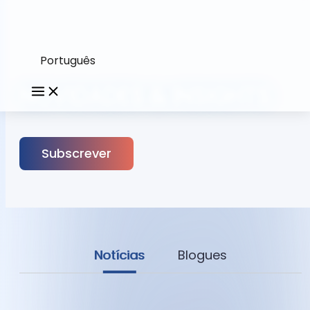
Português
NOVIDADES & INSIGHTS
Subscrever
Notícias
Blogues